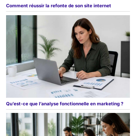
Comment réussir la refonte de son site internet
Qu’est-ce que l’analyse fonctionnelle en marketing ?