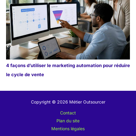
4 façons d’utiliser le marketing automation pour réduire
le cycle de vente
Copyright © 2026 Métier Outsourcer
Contact
Plan du site
Mentions légales