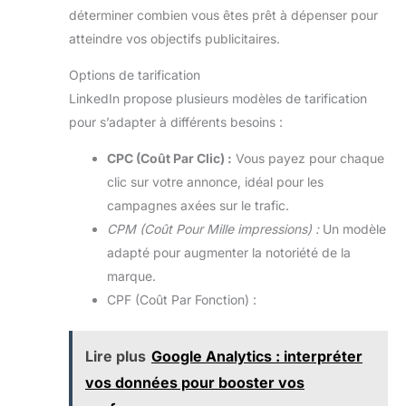
déterminer combien vous êtes prêt à dépenser pour
atteindre vos objectifs publicitaires.
Options de tarification
LinkedIn propose plusieurs modèles de tarification
pour s’adapter à différents besoins :
CPC (Coût Par Clic) :
Vous payez pour chaque
clic sur votre annonce, idéal pour les
campagnes axées sur le trafic.
CPM (Coût Pour Mille impressions) :
Un modèle
adapté pour augmenter la notoriété de la
marque.
CPF (Coût Par Fonction) :
Lire plus
Google Analytics : interpréter
vos données pour booster vos