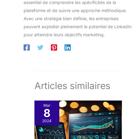
essentiel de comprendre les spécificités de la
plateforme et de suivre une approche méthodique.
Avec une stratégie bien définie, les entreprises
peuvent exploiter pleinement le potentiel de LinkedIn
pour atteindre leurs objectifs marketing.
Articles similaires
Mar
8
2024