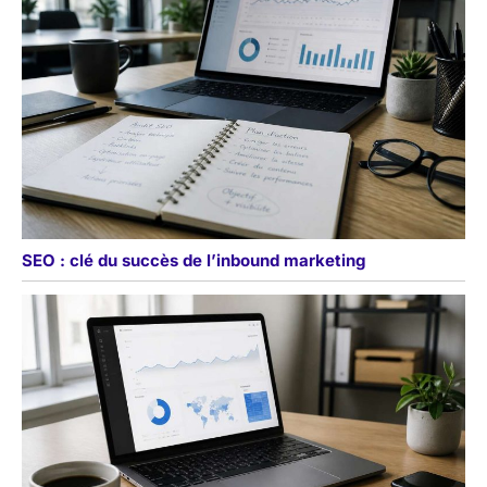
SEO : clé du succès de l’inbound marketing