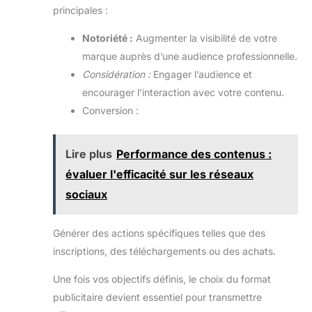
principales :
Notoriété :
Augmenter la visibilité de votre
marque auprès d’une audience professionnelle.
Considération :
Engager l’audience et
encourager l’interaction avec votre contenu.
Conversion :
Lire plus
Performance des contenus :
évaluer l'efficacité sur les réseaux
sociaux
Générer des actions spécifiques telles que des
inscriptions, des téléchargements ou des achats.
Une fois vos objectifs définis, le choix du format
publicitaire devient essentiel pour transmettre