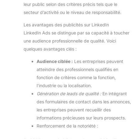
leur public selon des critères précis tels que le
secteur d’activité ou le niveau de responsabilité.
Les avantages des publicités sur LinkedIn
LinkedIn Ads se distingue par sa capacité à toucher
une audience professionnelle de qualité. Voici
quelques avantages clés :
Audience ciblée :
Les entreprises peuvent
atteindre des professionnels qualifiés en
fonction de critères comme la fonction,
l’industrie ou la localisation.
Génération de leads de qualité :
En intégrant
des formulaires de contact dans les annonces,
les entreprises peuvent recueillir des
informations précieuses sur leurs prospects.
Renforcement de la notoriété :