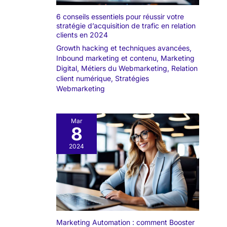
6 conseils essentiels pour réussir votre
stratégie d’acquisition de trafic en relation
clients en 2024
Growth hacking et techniques avancées
,
Inbound marketing et contenu
,
Marketing
Digital
,
Métiers du Webmarketing
,
Relation
client numérique
,
Stratégies
Webmarketing
Mar
8
2024
Marketing Automation : comment Booster