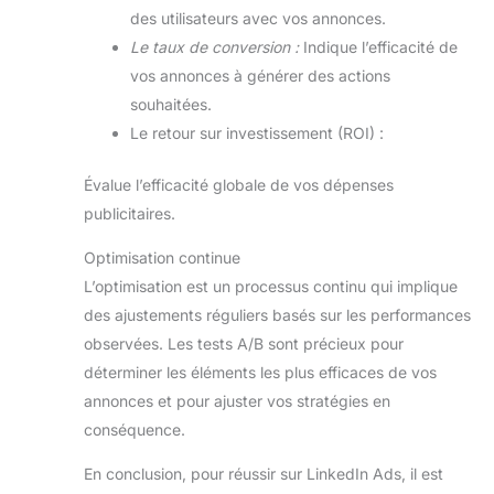
des utilisateurs avec vos annonces.
Le taux de conversion :
Indique l’efficacité de
vos annonces à générer des actions
souhaitées.
Le retour sur investissement (ROI) :
Évalue l’efficacité globale de vos dépenses
publicitaires.
Optimisation continue
L’optimisation est un processus continu qui implique
des ajustements réguliers basés sur les performances
observées. Les tests A/B sont précieux pour
déterminer les éléments les plus efficaces de vos
annonces et pour ajuster vos stratégies en
conséquence.
En conclusion, pour réussir sur LinkedIn Ads, il est