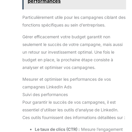
performances
Particulièrement utile pour les campagnes ciblant des
fonctions spécifiques au sein d’entreprises.
Gérer efficacement votre budget garantit non
seulement le succès de votre campagne, mais aussi
un retour sur investissement optimal. Une fois le
budget en place, la prochaine étape consiste à
analyser et optimiser vos campagnes.
Mesurer et optimiser les performances de vos
campagnes LinkedIn Ads
Suivi des performances
Pour garantir le succès de vos campagnes, il est
essentiel d’utiliser les outils d’analyse de LinkedIn.
Ces outils fournissent des informations détaillées sur :
Le taux de clics (CTR) :
Mesure l’engagement