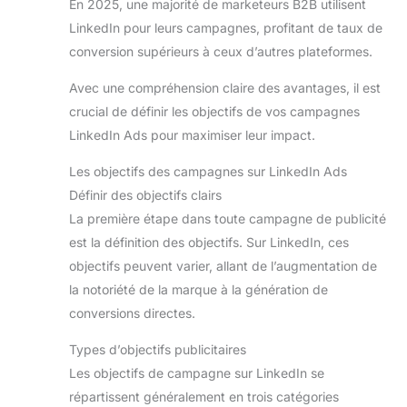
En 2025, une majorité de marketeurs B2B utilisent
LinkedIn pour leurs campagnes, profitant de taux de
conversion supérieurs à ceux d’autres plateformes.
Avec une compréhension claire des avantages, il est
crucial de définir les objectifs de vos campagnes
LinkedIn Ads pour maximiser leur impact.
Les objectifs des campagnes sur LinkedIn Ads
Définir des objectifs clairs
La première étape dans toute campagne de publicité
est la définition des objectifs. Sur LinkedIn, ces
objectifs peuvent varier, allant de l’augmentation de
la notoriété de la marque à la génération de
conversions directes.
Types d’objectifs publicitaires
Les objectifs de campagne sur LinkedIn se
répartissent généralement en trois catégories