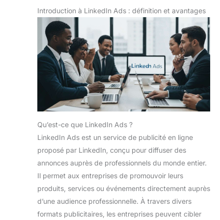
Introduction à LinkedIn Ads : définition et avantages
Qu’est-ce que LinkedIn Ads ?
LinkedIn Ads est un service de publicité en ligne
proposé par LinkedIn, conçu pour diffuser des
annonces auprès de professionnels du monde entier.
Il permet aux entreprises de promouvoir leurs
produits, services ou événements directement auprès
d’une audience professionnelle. À travers divers
formats publicitaires, les entreprises peuvent cibler