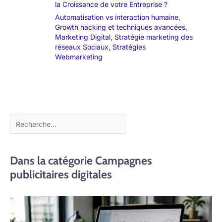
la Croissance de votre Entreprise ?
Automatisation vs interaction humaine
,
Growth hacking et techniques avancées
,
Marketing Digital
,
Stratégie marketing des
réseaux Sociaux
,
Stratégies
Webmarketing
Dans la catégorie Campagnes
publicitaires digitales