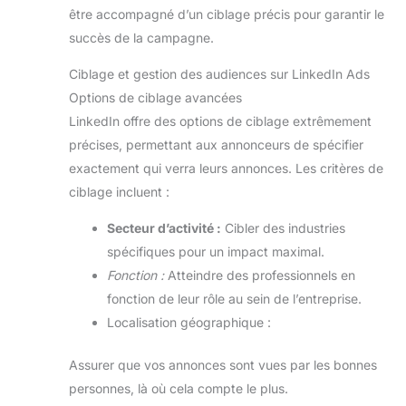
être accompagné d’un ciblage précis pour garantir le
succès de la campagne.
Ciblage et gestion des audiences sur LinkedIn Ads
Options de ciblage avancées
LinkedIn offre des options de ciblage extrêmement
précises, permettant aux annonceurs de spécifier
exactement qui verra leurs annonces. Les critères de
ciblage incluent :
Secteur d’activité :
Cibler des industries
spécifiques pour un impact maximal.
Fonction :
Atteindre des professionnels en
fonction de leur rôle au sein de l’entreprise.
Localisation géographique :
Assurer que vos annonces sont vues par les bonnes
personnes, là où cela compte le plus.