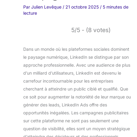
Par
Julien Levêque
/
21 octobre 2025
/
5 minutes de
lecture
5/5 - (8 votes)
Dans un monde où les plateformes sociales dominent
le paysage numérique, LinkedIn se distingue par son
approche professionnelle. Avec une audience de plus
d’un milliard d’utilisateurs, LinkedIn est devenu le
carrefour incontournable pour les entreprises
cherchant à atteindre un public ciblé et qualifié. Que
ce soit pour augmenter la notoriété de leur marque ou
générer des leads, LinkedIn Ads offre des
opportunités inégalées. Les campagnes publicitaires
sur cette plateforme ne sont pas seulement une
question de visibilité, elles sont un moyen stratégique
d’atteindre des décideurs et des professionnels