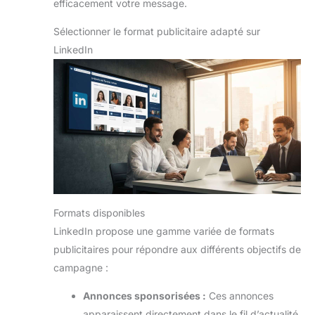
efficacement votre message.
Sélectionner le format publicitaire adapté sur
LinkedIn
Formats disponibles
LinkedIn propose une gamme variée de formats
publicitaires pour répondre aux différents objectifs de
campagne :
Annonces sponsorisées :
Ces annonces
apparaissent directement dans le fil d’actualité