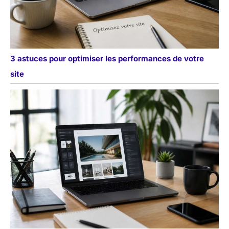
3 astuces pour optimiser les performances de votre
site