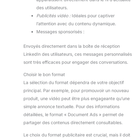
des utilisateurs.
Publicités vidéo :
Idéales pour captiver
l’attention avec du contenu dynamique.
Messages sponsorisés :
Envoyés directement dans la boîte de réception
LinkedIn des utilisateurs, ces messages personnalisés
sont très efficaces pour engager des conversations.
Choisir le bon format
La sélection du format dépendra de votre objectif
principal. Par exemple, pour promouvoir un nouveau
produit, une vidéo peut être plus engageante qu’une
simple annonce textuelle. Pour des informations
détaillées, le format « Document Ads » permet de
partager des contenus directement consultables.
Le choix du format publicitaire est crucial, mais il doit