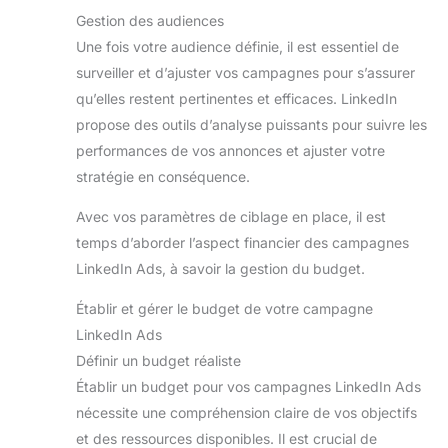
Gestion des audiences
Une fois votre audience définie, il est essentiel de
surveiller et d’ajuster vos campagnes pour s’assurer
qu’elles restent pertinentes et efficaces. LinkedIn
propose des outils d’analyse puissants pour suivre les
performances de vos annonces et ajuster votre
stratégie en conséquence.
Avec vos paramètres de ciblage en place, il est
temps d’aborder l’aspect financier des campagnes
LinkedIn Ads, à savoir la gestion du budget.
Établir et gérer le budget de votre campagne
LinkedIn Ads
Définir un budget réaliste
Établir un budget pour vos campagnes LinkedIn Ads
nécessite une compréhension claire de vos objectifs
et des ressources disponibles. Il est crucial de