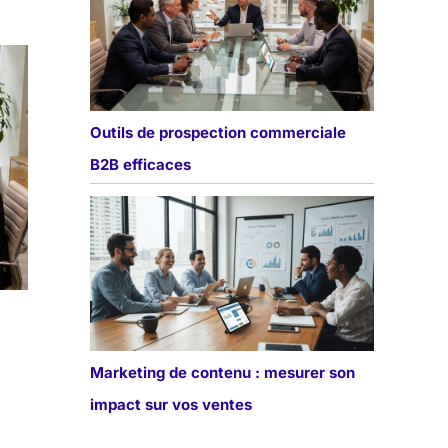
Outils de prospection commerciale
B2B efficaces
Marketing de contenu : mesurer son
impact sur vos ventes