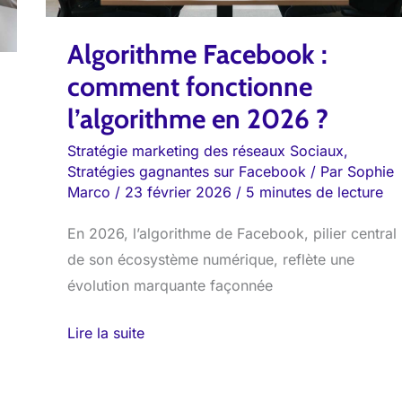
2026
?
Algorithme Facebook :
comment fonctionne
l’algorithme en 2026 ?
Stratégie marketing des réseaux Sociaux
,
Stratégies gagnantes sur Facebook
/ Par
Sophie
Marco
/
23 février 2026
/
5 minutes de lecture
En 2026, l’algorithme de Facebook, pilier central
de son écosystème numérique, reflète une
évolution marquante façonnée
Lire la suite