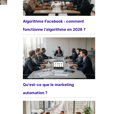
Algorithme Facebook : comment
fonctionne l’algorithme en 2026 ?
Qu’est-ce que le marketing
automation ?