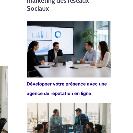
marketing des réseaux
Sociaux
Développer votre présence avec une
agence de réputation en ligne