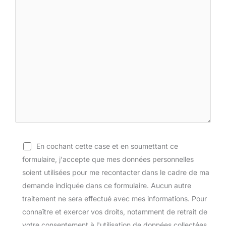
En cochant cette case et en soumettant ce
formulaire, j'accepte que mes données personnelles
soient utilisées pour me recontacter dans le cadre de ma
demande indiquée dans ce formulaire. Aucun autre
traitement ne sera effectué avec mes informations. Pour
connaître et exercer vos droits, notamment de retrait de
votre consentement à l'utilisation de données collectées