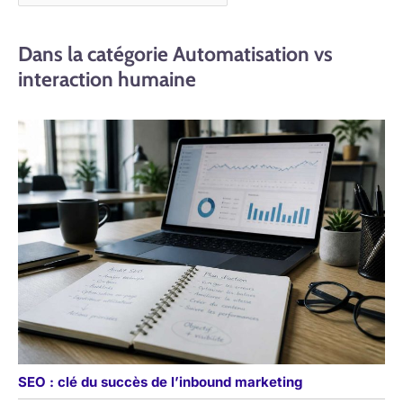
Dans la catégorie Automatisation vs
interaction humaine
SEO : clé du succès de l’inbound marketing