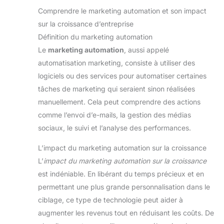
Comprendre le marketing automation et son impact
sur la croissance d’entreprise
Définition du marketing automation
Le
marketing automation
, aussi appelé
automatisation marketing, consiste à utiliser des
logiciels ou des services pour automatiser certaines
tâches de marketing qui seraient sinon réalisées
manuellement. Cela peut comprendre des actions
comme l’envoi d’e-mails, la gestion des médias
sociaux, le suivi et l’analyse des performances.
L’impact du marketing automation sur la croissance
L’
impact du marketing automation sur la croissance
est indéniable. En libérant du temps précieux et en
permettant une plus grande personnalisation dans le
ciblage, ce type de technologie peut aider à
augmenter les revenus tout en réduisant les coûts. De