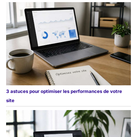
3 astuces pour optimiser les performances de votre
site