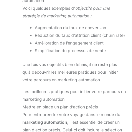
automation
Voici quelques exemples d’
objectifs pour une
stratégie de marketing automation :
Augmentation du taux de conversion
Réduction du taux d’attrition client (churn rate)
Amélioration de l’engagement client
Simplification du processus de vente
Une fois vos objectifs bien définis, il ne reste plus
qu’à découvrir les meilleures pratiques pour initier
votre parcours en marketing automation.
Les meilleures pratiques pour initier votre parcours en
marketing automation
Mettre en place un plan d’action précis
Pour entreprendre votre voyage dans le monde du
marketing automation
, il est essentiel de créer un
plan d’action précis. Celui-ci doit inclure la sélection