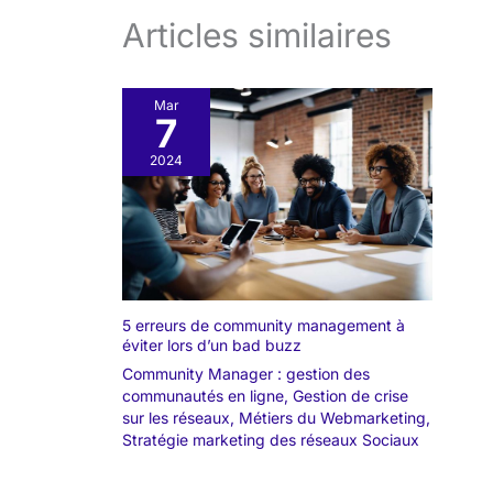
Articles similaires
Mar
7
2024
5 erreurs de community management à
éviter lors d’un bad buzz
Community Manager : gestion des
communautés en ligne
,
Gestion de crise
sur les réseaux
,
Métiers du Webmarketing
,
Stratégie marketing des réseaux Sociaux