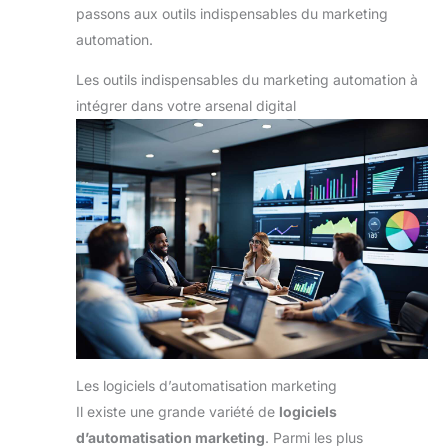
passons aux outils indispensables du marketing
automation.
Les outils indispensables du marketing automation à
intégrer dans votre arsenal digital
Les logiciels d’automatisation marketing
Il existe une grande variété de
logiciels
d’automatisation marketing
. Parmi les plus