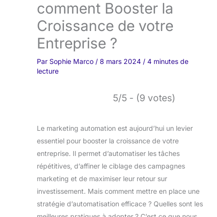
comment Booster la
Croissance de votre
Entreprise ?
Par
Sophie Marco
/
8 mars 2024
/
4 minutes de
lecture
5/5 - (9 votes)
Le marketing automation est aujourd’hui un levier
essentiel pour booster la croissance de votre
entreprise. Il permet d’automatiser les tâches
répétitives, d’affiner le ciblage des campagnes
marketing et de maximiser leur retour sur
investissement. Mais comment mettre en place une
stratégie d’automatisation efficace ? Quelles sont les
meilleures pratiques à adopter ? C’est ce que nous