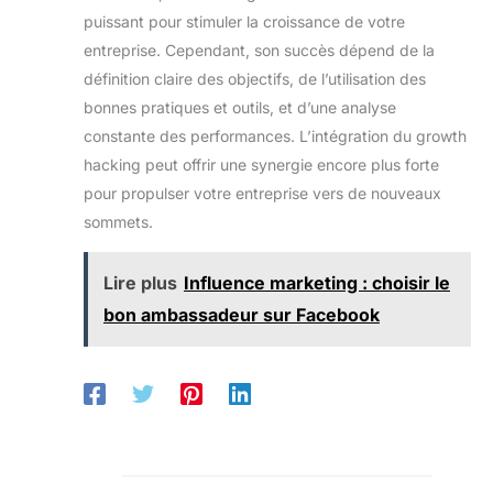
puissant pour stimuler la croissance de votre
entreprise. Cependant, son succès dépend de la
définition claire des objectifs, de l’utilisation des
bonnes pratiques et outils, et d’une analyse
constante des performances. L’intégration du growth
hacking peut offrir une synergie encore plus forte
pour propulser votre entreprise vers de nouveaux
sommets.
Lire plus
Influence marketing : choisir le
bon ambassadeur sur Facebook