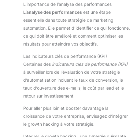
L’importance de l’analyse des performances
L’analyse des performances
est une étape
essentielle dans toute stratégie de marketing
automation. Elle permet d’identifier ce qui fonctionne,
ce qui doit être amélioré et comment optimiser les
résultats pour atteindre vos objectifs.
Les indicateurs clés de performance (KPI)
Certaines des
indicateurs clés de performance (KPI)
à surveiller lors de l’évaluation de votre stratégie
d’automatisation incluent le taux de conversion, le
taux d’ouverture des e-mails, le coût par lead et le
retour sur investissement.
Pour aller plus loin et booster davantage la
croissance de votre entreprise, envisagez d’intégrer
le growth hacking à votre stratégie.
Intégrer le growth hacking : une synergie puissante