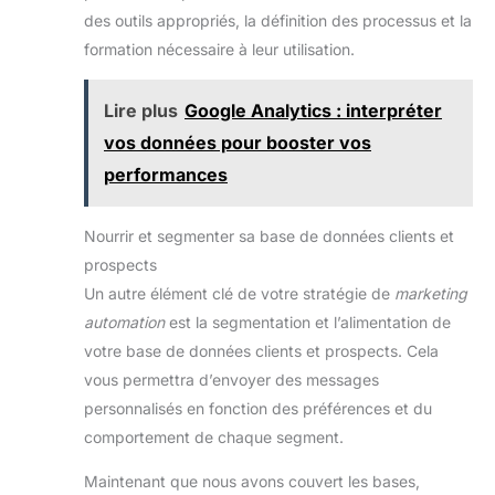
des outils appropriés, la définition des processus et la
formation nécessaire à leur utilisation.
Lire plus
Google Analytics : interpréter
vos données pour booster vos
performances
Nourrir et segmenter sa base de données clients et
prospects
Un autre élément clé de votre stratégie de
marketing
automation
est la segmentation et l’alimentation de
votre base de données clients et prospects. Cela
vous permettra d’envoyer des messages
personnalisés en fonction des préférences et du
comportement de chaque segment.
Maintenant que nous avons couvert les bases,