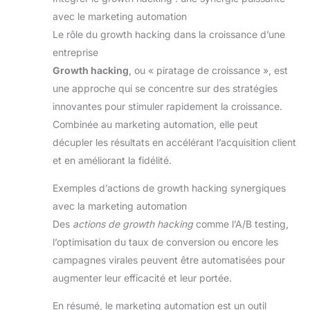
avec le marketing automation
Le rôle du growth hacking dans la croissance d’une
entreprise
Growth hacking
, ou « piratage de croissance », est
une approche qui se concentre sur des stratégies
innovantes pour stimuler rapidement la croissance.
Combinée au marketing automation, elle peut
décupler les résultats en accélérant l’acquisition client
et en améliorant la fidélité.
Exemples d’actions de growth hacking synergiques
avec la marketing automation
Des
actions de growth hacking
comme l’A/B testing,
l’optimisation du taux de conversion ou encore les
campagnes virales peuvent être automatisées pour
augmenter leur efficacité et leur portée.
En résumé, le marketing automation est un outil