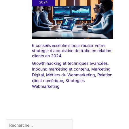
2024
6 conseils essentiels pour réussir votre
stratégie d’acquisition de trafic en relation
clients en 2024
Growth hacking et techniques avancées
,
Inbound marketing et contenu
,
Marketing
Digital
,
Métiers du Webmarketing
,
Relation
client numérique
,
Stratégies
Webmarketing