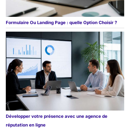
Formulaire Ou Landing Page : quelle Option Choisir ?
Développer votre présence avec une agence de
réputation en ligne