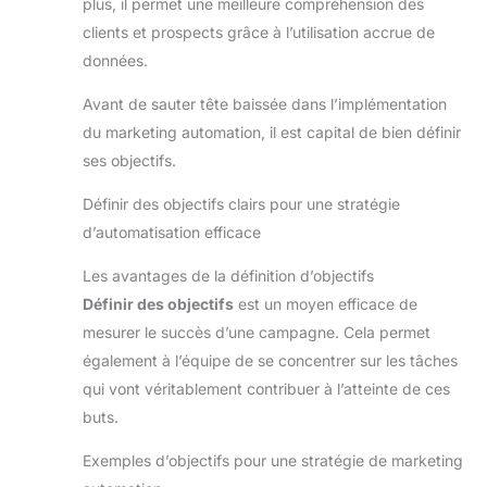
plus, il permet une meilleure compréhension des
clients et prospects grâce à l’utilisation accrue de
données.
Avant de sauter tête baissée dans l’implémentation
du marketing automation, il est capital de bien définir
ses objectifs.
Définir des objectifs clairs pour une stratégie
d’automatisation efficace
Les avantages de la définition d’objectifs
Définir des objectifs
est un moyen efficace de
mesurer le succès d’une campagne. Cela permet
également à l’équipe de se concentrer sur les tâches
qui vont véritablement contribuer à l’atteinte de ces
buts.
Exemples d’objectifs pour une stratégie de marketing