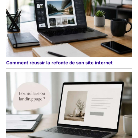
Comment réussir la refonte de son site internet