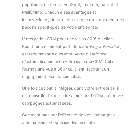
populaires, on trouve HubSpot, marketo, pardot et
MailChimp. Chacun a ses avantages et
inconvénients, donc le choix dépendra largement des
besoins spécifiques de votre entreprise.
L’intégration CRM pour une vision 360° du client
Pour tirer pleinement parti du
marketing automation
, il
est recommandé d’intégrer votre plateforme
d’automatisation avec votre système CRM. Cela
fournira une vue à 360° du client, facilitant un
engagement plus personnalisé.
Une fois ces outils intégrés dans votre entreprise, il
est conseillé d’apprendre à mesurer l’efficacité de vos
campagnes automatisées.
Comment mesurer l’efficacité de vos campagnes
automatisées et optimiser les résultats