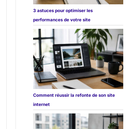
3 astuces pour optimiser les
performances de votre site
Comment réussir la refonte de son site
internet