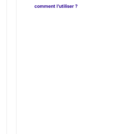
comment l’utiliser ?