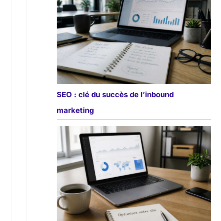
SEO : clé du succès de l’inbound
marketing