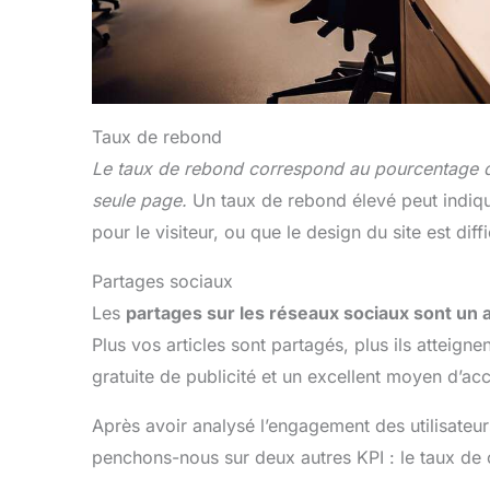
Taux de rebond
Le taux de rebond correspond au pourcentage de 
seule page.
Un taux de rebond élevé peut indique
pour le visiteur, ou que le design du site est diffi
Partages sociaux
Les
partages sur les réseaux sociaux sont un a
Plus vos articles sont partagés, plus ils atteign
gratuite de publicité et un excellent moyen d’acc
Après avoir analysé l’engagement des utilisateu
penchons-nous sur deux autres KPI : le taux de 