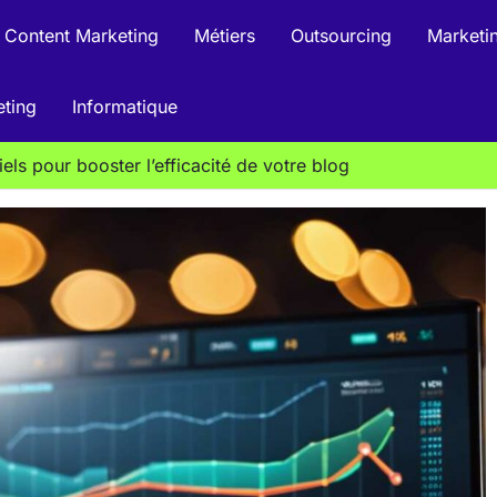
Content Marketing
Métiers
Outsourcing
Marketin
eting
Informatique
iels pour booster l’efficacité de votre blog