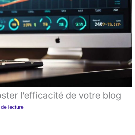
ter l’efficacité de votre blog
 de lecture