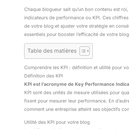
Chaque blogueur sait qu’un bon contenu est roi, m
indicateurs de performance ou KPI. Ces chiffres 
de votre blog et ajuster votre stratégie en cons
essentiels pour booster l’efficacité de votre blog
Table des matières
Comprendre les KPI : définition et utilité pour v
Définition des KPI
KPI est l’acronyme de Key Performance Indica
KPI sont des unités de mesure utilisées pour quan
fixent pour mesurer leur performance. En d’aut
comment une entreprise atteint ses objectifs c
Utilité des KPI pour votre blog