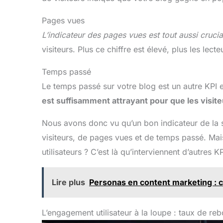
Pages vues
L’indicateur des pages vues est tout aussi crucia
visiteurs. Plus ce chiffre est élevé, plus les lec
Temps passé
Le temps passé sur votre blog est un autre KPI e
est suffisamment attrayant pour que les visit
Nous avons donc vu qu’un bon indicateur de la 
visiteurs, de pages vues et de temps passé. Mai
utilisateurs ? C’est là qu’interviennent d’autres K
Lire plus
Personas en content marketing : 
L’engagement utilisateur à la loupe : taux de re