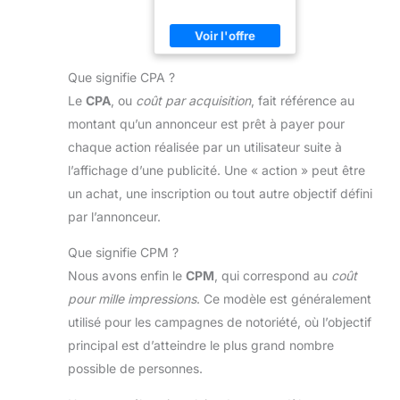
Que signifie CPA ?
Le
CPA
, ou
coût par acquisition
, fait référence au
montant qu’un annonceur est prêt à payer pour
chaque action réalisée par un utilisateur suite à
l’affichage d’une publicité. Une « action » peut être
un achat, une inscription ou tout autre objectif défini
par l’annonceur.
Que signifie CPM ?
Nous avons enfin le
CPM
, qui correspond au
coût
pour mille impressions
. Ce modèle est généralement
utilisé pour les campagnes de notoriété, où l’objectif
principal est d’atteindre le plus grand nombre
possible de personnes.