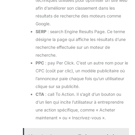
techniques utilisées pour optimiser un site web
afin d’améliorer son classement dans les
résultats de recherche des moteurs comme
Google.
SERP
: search Engine Results Page. Ce terme
désigne la page qui affiche les résultats d’une
recherche effectuée sur un moteur de
recherche.
PPC
: pay Per Click. C’est un autre nom pour le
CPC (coût par clic), un modèle publicitaire où
l’annonceur paie chaque fois qu’un utilisateur
clique sur sa publicité.
CTA
: call To Action. Il s’agit d’un bouton ou
d’un lien qui incite l’utilisateur à entreprendre
une action spécifique, comme « Acheter
maintenant » ou « Inscrivez-vous ».