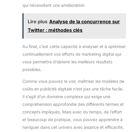
qui nécessitent une amélioration.
Lire plus
Analyse de la concurrence sur
Twitter : méthodes clés
Au final, c’est cette capacité à analyser et à optimiser
continuellement vos efforts de marketing digital qui
vous permettra d’obtenir les meilleurs résultats
possibles.
Comme vous pouvez le voir, maîtriser les modèles de
coûts en publicité digitale n’est pas une tâche facile.
Il s’agit d’un domaine complexe qui exige une
compréhension approfondie des différents termes et
concepts impliqués. Mais avec du temps, de l’effort
et beaucoup de pratique, vous pouvez apprendre à
naviguer dans cet univers avec aisance et efficacité,