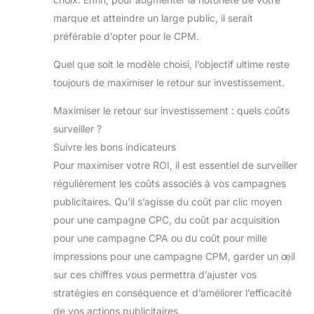
marque et atteindre un large public, il serait
préférable d’opter pour le CPM.
Quel que soit le modèle choisi, l’objectif ultime reste
toujours de maximiser le retour sur investissement.
Maximiser le retour sur investissement : quels coûts
surveiller ?
Suivre les bons indicateurs
Pour maximiser votre ROI, il est essentiel de surveiller
régulièrement les coûts associés à vos campagnes
publicitaires. Qu’il s’agisse du coût par clic moyen
pour une campagne CPC, du coût par acquisition
pour une campagne CPA ou du coût pour mille
impressions pour une campagne CPM, garder un œil
sur ces chiffres vous permettra d’ajuster vos
stratégies en conséquence et d’améliorer l’efficacité
de vos actions publicitaires.