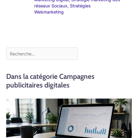
réseaux Sociaux
,
Stratégies
Webmarketing
Dans la catégorie Campagnes
publicitaires digitales