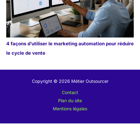
4 façons d’utiliser le marketing automation pour réduire
le cycle de vente
Copyright © 2026 Métier Outsourcer
Contact
Plan du site
Mentions légales