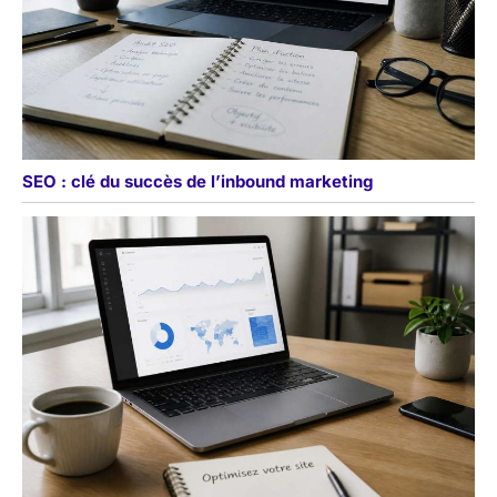
SEO : clé du succès de l’inbound marketing