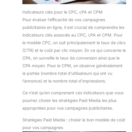
Indicateurs clés pour le CPC, cPA et CPM
Pour évaluer l’efficacité de vos campagnes
publicitaires en ligne, il est crucial de comprendre les
indicateurs clés associés au CPC, cPA et CPM. Pour
le modèle CPC, on suit principalement le taux de clics
(CTR) et le coût par clic moyen. En ce qui concerne le
CPA, on surveille le taux de conversion ainsi que le
CPA moyen. Pour le CPM, on observe généralement
la portée (nombre total d’utilisateurs qui ont vu
l’annonce) et le nombre total d’impressions.
Ce n’est qu’en comprenant ces indicateurs que vous
pourrez choisir les stratégies Paid Media les plus
appropriées pour vos campagnes publicitaires.
Stratégies Paid Media : choisir le bon modèle de coût
pour vos campagnes