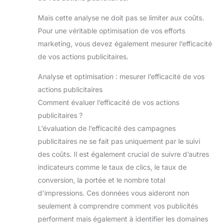
Mais cette analyse ne doit pas se limiter aux coûts.
Pour une véritable optimisation de vos efforts
marketing, vous devez également mesurer l’efficacité
de vos actions publicitaires.
Analyse et optimisation : mesurer l’efficacité de vos
actions publicitaires
Comment évaluer l’efficacité de vos actions
publicitaires ?
L’évaluation de l’efficacité des campagnes
publicitaires ne se fait pas uniquement par le suivi
des coûts. Il est également crucial de suivre d’autres
indicateurs comme le taux de clics, le taux de
conversion, la portée et le nombre total
d’impressions. Ces données vous aideront non
seulement à comprendre comment vos publicités
performent mais également à identifier les domaines