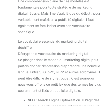
Une compréhension claire de ces modèles est
fondamentale pour toute stratégie de marketing
digital réussie. Mais il ne s’agit là que du début : pour
véritablement maîtriser la publicité digitale, il faut
également se familiariser avec son vocabulaire
spécifique.
Le vocabulaire essentiel du marketing digital
déchiffré
Décrypter le vocabulaire du marketing digital
Se plonger dans le monde du marketing digital peut
parfois donner l’impression d’apprendre une nouvelle
langue. Entre SEO, pPC, sERP et autres acronymes, il
peut être difficile de s’y retrouver. C’est pourquoi
nous vous offrons ce petit lexique des termes les plus
couramment utilisés en publicité digitale.
SEO
: search Engine Optimization. Il s’agit des