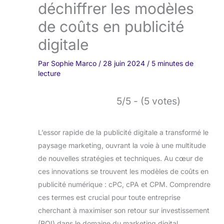
déchiffrer les modèles
de coûts en publicité
digitale
Par
Sophie Marco
/
28 juin 2024
/
5 minutes de
lecture
5/5 - (5 votes)
L’essor rapide de la publicité digitale a transformé le
paysage marketing, ouvrant la voie à une multitude
de nouvelles stratégies et techniques. Au cœur de
ces innovations se trouvent les modèles de coûts en
publicité numérique : cPC, cPA et CPM. Comprendre
ces termes est crucial pour toute entreprise
cherchant à maximiser son retour sur investissement
(ROI) dans le domaine du marketing digital.