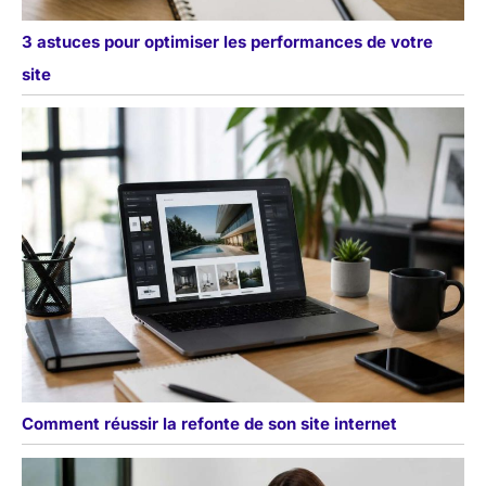
3 astuces pour optimiser les performances de votre
site
Comment réussir la refonte de son site internet