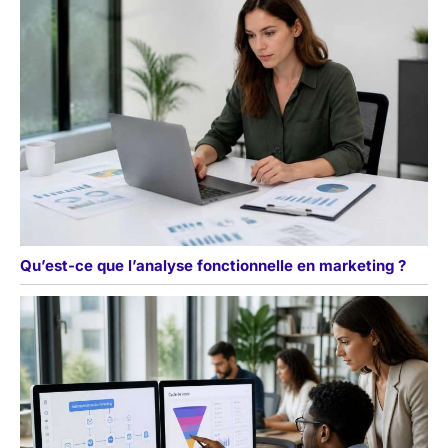
Qu’est-ce que l’analyse fonctionnelle en marketing ?