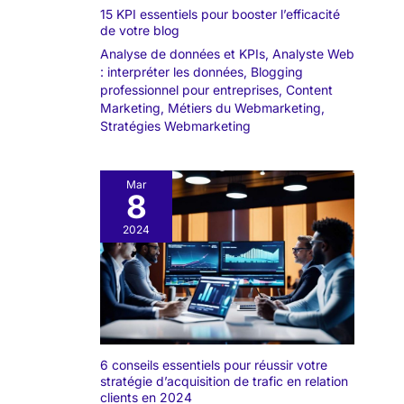
15 KPI essentiels pour booster l’efficacité
de votre blog
Analyse de données et KPIs
,
Analyste Web
: interpréter les données
,
Blogging
professionnel pour entreprises
,
Content
Marketing
,
Métiers du Webmarketing
,
Stratégies Webmarketing
Mar
8
2024
6 conseils essentiels pour réussir votre
stratégie d’acquisition de trafic en relation
clients en 2024