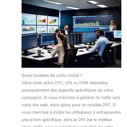
Quels modèles de coûts choisir ?
Votre choix entre CPC, cPA ou CPM dépendra
principalement des objectifs spécifiques de votre
campagne. Si vous cherchez à générer du trafic vers
votre site web, alors optez pour un modèle CPC. Si
vous cherchez à inciter les utilisateurs à entreprendre
une action spécifique, alors le CPA est le meilleur
choix. Enfin, pour augmenter la notoriété de votre