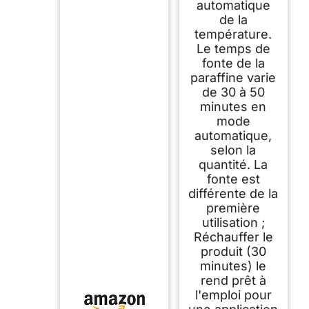
automatique
de la
température.
Le temps de
fonte de la
paraffine varie
de 30 à 50
minutes en
mode
automatique,
selon la
quantité. La
fonte est
différente de la
première
utilisation ;
Réchauffer le
produit (30
minutes) le
rend prêt à
l'emploi pour