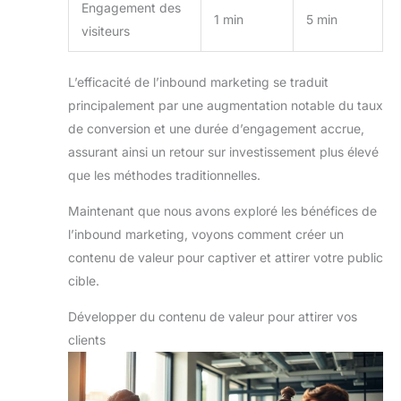
Engagement des
1 min
5 min
visiteurs
L’efficacité de l’inbound marketing se traduit
principalement par une augmentation notable du taux
de conversion et une durée d’engagement accrue,
assurant ainsi un retour sur investissement plus élevé
que les méthodes traditionnelles.
Maintenant que nous avons exploré les bénéfices de
l’inbound marketing, voyons comment créer un
contenu de valeur pour captiver et attirer votre public
cible.
Développer du contenu de valeur pour attirer vos
clients