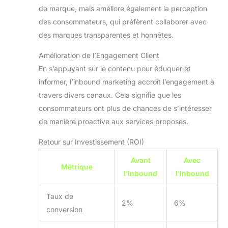
de marque, mais améliore également la perception
des consommateurs, qui préfèrent collaborer avec
des marques transparentes et honnêtes.
Amélioration de l’Engagement Client
En s’appuyant sur le contenu pour éduquer et
informer, l’inbound marketing accroît l’engagement à
travers divers canaux. Cela signifie que les
consommateurs ont plus de chances de s’intéresser
de manière proactive aux services proposés.
Retour sur Investissement (ROI)
Avant
Avec
Métrique
l’Inbound
l’Inbound
Taux de
2%
6%
conversion