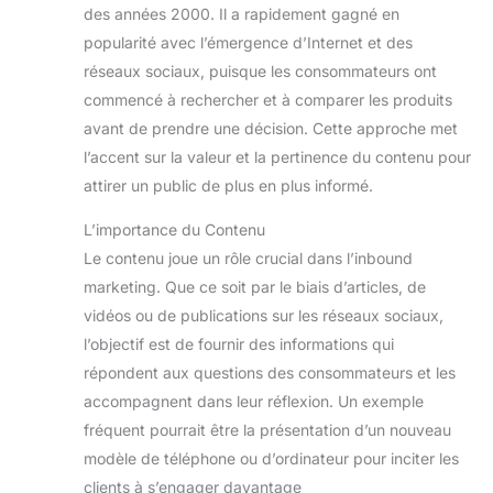
des années 2000. Il a rapidement gagné en
popularité avec l’émergence d’Internet et des
réseaux sociaux, puisque les consommateurs ont
commencé à rechercher et à comparer les produits
avant de prendre une décision. Cette approche met
l’accent sur la valeur et la pertinence du contenu pour
attirer un public de plus en plus informé.
L’importance du Contenu
Le contenu joue un rôle crucial dans l’inbound
marketing. Que ce soit par le biais d’articles, de
vidéos ou de publications sur les réseaux sociaux,
l’objectif est de fournir des informations qui
répondent aux questions des consommateurs et les
accompagnent dans leur réflexion. Un exemple
fréquent pourrait être la présentation d’un nouveau
modèle de téléphone ou d’ordinateur pour inciter les
clients à s’engager davantage