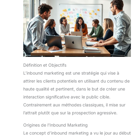
Définition et Objectifs
L’inbound marketing est une stratégie qui vise à
attirer les clients potentiels en utilisant du contenu de
haute qualité et pertinent, dans le but de créer une
interaction significative avec le public cible.
Contrairement aux méthodes classiques, il mise sur
l’attrait plutôt que sur la prospection agressive.
Origines de l’Inbound Marketing
Le concept d’inbound marketing a vu le jour au début