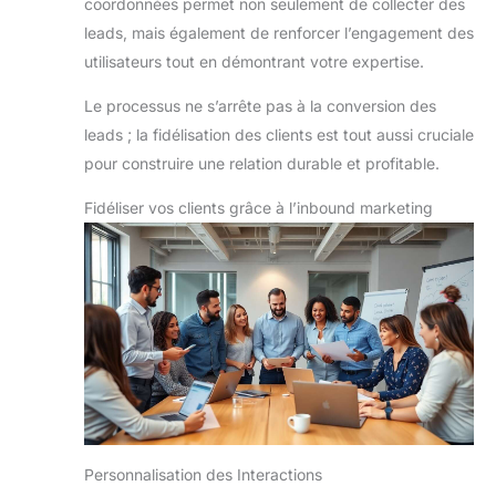
coordonnées permet non seulement de collecter des
leads, mais également de renforcer l’engagement des
utilisateurs tout en démontrant votre expertise.
Le processus ne s’arrête pas à la conversion des
leads ; la fidélisation des clients est tout aussi cruciale
pour construire une relation durable et profitable.
Fidéliser vos clients grâce à l’inbound marketing
Personnalisation des Interactions