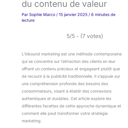
du contenu de valeur
Par
Sophie Marco
/
15 janvier 2025
/
6 minutes de
lecture
5/5 - (7 votes)
L’inbound marketing est une méthode contemporaine
qui se concentre sur l’attraction des clients en leur
offrant un contenu précieux et engageant plutôt que
de recourir à la publicité traditionnelle. Il s’appuie sur
une compréhension profonde des besoins des
consommateurs, visant à établir des connexions
authentiques et durables. Cet article explore les
différentes facettes de cette approche dynamique et
comment elle peut transformer votre stratégie
marketing.