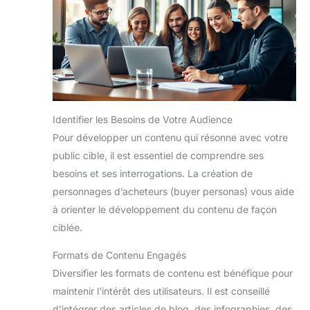
Identifier les Besoins de Votre Audience
Pour développer un contenu qui résonne avec votre
public cible, il est essentiel de comprendre ses
besoins et ses interrogations. La création de
personnages d’acheteurs (buyer personas) vous aide
à orienter le développement du contenu de façon
ciblée.
Formats de Contenu Engagés
Diversifier les formats de contenu est bénéfique pour
maintenir l’intérêt des utilisateurs. Il est conseillé
d’intégrer des articles de blog, des infographies, des