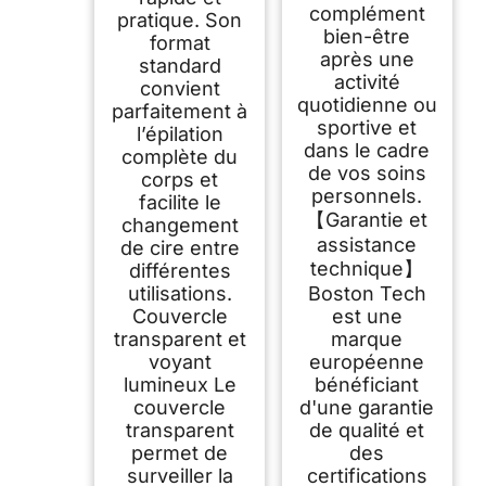
complément
pratique. Son
bien-être
format
après une
standard
activité
convient
quotidienne ou
parfaitement à
sportive et
l’épilation
dans le cadre
complète du
de vos soins
corps et
personnels.
facilite le
【Garantie et
changement
assistance
de cire entre
technique】
différentes
utilisations.
Boston Tech
Couvercle
est une
transparent et
marque
voyant
européenne
lumineux Le
bénéficiant
couvercle
d'une garantie
transparent
de qualité et
permet de
des
surveiller la
certifications