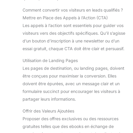
Comment convertir vos visiteurs en leads qualifiés ?
Mettre en Place des Appels à l’Action (CTA)
Les appels à l’action sont essentiels pour guider vos
visiteurs vers des objectifs spécifiques. Qu’il s’agisse
d’un bouton d’inscription à une newsletter ou d’un
essai gratuit, chaque CTA doit être clair et persuasif.
Utilisation de Landing Pages
Les pages de destination, ou landing pages, doivent
être conçues pour maximiser la conversion. Elles
doivent être épurées, avec un message clair et un
formulaire succinct pour encourager les visiteurs à
partager leurs informations.
Offrir des Valeurs Ajoutées
Proposer des offres exclusives ou des ressources
gratuites telles que des ebooks en échange de