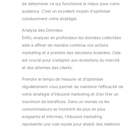
de déterminer ce qui fonctionne le mieux pour votre
audience. C’est un excellent moyen d’optimiser
constamment votre stratégie.
Analyse des Données
Enfin, analyser en profondeur les données collectées
aide à affiner de manière continue vos actions
marketing et à prendre des décisions éclairées. Cela
est crucial pour s’adapter aux évolutions du marché
et des attentes des clients.
Prendre le temps de mesurer et d’optimiser
régulièrement vous permet de maintenir l’efficacité de
votre stratégie d’inbound marketing et d’en tirer un
maximum de bénéfices. Dans un monde où les
consommateurs se montrent de plus en plus
exigeants et informés, l’inbound marketing
représente une voie royale pour établir des relations