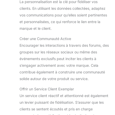
La personnalisation est la clé pour fidéliser vos
clients. En utilisant les données collectées, adaptez
vos communications pour qu’elles soient pertinentes
et personnalisées, ce qui renforce le lien entre la
marque et le client.
Créer une Communauté Active
Encourager les interactions à travers des forums, des
groupes sur les réseaux sociaux ou même des
événements exclusifs peut inciter les clients à
s’engager activement avec votre marque. Cela
contribue également à construire une communauté
solide autour de votre produit ou service.
Offrir un Service Client Exemplar
Un service client réactif et attentionné est également
un levier puissant de fidélisation. S’assurer que les
clients se sentent écoutés et pris en charge