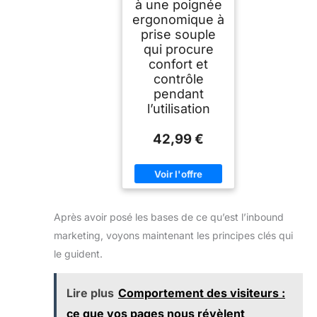
à une poignée
ergonomique à
prise souple
qui procure
confort et
contrôle
pendant
l’utilisation
42,99 €
Après avoir posé les bases de ce qu’est l’inbound
marketing, voyons maintenant les principes clés qui
le guident.
Lire plus
Comportement des visiteurs :
ce que vos pages nous révèlent