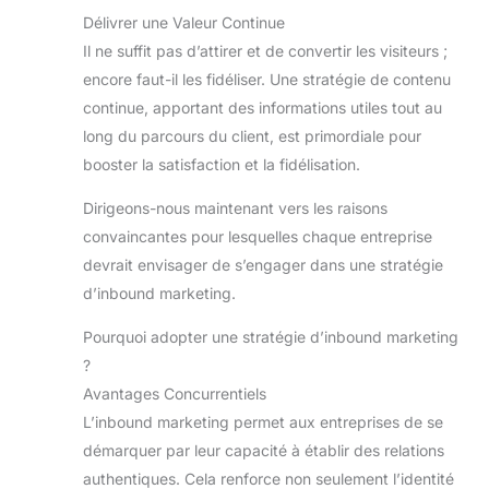
Délivrer une Valeur Continue
Il ne suffit pas d’attirer et de convertir les visiteurs ;
encore faut-il les fidéliser. Une stratégie de contenu
continue, apportant des informations utiles tout au
long du parcours du client, est primordiale pour
booster la satisfaction et la fidélisation.
Dirigeons-nous maintenant vers les raisons
convaincantes pour lesquelles chaque entreprise
devrait envisager de s’engager dans une stratégie
d’inbound marketing.
Pourquoi adopter une stratégie d’inbound marketing
?
Avantages Concurrentiels
L’inbound marketing permet aux entreprises de se
démarquer par leur capacité à établir des relations
authentiques. Cela renforce non seulement l’identité