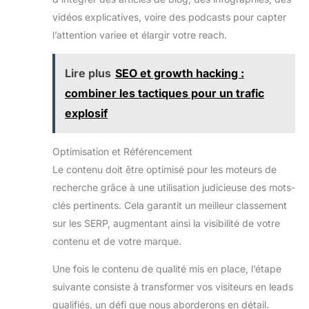
vidéos explicatives, voire des podcasts pour capter
l’attention variee et élargir votre reach.
Lire plus
SEO et growth hacking :
combiner les tactiques pour un trafic
explosif
Optimisation et Référencement
Le contenu doit être optimisé pour les moteurs de
recherche grâce à une utilisation judicieuse des mots-
clés pertinents. Cela garantit un meilleur classement
sur les SERP, augmentant ainsi la visibilité de votre
contenu et de votre marque.
Une fois le contenu de qualité mis en place, l’étape
suivante consiste à transformer vos visiteurs en leads
qualifiés, un défi que nous aborderons en détail.