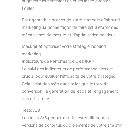
augmente leur satisfaction et les incite à rester
fidèles.
Pour garantir le succès de votre stratégie d’inbound
marketing, la bonne façon de faire est d’établir des
mécanismes de mesure et d’optimisation continus.
Mesurer et optimiser votre stratégie inbound
marketing
Indicateurs de Performance Clés (KPI)
Le suivi des indicateurs de performance clés est
crucial pour évaluer l’efficacité de votre stratégie.
Cela inclut des métriques telles que le taux de
conversion, la génér‍‍‍ation de leads et l’engagement
des utilisateurs.
Tests A/B
Les tests A/B permettent de tester différentes
versions de contenus ou d’éléments de votre site afin