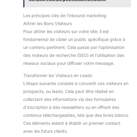
Les principes clés de l’inbound marketing
Attirer les Bons Visiteurs
Pour attirer les visiteurs sur votre site, il est
fondamental de cibler un public spécifique grâce à
un contenu pertinent. Cela passe par l’optimisation
des moteurs de recherche (SEO) et l’utilisation des
réseaux sociaux pour diffuser votre message.
Transformer les Visiteurs en Leads
L’étape suivante consiste à convertir ces visiteurs en
prospects, ou leads. Cela peut être réalisé en
collectant des informations via des formulaires
d’inscription à des newsletters ou en offrant des
contenus téléchargeables, tels que des livres blancs.
Ces éléments aident à établir un premier contact
avec les futurs clients.