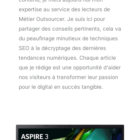
expertise au service des lecteurs de
Métier Outsourcer. Je suis ici pour
partager des conseils pertinents, cela va
du peaufinage minutieux de techniques
SEO à la décryptage des dernières
tendances numériques. Chaque article
que je rédige est une opportunité d'aider
nos visiteurs à transformer leur passion
pour le digital en succès tangible.
Page
Page
Page
Page
Page