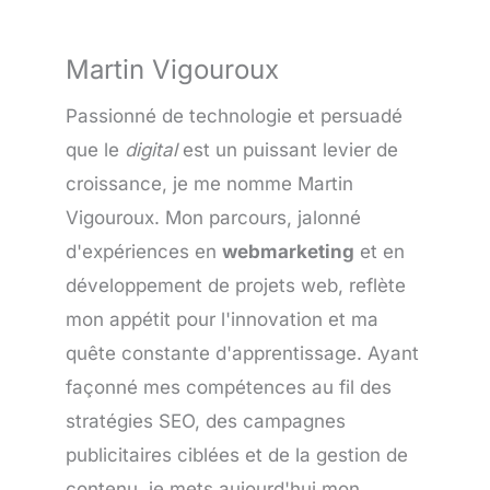
Martin Vigouroux
Passionné de technologie et persuadé
que le
digital
est un puissant levier de
croissance, je me nomme Martin
Vigouroux. Mon parcours, jalonné
d'expériences en
webmarketing
et en
développement de projets web, reflète
mon appétit pour l'innovation et ma
quête constante d'apprentissage. Ayant
façonné mes compétences au fil des
stratégies SEO, des campagnes
publicitaires ciblées et de la gestion de
contenu, je mets aujourd'hui mon