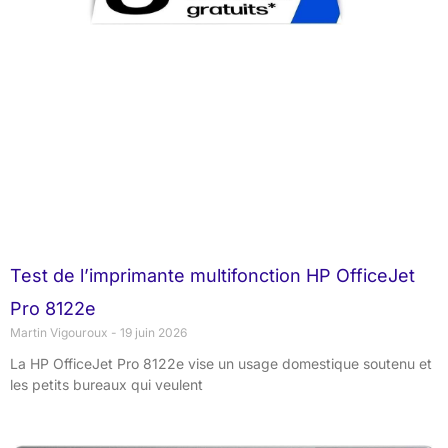
Test de l’imprimante multifonction HP OfficeJet
Pro 8122e
Martin Vigouroux
19 juin 2026
La HP OfficeJet Pro 8122e vise un usage domestique soutenu et
les petits bureaux qui veulent