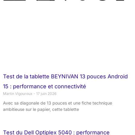
Test de la tablette BEYNIVAN 13 pouces Android
15 : performance et connectivité
Martin Vigouroux
17 juin 2026
Avec sa diagonale de 13 pouces et une fiche technique
ambitieuse sur le papier, cette tablette
Test du Dell Optiplex 5040 : performance