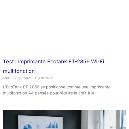
Test : imprimante Ecotank ET-2856 Wi-Fi
multifonction
Martin Vigouroux
11 juin 2026
L’EcoTank ET-2856 se positionne comme une imprimante
multifonction A4 pensée pour réduire le coût à la