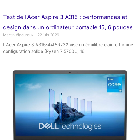
Test de l’Acer Aspire 3 A315 : performances et
design dans un ordinateur portable 15, 6 pouces
Martin Vigouroux
22 juin 2026
L’Acer Aspire 3 A315-44P-R732 vise un équilibre clair: offrir une
configuration solide (Ryzen 7 5700U, 16