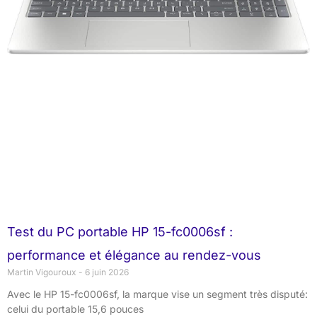
Test du PC portable HP 15-fc0006sf :
performance et élégance au rendez-vous
Martin Vigouroux
6 juin 2026
Avec le HP 15-fc0006sf, la marque vise un segment très disputé:
celui du portable 15,6 pouces