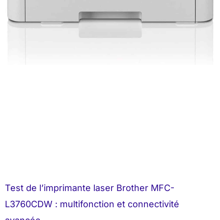
Test de l’imprimante laser Brother MFC-
L3760CDW : multifonction et connectivité