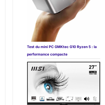
Test du mini PC GMKtec G10 Ryzen 5 : la
performance compacte