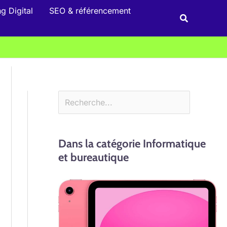
Rechercher
g Digital
SEO & référencement
Recherche
Dans la catégorie Informatique
et bureautique