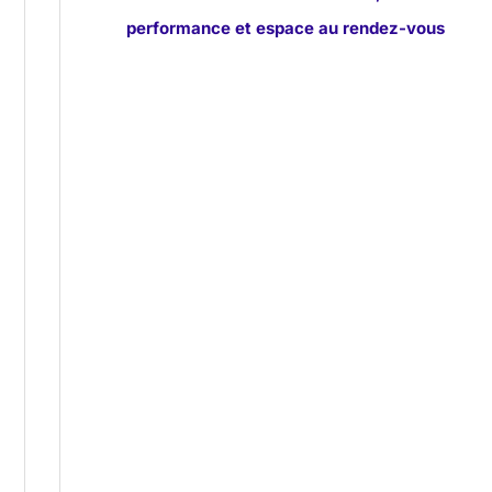
performance et espace au rendez-vous