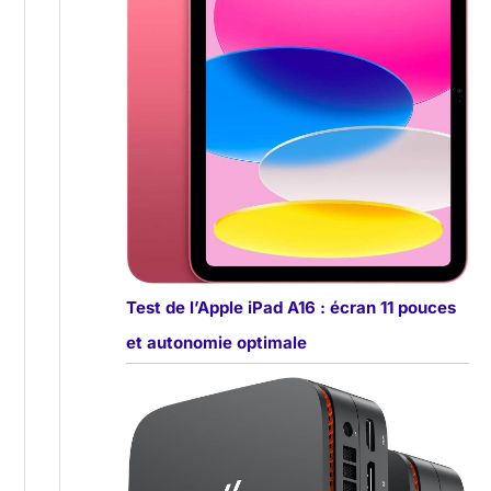
Test de l’Apple iPad A16 : écran 11 pouces
et autonomie optimale