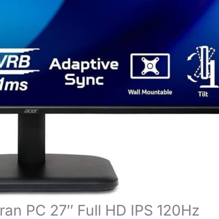
cran PC 27″ Full HD IPS 120Hz