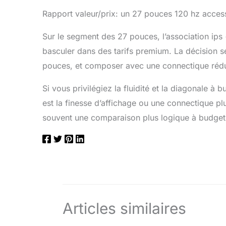
Rapport valeur/prix: un 27 pouces 120 hz acces
Sur le segment des 27 pouces, l’association ips +
basculer dans des tarifs premium. La décision se 
pouces, et composer avec une connectique rédu
Si vous privilégiez la fluidité et la diagonale à 
est la finesse d’affichage ou une connectique p
souvent une comparaison plus logique à budget 
Articles similaires