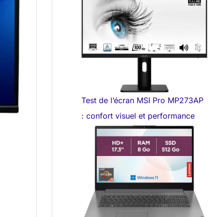
Test de l’écran MSI Pro MP273AP
: confort visuel et performance