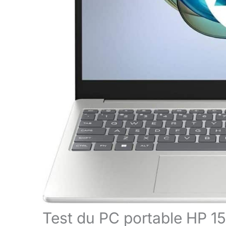
Test du PC portable HP 1