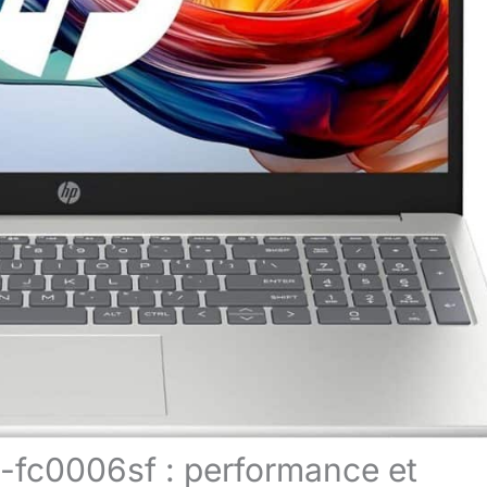
5-fc0006sf : performance et