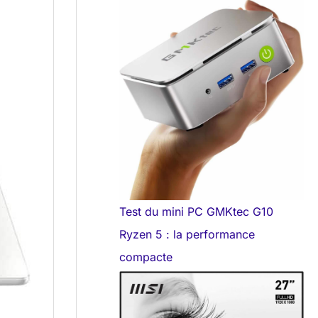
Test du mini PC GMKtec G10
Ryzen 5 : la performance
compacte