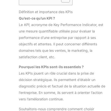
Définition et importance des KPIs
Qu’est-ce qu’un KPI ?
Le
KPI
, acronyme de Key Performance Indicator, est
une mesure quantifiable utilisée pour évaluer la
performance d’une entreprise par rapport à ses
objectifs et attentes. Il peut concerner différents
domaines tels que les ventes, le marketing, la
satisfaction client, etc.
Pourquoi les KPIs sont-ils essentiels ?
Les KPIs jouent un rôle crucial dans la prise de
décision stratégique. Ils permettent d’établir un
diagnostic précis et factuel de la situation actuelle de
l’entreprise. En somme, ils servent à orienter l’action
vers l’amélioration continue.
Souhaitons-nous comprendre comment choisir