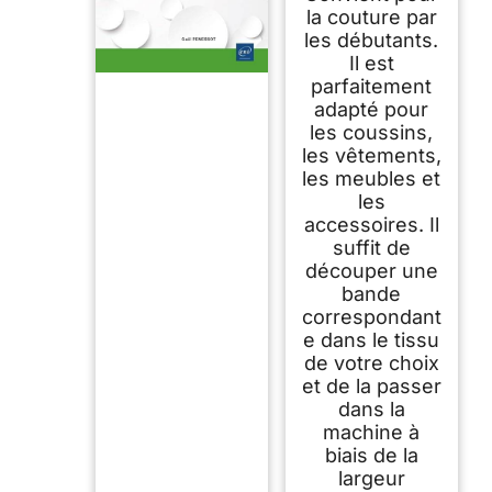
la couture par
les débutants.
Il est
parfaitement
adapté pour
les coussins,
les vêtements,
les meubles et
les
accessoires. Il
suffit de
découper une
bande
correspondant
e dans le tissu
de votre choix
et de la passer
dans la
machine à
biais de la
largeur