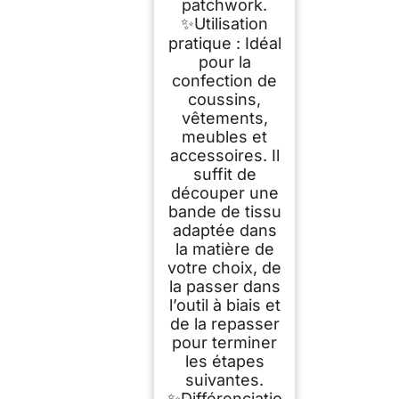
patchwork.
✨Utilisation
pratique : Idéal
pour la
confection de
coussins,
vêtements,
meubles et
accessoires. Il
suffit de
découper une
bande de tissu
adaptée dans
la matière de
votre choix, de
la passer dans
l’outil à biais et
de la repasser
pour terminer
les étapes
suivantes.
✨Différenciatio