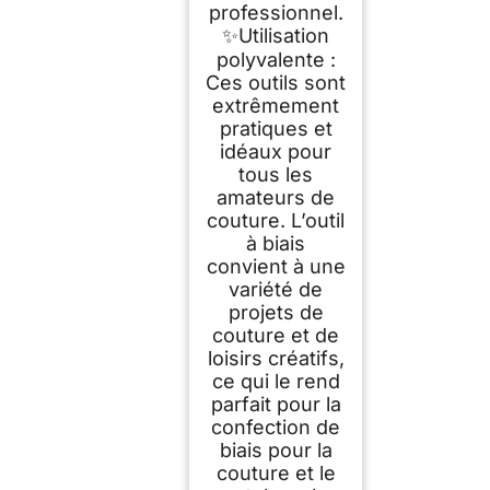
professionnel.
✨Utilisation
polyvalente :
Ces outils sont
extrêmement
pratiques et
idéaux pour
tous les
amateurs de
couture. L’outil
à biais
convient à une
variété de
projets de
couture et de
loisirs créatifs,
ce qui le rend
parfait pour la
confection de
biais pour la
couture et le