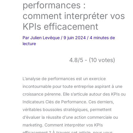
performances :
comment interpréter vos
KPIs efficacement
Par
Julien Levêque
/
9 juin 2024
/
4 minutes de
lecture
4.8/5 - (10 votes)
L’analyse de performances est un exercice
incontournable pour toute entreprise aspirant à une
croissance pérenne. Elle s’articule autour des KPIs ou
Indicateurs Clés de Performance. Ces derniers,
véritables boussoles stratégiques, permettent
d’évaluer la réussite d’une action commerciale ou
marketing. Comment interpréter vos KPIs
efficacement ? À travers cet article, nous vous