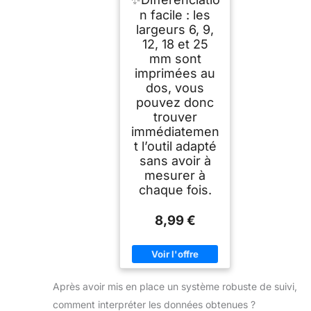
n facile : les
largeurs 6, 9,
12, 18 et 25
mm sont
imprimées au
dos, vous
pouvez donc
trouver
immédiatemen
t l’outil adapté
sans avoir à
mesurer à
chaque fois.
8,99 €
Après avoir mis en place un système robuste de suivi,
comment interpréter les données obtenues ?