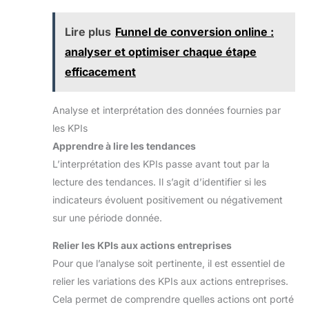
Lire plus
Funnel de conversion online :
analyser et optimiser chaque étape
efficacement
Analyse et interprétation des données fournies par
les KPIs
Apprendre à lire les tendances
L’interprétation des KPIs passe avant tout par la
lecture des tendances. Il s’agit d’identifier si les
indicateurs évoluent positivement ou négativement
sur une période donnée.
Relier les KPIs aux actions entreprises
Pour que l’analyse soit pertinente, il est essentiel de
relier les variations des KPIs aux actions entreprises.
Cela permet de comprendre quelles actions ont porté