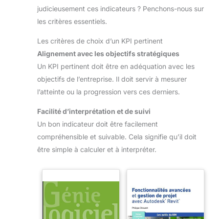
judicieusement ces indicateurs ? Penchons-nous sur
les critères essentiels.
Les critères de choix d’un KPI pertinent
Alignement avec les objectifs stratégiques
Un KPI pertinent doit être en adéquation avec les
objectifs de l’entreprise. Il doit servir à mesurer
l’atteinte ou la progression vers ces derniers.
Facilité d’interprétation et de suivi
Un bon indicateur doit être facilement
compréhensible et suivable. Cela signifie qu’il doit
être simple à calculer et à interpréter.