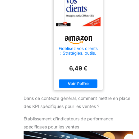
Fidélisez vos clients
: Stratégies, outils,
CRM et e-CRM
6,49 €
Dans ce contexte général, comment mettre en place
des KPI spécifiques pour les ventes ?
Établissement d’indicateurs de performance
spécifiques pour les ventes