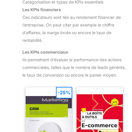
Catégorisation et types de KPIs essentiels
Les KPIs financiers
Ces indicateurs sont liés au rendement financier de
l’entreprise. On peut citer par exemple le chiffre
d’affaires, la marge brute ou encore le taux de
rentabilité.
Les KPIs commerciaux
Ils permettent d’évaluer la performance des actions
commerciales, telles que le nombre de leads générés,
le taux de conversion ou encore le panier moyen.
-25%