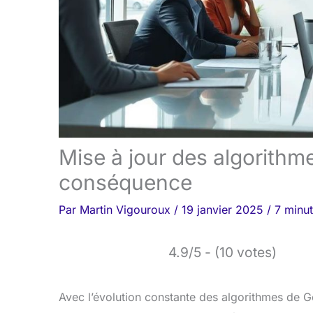
Mise à jour des algorithm
conséquence
Par
Martin Vigouroux
/
19 janvier 2025
/
7 minut
4.9/5 - (10 votes)
Avec l’évolution constante des algorithmes de G