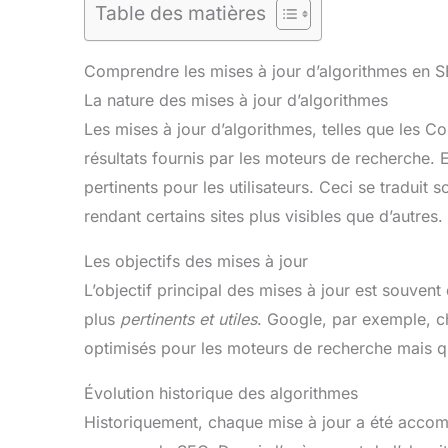
Table des matières
Comprendre les mises à jour d’algorithmes en 
La nature des mises à jour d’algorithmes
Les mises à jour d’algorithmes, telles que les C
résultats fournis par les moteurs de recherche. E
pertinents pour les utilisateurs. Ceci se traduit
rendant certains sites plus visibles que d’autres.
Les objectifs des mises à jour
L’objectif principal des mises à jour est souvent 
plus
pertinents et utiles
. Google, par exemple, c
optimisés pour les moteurs de recherche mais qui
Évolution historique des algorithmes
Historiquement, chaque mise à jour a été acco