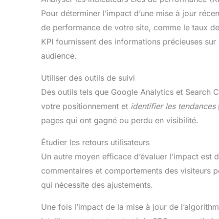
Pour déterminer l’impact d’une mise à jour récent
de performance de votre site, comme le taux de c
KPI fournissent des informations précieuses sur
audience.
Utiliser des outils de suivi
Des outils tels que Google Analytics et Search C
votre positionnement et
identifier les tendances
pages qui ont gagné ou perdu en visibilité.
Étudier les retours utilisateurs
Un autre moyen efficace d’évaluer l’impact est de
commentaires et comportements des visiteurs peut
qui nécessite des ajustements.
Une fois l’impact de la mise à jour de l’algorit