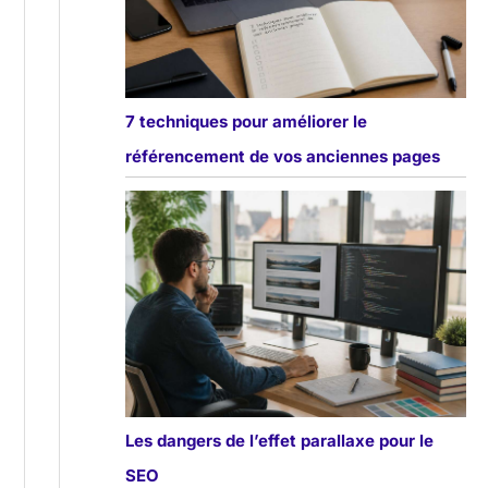
7 techniques pour améliorer le
référencement de vos anciennes pages
Les dangers de l’effet parallaxe pour le
SEO