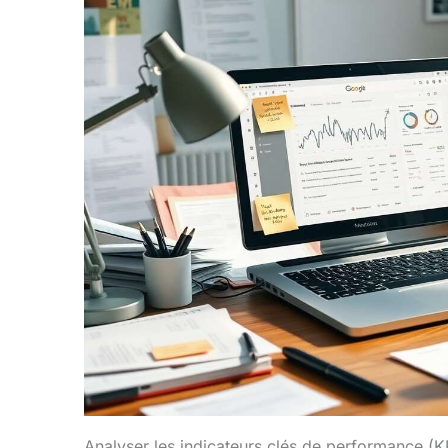
Analyser les indicateurs clés de performance (K