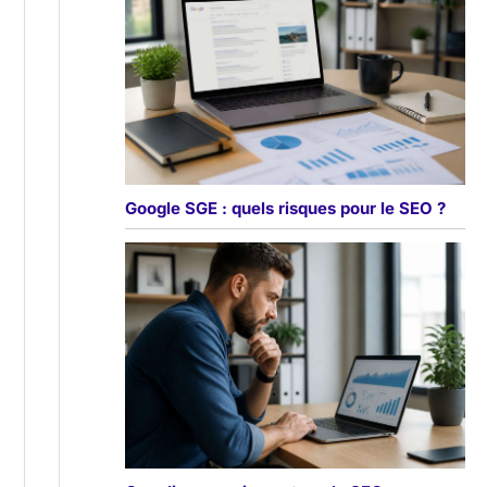
Google SGE : quels risques pour le SEO ?