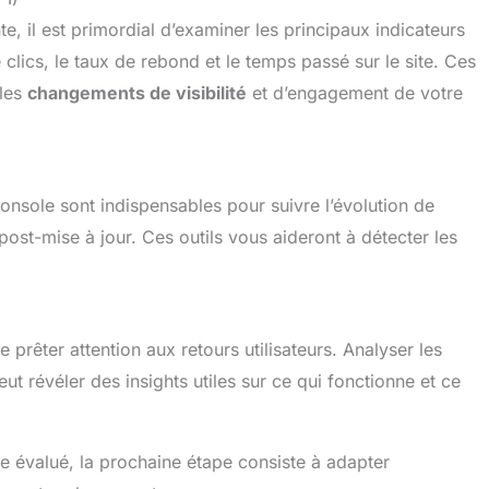
e, il est primordial d’examiner les principaux indicateurs
lics, le taux de rebond et le temps passé sur le site. Ces
 les
changements de visibilité
et d’engagement de votre
onsole sont indispensables pour suivre l’évolution de
post-mise à jour. Ces outils vous aideront à détecter les
 prêter attention aux retours utilisateurs. Analyser les
 révéler des insights utiles sur ce qui fonctionne et ce
hme évalué, la prochaine étape consiste à adapter