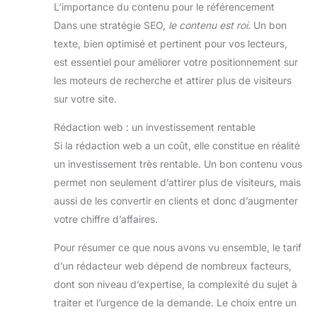
L’importance du contenu pour le référencement
Dans une stratégie SEO,
le contenu est roi.
Un bon
texte, bien optimisé et pertinent pour vos lecteurs,
est essentiel pour améliorer votre positionnement sur
les moteurs de recherche et attirer plus de visiteurs
sur votre site.
Rédaction web : un investissement rentable
Si la rédaction web a un coût, elle constitue en réalité
un investissement très rentable. Un bon contenu vous
permet non seulement d’attirer plus de visiteurs, mais
aussi de les convertir en clients et donc d’augmenter
votre chiffre d’affaires.
Pour résumer ce que nous avons vu ensemble, le tarif
d’un rédacteur web dépend de nombreux facteurs,
dont son niveau d’expertise, la complexité du sujet à
traiter et l’urgence de la demande. Le choix entre un