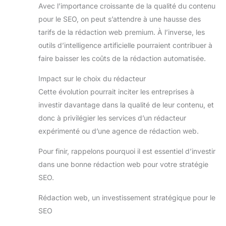
Avec l’importance croissante de la qualité du contenu
pour le SEO, on peut s’attendre à une hausse des
tarifs de la rédaction web premium. À l’inverse, les
outils d’intelligence artificielle pourraient contribuer à
faire baisser les coûts de la rédaction automatisée.
Impact sur le choix du rédacteur
Cette évolution pourrait inciter les entreprises à
investir davantage dans la qualité de leur contenu, et
donc à privilégier les services d’un rédacteur
expérimenté ou d’une agence de rédaction web.
Pour finir, rappelons pourquoi il est essentiel d’investir
dans une bonne rédaction web pour votre stratégie
SEO.
Rédaction web, un investissement stratégique pour le
SEO