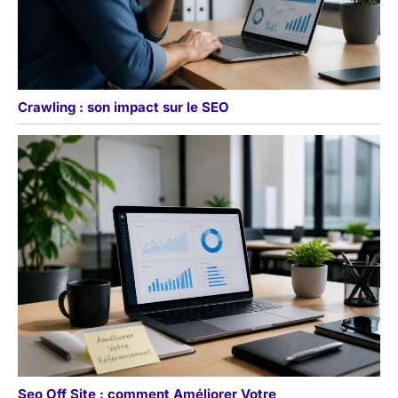
Crawling : son impact sur le SEO
Seo Off Site : comment Améliorer Votre