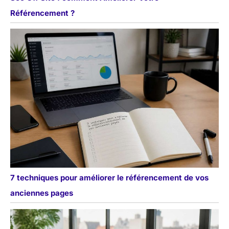
Référencement ?
7 techniques pour améliorer le référencement de vos
anciennes pages