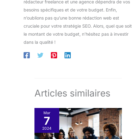
rédacteur freelance et une agence dépendra de vos
besoins spécifiques et de votre budget. Enfin,
n’oublions pas qu’une bonne rédaction web est
cruciale pour votre stratégie SEO. Alors, quel que soit
le montant de votre budget, n’hésitez pas à investir
dans la qualité !
Articles similaires
Mar
7
2024