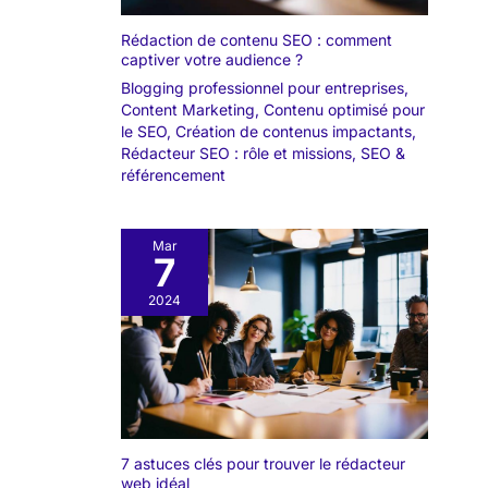
Rédaction de contenu SEO : comment
captiver votre audience ?
Blogging professionnel pour entreprises
,
Content Marketing
,
Contenu optimisé pour
le SEO
,
Création de contenus impactants
,
Rédacteur SEO : rôle et missions
,
SEO &
référencement
Mar
7
2024
7 astuces clés pour trouver le rédacteur
web idéal