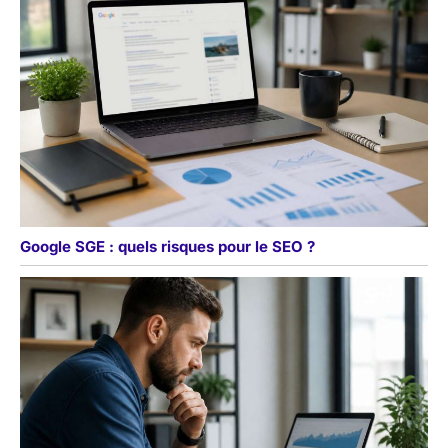
Google SGE : quels risques pour le SEO ?