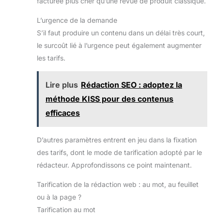
facturée plus cher qu’une revue de produit classique.
L’urgence de la demande
S’il faut produire un contenu dans un délai très court,
le surcoût lié à l’urgence peut également augmenter
les tarifs.
Lire plus
Rédaction SEO : adoptez la
méthode KISS pour des contenus
efficaces
D’autres paramètres entrent en jeu dans la fixation
des tarifs, dont le mode de tarification adopté par le
rédacteur. Approfondissons ce point maintenant.
Tarification de la rédaction web : au mot, au feuillet
ou à la page ?
Tarification au mot