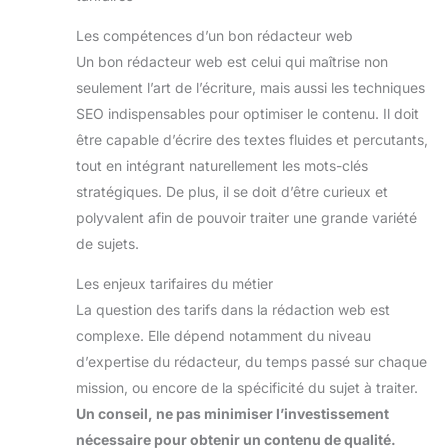
Les compétences d’un bon rédacteur web
Un bon rédacteur web est celui qui maîtrise non
seulement l’art de l’écriture, mais aussi les techniques
SEO indispensables pour optimiser le contenu. Il doit
être capable d’écrire des textes fluides et percutants,
tout en intégrant naturellement les mots-clés
stratégiques. De plus, il se doit d’être curieux et
polyvalent afin de pouvoir traiter une grande variété
de sujets.
Les enjeux tarifaires du métier
La question des tarifs dans la rédaction web est
complexe. Elle dépend notamment du niveau
d’expertise du rédacteur, du temps passé sur chaque
mission, ou encore de la spécificité du sujet à traiter.
Un conseil, ne pas minimiser l’investissement
nécessaire pour obtenir un contenu de qualité.