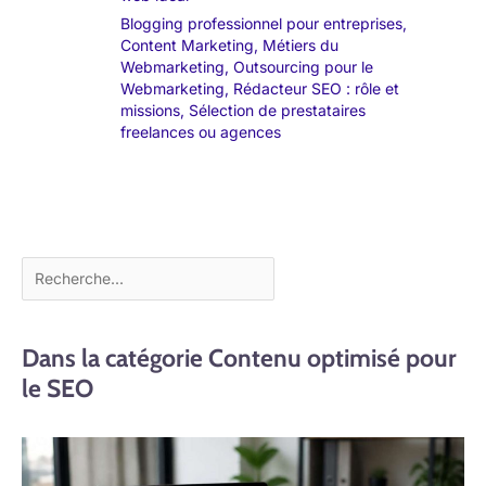
Blogging professionnel pour entreprises
,
Content Marketing
,
Métiers du
Webmarketing
,
Outsourcing pour le
Webmarketing
,
Rédacteur SEO : rôle et
missions
,
Sélection de prestataires
freelances ou agences
Dans la catégorie Contenu optimisé pour
le SEO