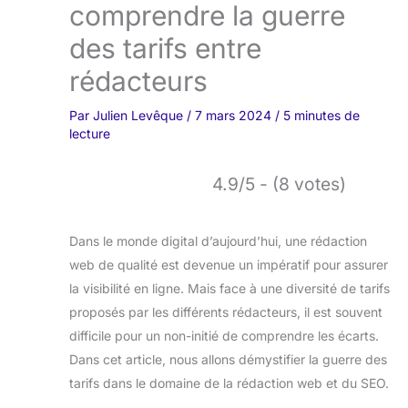
comprendre la guerre
des tarifs entre
rédacteurs
Par
Julien Levêque
/
7 mars 2024
/
5 minutes de
lecture
4.9/5 - (8 votes)
Dans le monde digital d’aujourd’hui, une rédaction
web de qualité est devenue un impératif pour assurer
la visibilité en ligne. Mais face à une diversité de tarifs
proposés par les différents rédacteurs, il est souvent
difficile pour un non-initié de comprendre les écarts.
Dans cet article, nous allons démystifier la guerre des
tarifs dans le domaine de la rédaction web et du SEO.