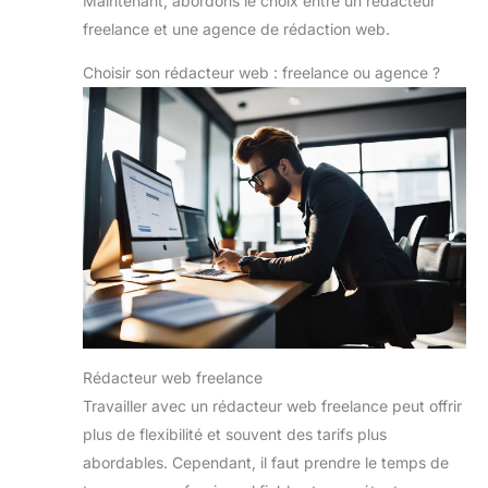
Maintenant, abordons le choix entre un rédacteur
freelance et une agence de rédaction web.
Choisir son rédacteur web : freelance ou agence ?
Rédacteur web freelance
Travailler avec un rédacteur web freelance peut offrir
plus de flexibilité et souvent des tarifs plus
abordables. Cependant, il faut prendre le temps de