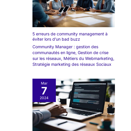
5 erreurs de community management à
éviter lors d’un bad buzz
Community Manager : gestion des
communautés en ligne
,
Gestion de crise
sur les réseaux
,
Métiers du Webmarketing
,
Stratégie marketing des réseaux Sociaux
Mar
7
2024