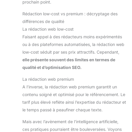
prochain point.
Rédaction low-cost vs premium : décryptage des
différences de qualité
La rédaction web low-cost
Faisant appel à des rédacteurs moins expérimentés
ou à des plateformes automatisées, la rédaction web
low-cost séduit par ses prix attractifs. Cependant,
elle présente souvent des limites en termes de
qualité et d’optimisation SEO.
La rédaction web premium
A l’inverse, la rédaction web premium garantit un
contenu soigné et optimisé pour le référencement. Le
tarif plus élevé reflète ainsi l’expertise du rédacteur et
le temps passé à peaufiner chaque texte.
Mais avec l’avènement de l’intelligence artificielle,
ces pratiques pourraient être bouleversées. Voyons