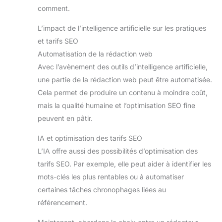
comment.
L’impact de l’intelligence artificielle sur les pratiques
et tarifs SEO
Automatisation de la rédaction web
Avec l’avènement des outils d’intelligence artificielle,
une partie de la rédaction web peut être automatisée.
Cela permet de produire un contenu à moindre coût,
mais la qualité humaine et l’optimisation SEO fine
peuvent en pâtir.
IA et optimisation des tarifs SEO
L’IA offre aussi des possibilités d’optimisation des
tarifs SEO. Par exemple, elle peut aider à identifier les
mots-clés les plus rentables ou à automatiser
certaines tâches chronophages liées au
référencement.