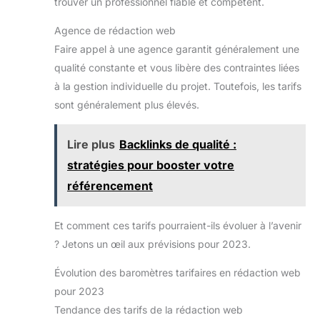
trouver un professionnel fiable et compétent.
Agence de rédaction web
Faire appel à une agence garantit généralement une
qualité constante et vous libère des contraintes liées
à la gestion individuelle du projet. Toutefois, les tarifs
sont généralement plus élevés.
Lire plus
Backlinks de qualité :
stratégies pour booster votre
référencement
Et comment ces tarifs pourraient-ils évoluer à l’avenir
? Jetons un œil aux prévisions pour 2023.
Évolution des baromètres tarifaires en rédaction web
pour 2023
Tendance des tarifs de la rédaction web