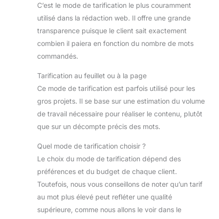
C’est le mode de tarification le plus couramment
utilisé dans la rédaction web. Il offre une grande
transparence puisque le client sait exactement
combien il paiera en fonction du nombre de mots
commandés.
Tarification au feuillet ou à la page
Ce mode de tarification est parfois utilisé pour les
gros projets. Il se base sur une estimation du volume
de travail nécessaire pour réaliser le contenu, plutôt
que sur un décompte précis des mots.
Quel mode de tarification choisir ?
Le choix du mode de tarification dépend des
préférences et du budget de chaque client.
Toutefois, nous vous conseillons de noter qu’un tarif
au mot plus élevé peut refléter une qualité
supérieure, comme nous allons le voir dans le