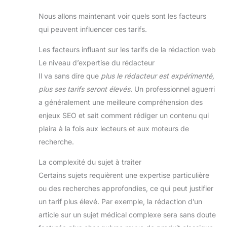
Nous allons maintenant voir quels sont les facteurs
qui peuvent influencer ces tarifs.
Les facteurs influant sur les tarifs de la rédaction web
Le niveau d’expertise du rédacteur
Il va sans dire que
plus le rédacteur est expérimenté,
plus ses tarifs seront élevés.
Un professionnel aguerri
a généralement une meilleure compréhension des
enjeux SEO et sait comment rédiger un contenu qui
plaira à la fois aux lecteurs et aux moteurs de
recherche.
La complexité du sujet à traiter
Certains sujets requièrent une expertise particulière
ou des recherches approfondies, ce qui peut justifier
un tarif plus élevé. Par exemple, la rédaction d’un
article sur un sujet médical complexe sera sans doute