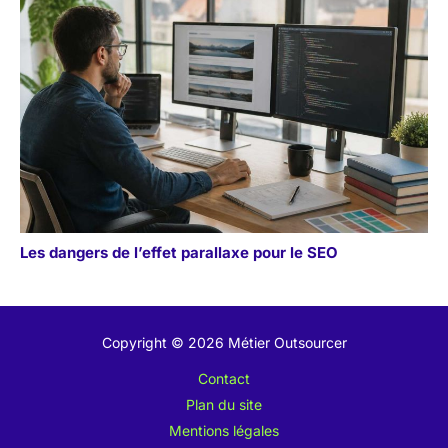
Les dangers de l’effet parallaxe pour le SEO
Copyright © 2026 Métier Outsourcer
Contact
Plan du site
Mentions légales