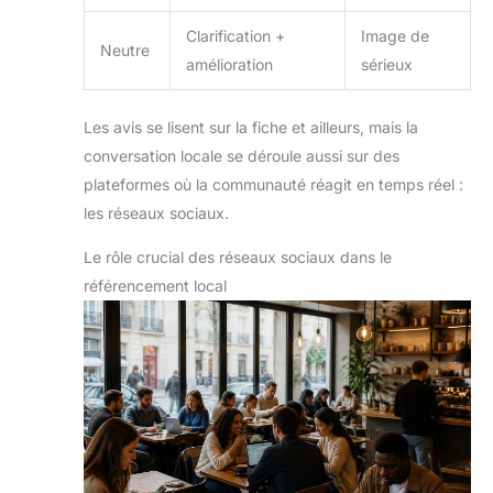
Clarification +
Image de
Neutre
amélioration
sérieux
Les avis se lisent sur la fiche et ailleurs, mais la
conversation locale se déroule aussi sur des
plateformes où la communauté réagit en temps réel :
les réseaux sociaux.
Le rôle crucial des réseaux sociaux dans le
référencement local