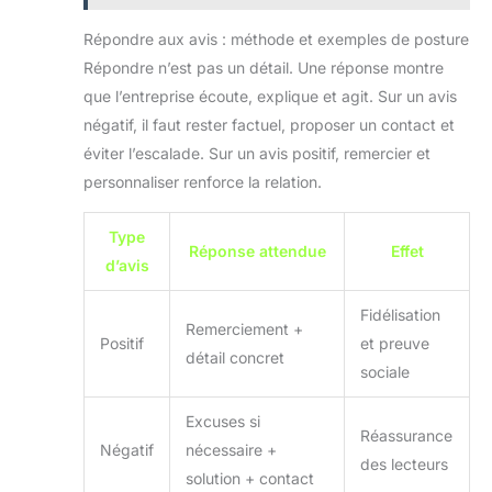
Répondre aux avis : méthode et exemples de posture
Répondre n’est pas un détail. Une réponse montre
que l’entreprise écoute, explique et agit. Sur un avis
négatif, il faut rester factuel, proposer un contact et
éviter l’escalade. Sur un avis positif, remercier et
personnaliser renforce la relation.
Type
Réponse attendue
Effet
d’avis
Fidélisation
Remerciement +
Positif
et preuve
détail concret
sociale
Excuses si
Réassurance
Négatif
nécessaire +
des lecteurs
solution + contact