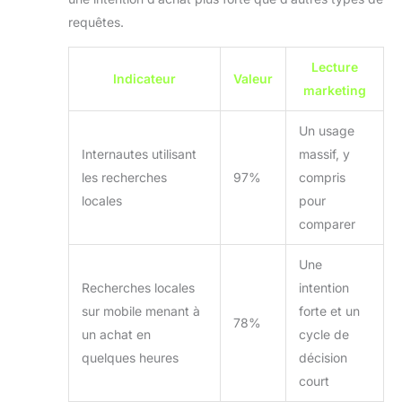
requêtes.
Lecture
Indicateur
Valeur
marketing
Un usage
Internautes utilisant
massif, y
les recherches
97%
compris
locales
pour
comparer
Une
Recherches locales
intention
sur mobile menant à
forte et un
78%
un achat en
cycle de
quelques heures
décision
court