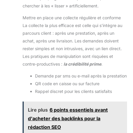
chercher à les « lisser » artificiellement.
Mettre en place une collecte régulière et conforme
La collecte la plus efficace est celle qui s’intègre au
parcours client : après une prestation, après un
achat, après une livraison. Les demandes doivent
rester simples et non intrusives, avec un lien direct.
Les pratiques de manipulation sont risquées et
contre-productives :
la crédibilité prime
.
Demande par sms ou e-mail après la prestation
QR code en caisse ou sur facture
Rappel discret pour les clients satisfaits
Lire plus
6 points essentiels avant
d'acheter des backlinks pour la
rédaction SEO