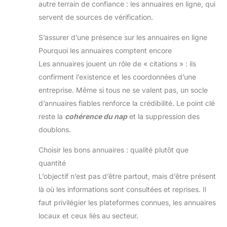
autre terrain de confiance : les annuaires en ligne, qui
servent de sources de vérification.
S’assurer d’une présence sur les annuaires en ligne
Pourquoi les annuaires comptent encore
Les annuaires jouent un rôle de « citations » : ils
confirment l’existence et les coordonnées d’une
entreprise. Même si tous ne se valent pas, un socle
d’annuaires fiables renforce la crédibilité. Le point clé
reste la
cohérence du nap
et la suppression des
doublons.
Choisir les bons annuaires : qualité plutôt que
quantité
L’objectif n’est pas d’être partout, mais d’être présent
là où les informations sont consultées et reprises. Il
faut privilégier les plateformes connues, les annuaires
locaux et ceux liés au secteur.