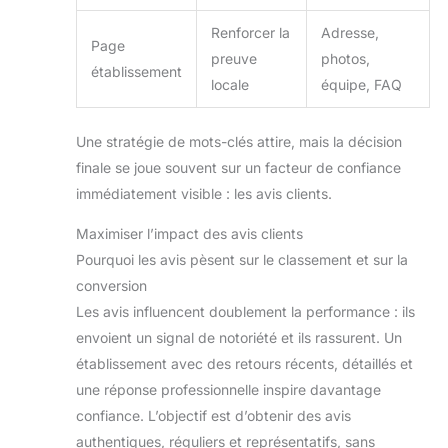
Renforcer la
Adresse,
Page
preuve
photos,
établissement
locale
équipe, FAQ
Une stratégie de mots-clés attire, mais la décision
finale se joue souvent sur un facteur de confiance
immédiatement visible : les avis clients.
Maximiser l’impact des avis clients
Pourquoi les avis pèsent sur le classement et sur la
conversion
Les avis influencent doublement la performance : ils
envoient un signal de notoriété et ils rassurent. Un
établissement avec des retours récents, détaillés et
une réponse professionnelle inspire davantage
confiance. L’objectif est d’obtenir des avis
authentiques, réguliers et représentatifs, sans