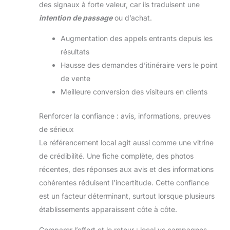
des signaux à forte valeur, car ils traduisent une
intention de passage
ou d’achat.
Augmentation des appels entrants depuis les
résultats
Hausse des demandes d’itinéraire vers le point
de vente
Meilleure conversion des visiteurs en clients
Renforcer la confiance : avis, informations, preuves
de sérieux
Le référencement local agit aussi comme une vitrine
de crédibilité. Une fiche complète, des photos
récentes, des réponses aux avis et des informations
cohérentes réduisent l’incertitude. Cette confiance
est un facteur déterminant, surtout lorsque plusieurs
établissements apparaissent côte à côte.
Comparer l’effort et le retour : local vs campagnes