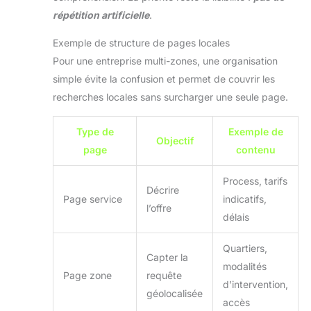
répétition artificielle
.
Exemple de structure de pages locales
Pour une entreprise multi-zones, une organisation
simple évite la confusion et permet de couvrir les
recherches locales sans surcharger une seule page.
Type de
Exemple de
Objectif
page
contenu
Process, tarifs
Décrire
Page service
indicatifs,
l’offre
délais
Quartiers,
Capter la
modalités
Page zone
requête
d’intervention,
géolocalisée
accès