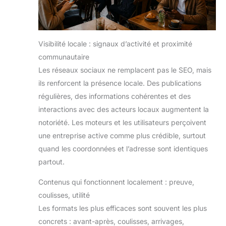
Visibilité locale : signaux d’activité et proximité
communautaire
Les réseaux sociaux ne remplacent pas le SEO, mais
ils renforcent la présence locale. Des publications
régulières, des informations cohérentes et des
interactions avec des acteurs locaux augmentent la
notoriété. Les moteurs et les utilisateurs perçoivent
une entreprise active comme plus crédible, surtout
quand les coordonnées et l’adresse sont identiques
partout.
Contenus qui fonctionnent localement : preuve,
coulisses, utilité
Les formats les plus efficaces sont souvent les plus
concrets : avant-après, coulisses, arrivages,