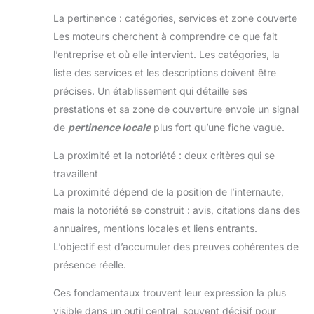
La pertinence : catégories, services et zone couverte
Les moteurs cherchent à comprendre ce que fait
l’entreprise et où elle intervient. Les catégories, la
liste des services et les descriptions doivent être
précises. Un établissement qui détaille ses
prestations et sa zone de couverture envoie un signal
de
pertinence locale
plus fort qu’une fiche vague.
La proximité et la notoriété : deux critères qui se
travaillent
La proximité dépend de la position de l’internaute,
mais la notoriété se construit : avis, citations dans des
annuaires, mentions locales et liens entrants.
L’objectif est d’accumuler des preuves cohérentes de
présence réelle.
Ces fondamentaux trouvent leur expression la plus
visible dans un outil central, souvent décisif pour