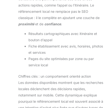
actions rapides, comme l’appel ou l’itinéraire. Le
référencement local ne remplace pas le SEO
classique : il le complète en ajoutant une couche de
proximité
et de
confiance
.
Résultats cartographiques avec itinéraire et
bouton d’appel
Fiche établissement avec avis, horaires, photos
et services
Pages du site optimisées par zone ou par
service local
Chiffres clés : un comportement orienté action
Les données disponibles montrent que les recherches
locales déclenchent des décisions rapides,
notamment sur mobile. Cette dynamique explique
pourquoi le référencement local est souvent associé à
une intention d’achat plus forte que d’autres types de