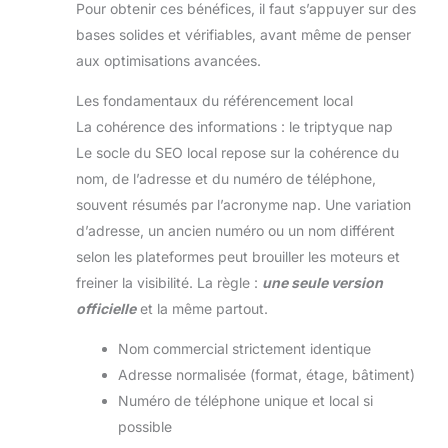
Pour obtenir ces bénéfices, il faut s’appuyer sur des
bases solides et vérifiables, avant même de penser
aux optimisations avancées.
Les fondamentaux du référencement local
La cohérence des informations : le triptyque nap
Le socle du SEO local repose sur la cohérence du
nom, de l’adresse et du numéro de téléphone,
souvent résumés par l’acronyme nap. Une variation
d’adresse, un ancien numéro ou un nom différent
selon les plateformes peut brouiller les moteurs et
freiner la visibilité. La règle :
une seule version
officielle
et la même partout.
Nom commercial strictement identique
Adresse normalisée (format, étage, bâtiment)
Numéro de téléphone unique et local si
possible