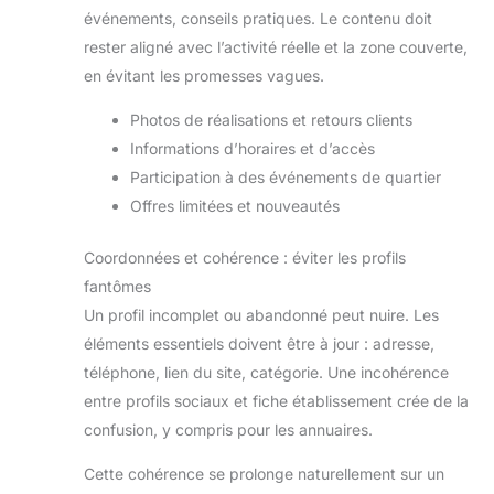
événements, conseils pratiques. Le contenu doit
rester aligné avec l’activité réelle et la zone couverte,
en évitant les promesses vagues.
Photos de réalisations et retours clients
Informations d’horaires et d’accès
Participation à des événements de quartier
Offres limitées et nouveautés
Coordonnées et cohérence : éviter les profils
fantômes
Un profil incomplet ou abandonné peut nuire. Les
éléments essentiels doivent être à jour : adresse,
téléphone, lien du site, catégorie. Une incohérence
entre profils sociaux et fiche établissement crée de la
confusion, y compris pour les annuaires.
Cette cohérence se prolonge naturellement sur un