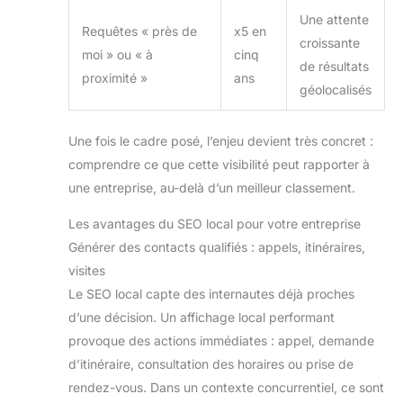
Une attente
Requêtes « près de
x5 en
croissante
moi » ou « à
cinq
de résultats
proximité »
ans
géolocalisés
Une fois le cadre posé, l’enjeu devient très concret :
comprendre ce que cette visibilité peut rapporter à
une entreprise, au-delà d’un meilleur classement.
Les avantages du SEO local pour votre entreprise
Générer des contacts qualifiés : appels, itinéraires,
visites
Le SEO local capte des internautes déjà proches
d’une décision. Un affichage local performant
provoque des actions immédiates : appel, demande
d’itinéraire, consultation des horaires ou prise de
rendez-vous. Dans un contexte concurrentiel, ce sont