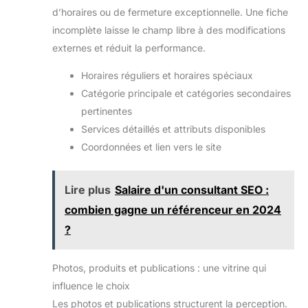
d’horaires ou de fermeture exceptionnelle. Une fiche
incomplète laisse le champ libre à des modifications
externes et réduit la performance.
Horaires réguliers et horaires spéciaux
Catégorie principale et catégories secondaires
pertinentes
Services détaillés et attributs disponibles
Coordonnées et lien vers le site
Lire plus
Salaire d'un consultant SEO :
combien gagne un référenceur en 2024
?
Photos, produits et publications : une vitrine qui
influence le choix
Les photos et publications structurent la perception.