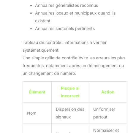
Annuaires généralistes reconnus
Annuaires locaux et municipaux quand ils
existent
Annuaires sectoriels pertinents
Tableau de contrôle : informations à vérifier
systématiquement
Une simple grille de contrôle évite les erreurs les plus
fréquentes, notamment après un déménagement ou
un changement de numéro.
Risque si
Élément
Action
incorrect
Dispersion des
Uniformiser
Nom
signaux
partout
Normaliser et