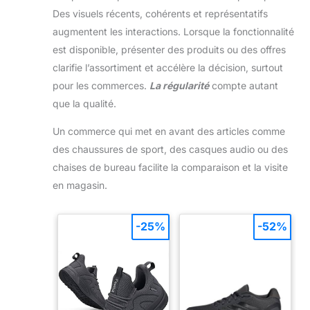
Des visuels récents, cohérents et représentatifs
augmentent les interactions. Lorsque la fonctionnalité
est disponible, présenter des produits ou des offres
clarifie l’assortiment et accélère la décision, surtout
pour les commerces.
La régularité
compte autant
que la qualité.
Un commerce qui met en avant des articles comme
des chaussures de sport, des casques audio ou des
chaises de bureau facilite la comparaison et la visite
en magasin.
-25%
-52%