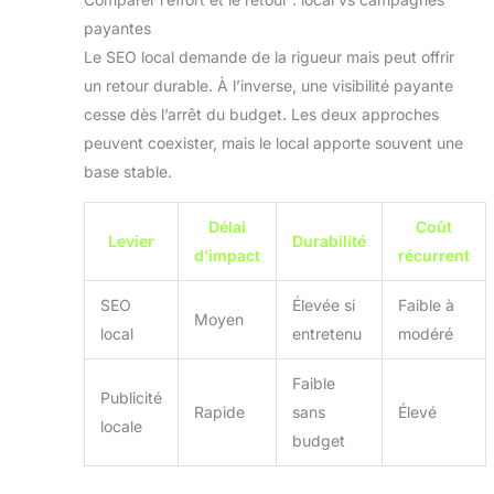
payantes
Le SEO local demande de la rigueur mais peut offrir
un retour durable. À l’inverse, une visibilité payante
cesse dès l’arrêt du budget. Les deux approches
peuvent coexister, mais le local apporte souvent une
base stable.
Délai
Coût
Levier
Durabilité
d’impact
récurrent
SEO
Élevée si
Faible à
Moyen
local
entretenu
modéré
Faible
Publicité
Rapide
sans
Élevé
locale
budget