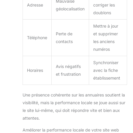
Mauvaise
Adresse
corriger les
géolocalisation
doublons
Mettre à jour
Perte de
et supprimer
Téléphone
contacts
les anciens
numéros
Synchroniser
Avis négatifs
Horaires
avec la fiche
et frustration
établissement
Une présence cohérente sur les annuaires soutient la
visibilité, mais la performance locale se joue aussi sur
le site lui-même, qui doit répondre vite et bien aux
attentes.
Améliorer la performance locale de votre site web