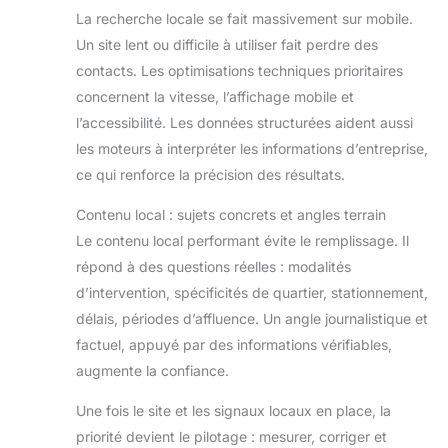
La recherche locale se fait massivement sur mobile.
Un site lent ou difficile à utiliser fait perdre des
contacts. Les optimisations techniques prioritaires
concernent la vitesse, l’affichage mobile et
l’accessibilité. Les données structurées aident aussi
les moteurs à interpréter les informations d’entreprise,
ce qui renforce la précision des résultats.
Contenu local : sujets concrets et angles terrain
Le contenu local performant évite le remplissage. Il
répond à des questions réelles : modalités
d’intervention, spécificités de quartier, stationnement,
délais, périodes d’affluence. Un angle journalistique et
factuel, appuyé par des informations vérifiables,
augmente la confiance.
Une fois le site et les signaux locaux en place, la
priorité devient le pilotage : mesurer, corriger et