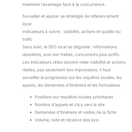
maintenir l’avantage face à la concurrence.
Surveiller et ajuster sa stratégie de référencement
local
Indicateurs à suivre : visibilité, actions et qualité du
trafic
Sans suivi, le SEO local se dégrade : informations
obsolètes, avis non traités, concurrents plus actifs.
Les indicateurs utiles doivent relier visibilité et actions
réelles, pas seulement des impressions. Il faut
surveiller la progression sur les requêtes locales, les
appels, les demandes d’itinéraire et les formulaires.
Positions sur requêtes locales prioritaires
Nombre d’appels et clics vers le site
Demandes d’itinéraire et visites de la fiche
Volume, note et récence des avis