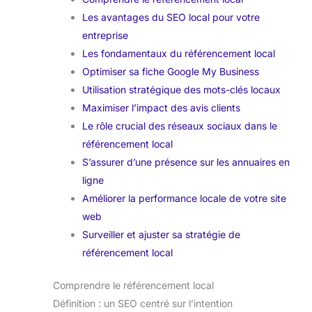
Les avantages du SEO local pour votre
entreprise
Les fondamentaux du référencement local
Optimiser sa fiche Google My Business
Utilisation stratégique des mots-clés locaux
Maximiser l’impact des avis clients
Le rôle crucial des réseaux sociaux dans le
référencement local
S’assurer d’une présence sur les annuaires en
ligne
Améliorer la performance locale de votre site
web
Surveiller et ajuster sa stratégie de
référencement local
Comprendre le référencement local
Définition : un SEO centré sur l’intention