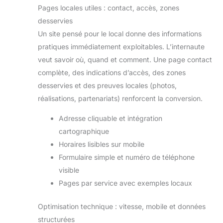
Pages locales utiles : contact, accès, zones
desservies
Un site pensé pour le local donne des informations
pratiques immédiatement exploitables. L’internaute
veut savoir où, quand et comment. Une page contact
complète, des indications d’accès, des zones
desservies et des preuves locales (photos,
réalisations, partenariats) renforcent la conversion.
Adresse cliquable et intégration
cartographique
Horaires lisibles sur mobile
Formulaire simple et numéro de téléphone
visible
Pages par service avec exemples locaux
Optimisation technique : vitesse, mobile et données
structurées