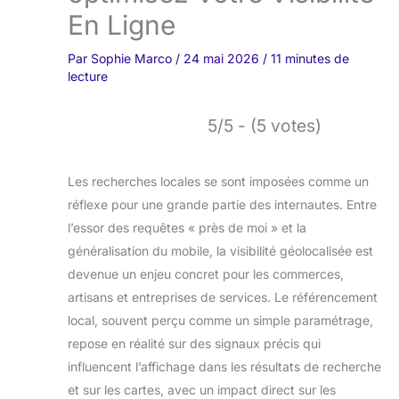
En Ligne
Par
Sophie Marco
/
24 mai 2026
/
11 minutes de
lecture
5/5 - (5 votes)
Les recherches locales se sont imposées comme un
réflexe pour une grande partie des internautes. Entre
l’essor des requêtes « près de moi » et la
généralisation du mobile, la visibilité géolocalisée est
devenue un enjeu concret pour les commerces,
artisans et entreprises de services. Le référencement
local, souvent perçu comme un simple paramétrage,
repose en réalité sur des signaux précis qui
influencent l’affichage dans les résultats de recherche
et sur les cartes, avec un impact direct sur les