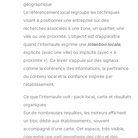
géographique
Le référencement local regroupe les techniques
visant à positionner une entreprise sur des
recherches associées à une zone, un quartier, une
ville ou une proximité. L’objectif est d’apparaître
quand l’internaute exprime une
intention locale
,
explicite (avec une ville) ou implicite (avec « à
proximité »). Ce levier s’appuie sur des signaux
comme la cohérence des informations, la pertinence
du contenu local et la confiance inspirée par
l’établissement.
Ce que l’internaute voit : pack local, carte et résultats
organiques
Sur de nombreuses requêtes, les moteurs affichent
un bloc dédié aux établissements, souvent
accompagné d’une carte. Cet espace, très visible,
concentre une part importante des clics et des