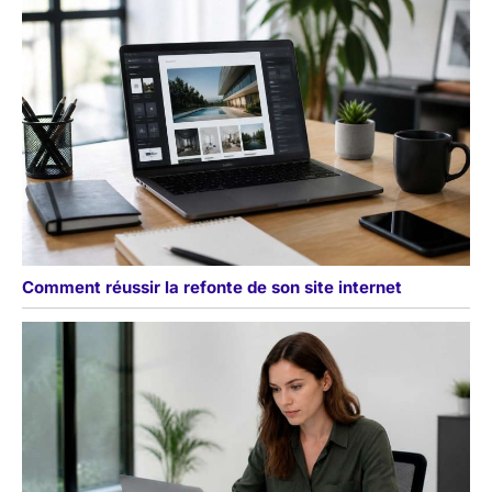
Comment réussir la refonte de son site internet