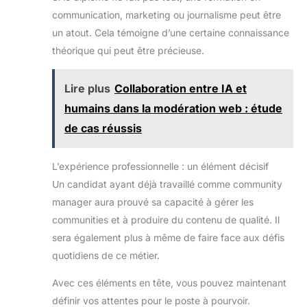
communication, marketing ou journalisme peut être
un atout. Cela témoigne d’une certaine connaissance
théorique qui peut être précieuse.
Lire plus
Collaboration entre IA et
humains dans la modération web : étude
de cas réussis
L’expérience professionnelle : un élément décisif
Un candidat ayant déjà travaillé comme community
manager aura prouvé sa capacité à gérer les
communities et à produire du contenu de qualité. Il
sera également plus à même de faire face aux défis
quotidiens de ce métier.
Avec ces éléments en tête, vous pouvez maintenant
définir vos attentes pour le poste à pourvoir.