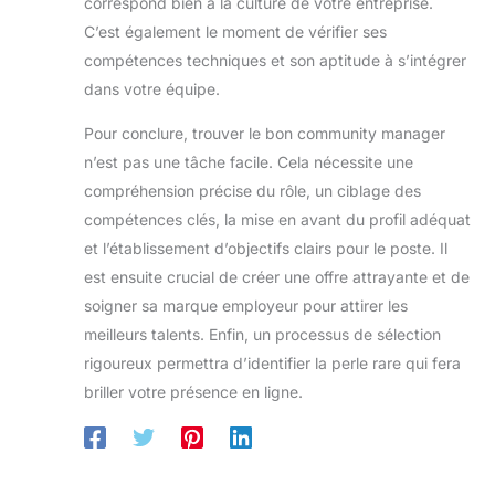
correspond bien à la culture de votre entreprise.
C’est également le moment de vérifier ses
compétences techniques et son aptitude à s’intégrer
dans votre équipe.
Pour conclure, trouver le bon community manager
n’est pas une tâche facile. Cela nécessite une
compréhension précise du rôle, un ciblage des
compétences clés, la mise en avant du profil adéquat
et l’établissement d’objectifs clairs pour le poste. Il
est ensuite crucial de créer une offre attrayante et de
soigner sa marque employeur pour attirer les
meilleurs talents. Enfin, un processus de sélection
rigoureux permettra d’identifier la perle rare qui fera
briller votre présence en ligne.