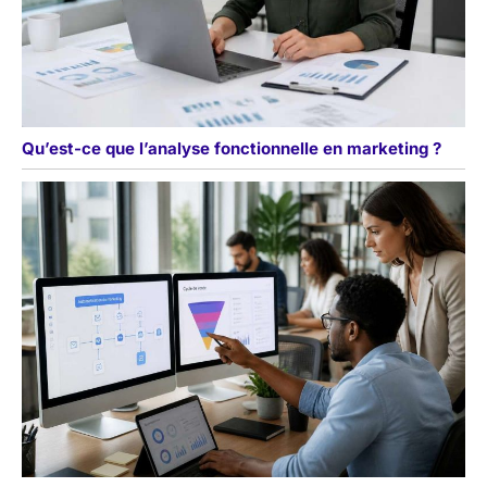
Qu’est-ce que l’analyse fonctionnelle en marketing ?