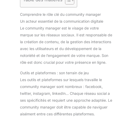
Comprendre le rôle clé du community manager
Un acteur essentiel de la communication digitale
Le community manager est le visage de votre
marque sur les réseaux sociaux. Il est responsable de
la création de contenu, de la gestion des interactions
avec les utilisateurs et du développement de la
notoriété et de l’engagement de votre marque. Son
rôle est donc crucial pour votre présence en ligne.
Outils et plateformes : son terrain de jeu
Les outils et plateformes sur lesquels travaille le
community manager sont nombreux : facebook,
twitter, instagram, linkedIn… Chaque réseau social a
ses spécificités et requiert une approche adaptée. Le
community manager doit être capable de naviguer
aisément entre ces différentes plateformes.