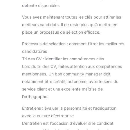
détente disponibles.
Vous avez maintenant toutes les clés pour attirer les
meilleurs candidats. Il ne reste plus qu’à mettre en
place un processus de sélection efficace.
Processus de sélection : comment filtrer les meilleures
candidatures
Tri des CV : identifier les compétences clés
Lors du tri des CV, faites attention aux compétences
mentionnées. Un bon community manager doit
notamment être créatif, autonome, avoir le sens du
service client et une excellente maîtrise de
l’orthographe.
Entretiens : évaluer la personnalité et l’adéquation
avec la culture d’entreprise
L’entretien est l’occasion d’évaluer si le candidat