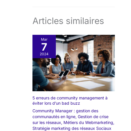
Articles similaires
Mar
7
2024
5 erreurs de community management à
éviter lors d’un bad buzz
Community Manager : gestion des
communautés en ligne
,
Gestion de crise
sur les réseaux
,
Métiers du Webmarketing
,
Stratégie marketing des réseaux Sociaux