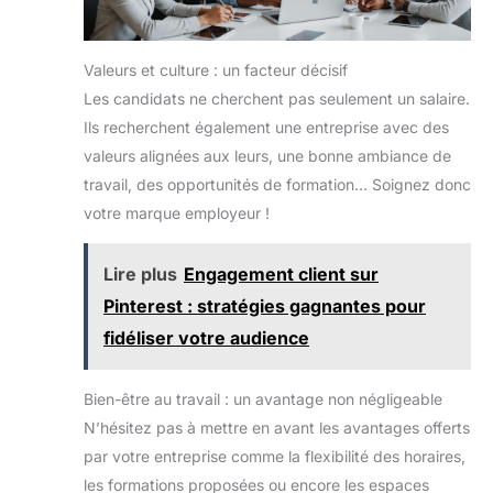
Valeurs et culture : un facteur décisif
Les candidats ne cherchent pas seulement un salaire.
Ils recherchent également une entreprise avec des
valeurs alignées aux leurs, une bonne ambiance de
travail, des opportunités de formation… Soignez donc
votre marque employeur !
Lire plus
Engagement client sur
Pinterest : stratégies gagnantes pour
fidéliser votre audience
Bien-être au travail : un avantage non négligeable
N’hésitez pas à mettre en avant les avantages offerts
par votre entreprise comme la flexibilité des horaires,
les formations proposées ou encore les espaces