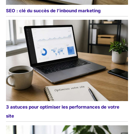
SEO : clé du succès de l’inbound marketing
3 astuces pour optimiser les performances de votre
site