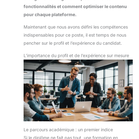
fonctionnalités et comment optimiser le contenu
pour chaque plateforme.
Maintenant que nous avons défini les compétences
indispensables pour ce poste, il est temps de nous
pencher sur le profil et l’expérience du candidat.
L’importance du profil et de l’expérience sur mesure
Le parcours académique : un premier indice
Si le diplôme ne fait pas tout, une formation en