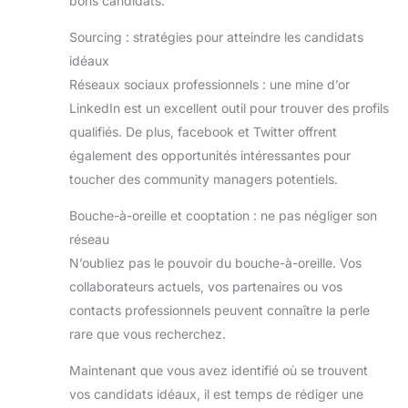
bons candidats.
Sourcing : stratégies pour atteindre les candidats
idéaux
Réseaux sociaux professionnels : une mine d’or
LinkedIn est un excellent outil pour trouver des profils
qualifiés. De plus, facebook et Twitter offrent
également des opportunités intéressantes pour
toucher des community managers potentiels.
Bouche-à-oreille et cooptation : ne pas négliger son
réseau
N’oubliez pas le pouvoir du bouche-à-oreille. Vos
collaborateurs actuels, vos partenaires ou vos
contacts professionnels peuvent connaître la perle
rare que vous recherchez.
Maintenant que vous avez identifié où se trouvent
vos candidats idéaux, il est temps de rédiger une