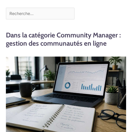
Dans la catégorie Community Manager :
gestion des communautés en ligne