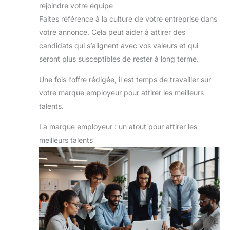
rejoindre votre équipe
Faites référence à la culture de votre entreprise dans
votre annonce. Cela peut aider à attirer des
candidats qui s’alignent avec vos valeurs et qui
seront plus susceptibles de rester à long terme.
Une fois l’offre rédigée, il est temps de travailler sur
votre marque employeur pour attirer les meilleurs
talents.
La marque employeur : un atout pour attirer les
meilleurs talents