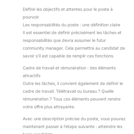
Définir les objectifs et attentes pour le poste à
pourvoir
Les responsabilités du poste : une définition claire
Il est essentiel de définir précisément les tâches et
responsabilités que devra assumer le futur
community manager. Cela permettra au candidat de
savoir s’il est capable de remplir ces fonctions.
Cadre de travail et rémunération : des éléments
attractifs
Outre les tâches, il convient également de définir le
cadre de travail. Télétravail ou bureau ? Quelle
rémunération ? Tous ces éléments peuvent rendre
votre offre plus attrayante.
Avec une description précise du poste, vous pouvez
maintenant passer à l’étape suivante : atteindre les