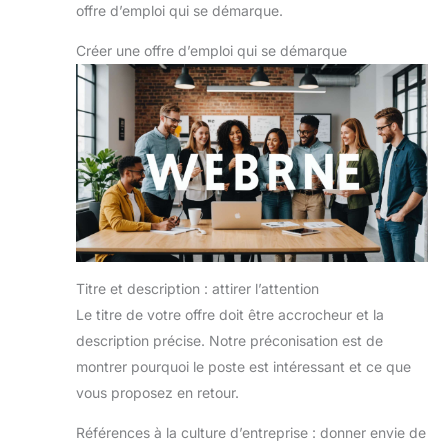
offre d’emploi qui se démarque.
Créer une offre d’emploi qui se démarque
Titre et description : attirer l’attention
Le titre de votre offre doit être accrocheur et la
description précise. Notre préconisation est de
montrer pourquoi le poste est intéressant et ce que
vous proposez en retour.
Références à la culture d’entreprise : donner envie de