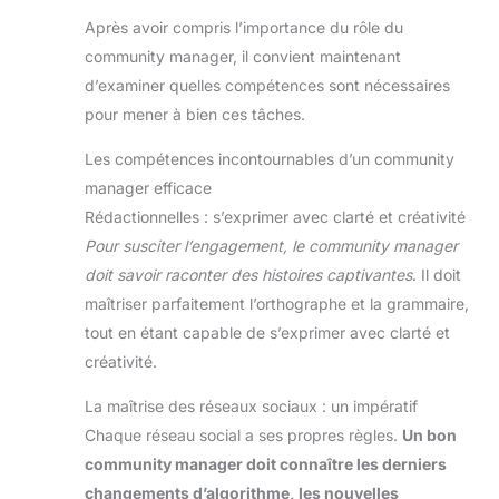
Après avoir compris l’importance du rôle du
community manager, il convient maintenant
d’examiner quelles compétences sont nécessaires
pour mener à bien ces tâches.
Les compétences incontournables d’un community
manager efficace
Rédactionnelles : s’exprimer avec clarté et créativité
Pour susciter l’engagement, le community manager
doit savoir raconter des histoires captivantes
. Il doit
maîtriser parfaitement l’orthographe et la grammaire,
tout en étant capable de s’exprimer avec clarté et
créativité.
La maîtrise des réseaux sociaux : un impératif
Chaque réseau social a ses propres règles.
Un bon
community manager doit connaître les derniers
changements d’algorithme, les nouvelles