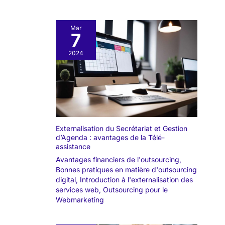
Mar
7
2024
Externalisation du Secrétariat et Gestion
d’Agenda : avantages de la Télé-
assistance
Avantages financiers de l'outsourcing
,
Bonnes pratiques en matière d'outsourcing
digital
,
Introduction à l'externalisation des
services web
,
Outsourcing pour le
Webmarketing