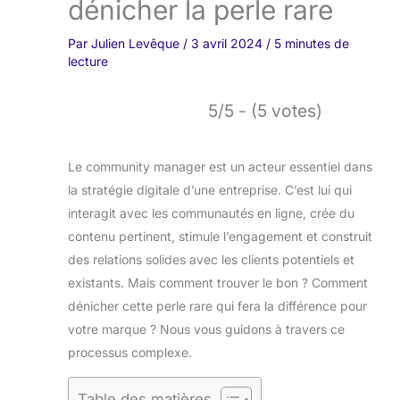
dénicher la perle rare
Par
Julien Levêque
/
3 avril 2024
/
5 minutes de
lecture
5/5 - (5 votes)
Le community manager est un acteur essentiel dans
la stratégie digitale d’une entreprise. C’est lui qui
interagit avec les communautés en ligne, crée du
contenu pertinent, stimule l’engagement et construit
des relations solides avec les clients potentiels et
existants. Mais comment trouver le bon ? Comment
dénicher cette perle rare qui fera la différence pour
votre marque ? Nous vous guidons à travers ce
processus complexe.
Table des matières