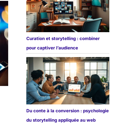
Curation et storytelling : combiner
pour captiver l’audience
Du conte à la conversion : psychologie
du storytelling appliquée au web