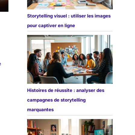
Storytelling visuel : utiliser les images
pour captiver en ligne
e
Histoires de réussite : analyser des
campagnes de storytelling
marquantes