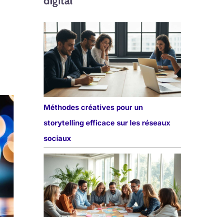
digital
Méthodes créatives pour un
storytelling efficace sur les réseaux
sociaux