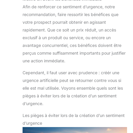
Afin de renforcer ce sentiment d’urgence, notre
recommandation, faire ressortir les bénéfices que
votre prospect pourrait obtenir en agissant
rapidement. Que ce soit un prix réduit, un accès
exclusif à un produit ou service, ou encore un
avantage concurrentiel, ces bénéfices doivent être
perçus comme suffisamment importants pour justifier
une action immédiate.
Cependant, il faut user avec prudence : créér une
urgence artificielle peut se retourner contre vous si
elle est mal utilisée. Voyons ensemble quels sont les
pièges à éviter lors de la création d’un sentiment
d’urgence.
Les pièges à éviter lors de la création d’un sentiment
d’urgence