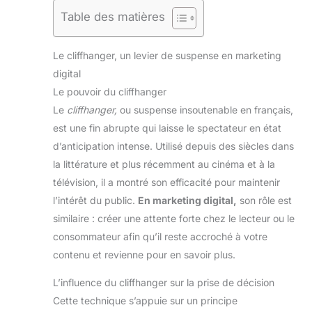
Table des matières
Le cliffhanger, un levier de suspense en marketing
digital
Le pouvoir du cliffhanger
Le
cliffhanger,
ou suspense insoutenable en français,
est une fin abrupte qui laisse le spectateur en état
d’anticipation intense. Utilisé depuis des siècles dans
la littérature et plus récemment au cinéma et à la
télévision, il a montré son efficacité pour maintenir
l’intérêt du public.
En marketing digital,
son rôle est
similaire : créer une attente forte chez le lecteur ou le
consommateur afin qu’il reste accroché à votre
contenu et revienne pour en savoir plus.
L’influence du cliffhanger sur la prise de décision
Cette technique s’appuie sur un principe