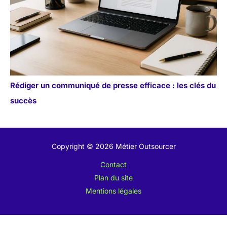
Rédiger un communiqué de presse efficace : les clés du
succès
Copyright © 2026 Métier Outsourcer
Contact
Plan du site
Mentions légales