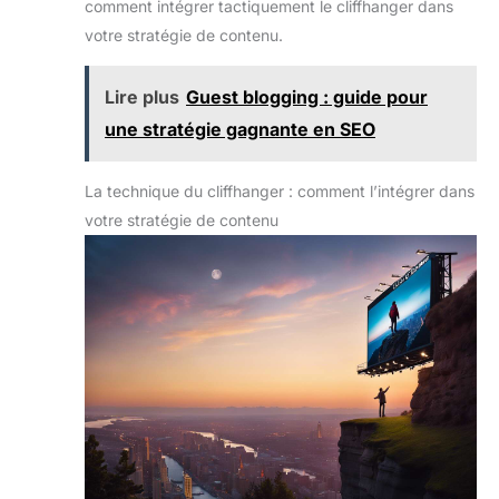
comment intégrer tactiquement le cliffhanger dans
votre stratégie de contenu.
Lire plus
Guest blogging : guide pour
une stratégie gagnante en SEO
La technique du cliffhanger : comment l’intégrer dans
votre stratégie de contenu