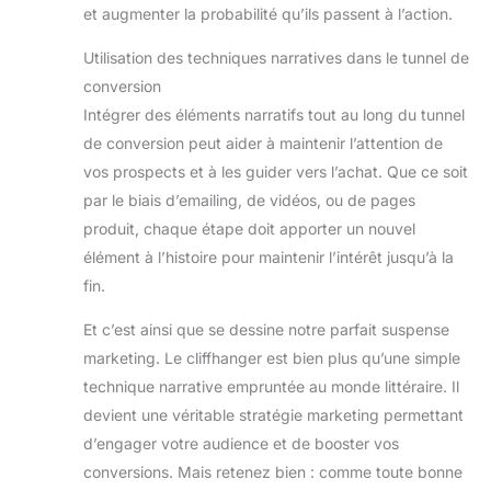
et augmenter la probabilité qu’ils passent à l’action.
Utilisation des techniques narratives dans le tunnel de
conversion
Intégrer des éléments narratifs tout au long du tunnel
de conversion peut aider à maintenir l’attention de
vos prospects et à les guider vers l’achat. Que ce soit
par le biais d’emailing, de vidéos, ou de pages
produit, chaque étape doit apporter un nouvel
élément à l’histoire pour maintenir l’intérêt jusqu’à la
fin.
Et c’est ainsi que se dessine notre parfait suspense
marketing. Le cliffhanger est bien plus qu’une simple
technique narrative empruntée au monde littéraire. Il
devient une véritable stratégie marketing permettant
d’engager votre audience et de booster vos
conversions. Mais retenez bien : comme toute bonne