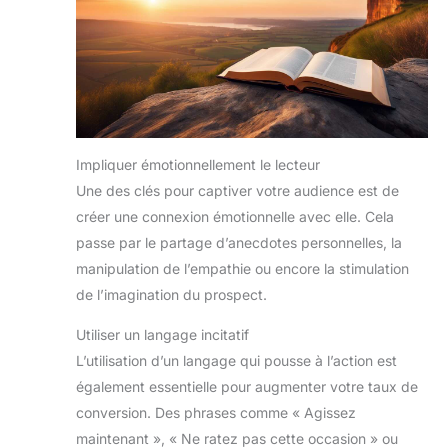
Impliquer émotionnellement le lecteur
Une des clés pour captiver votre audience est de
créer une connexion émotionnelle avec elle. Cela
passe par le partage d’anecdotes personnelles, la
manipulation de l’empathie ou encore la stimulation
de l’imagination du prospect.
Utiliser un langage incitatif
L’utilisation d’un langage qui pousse à l’action est
également essentielle pour augmenter votre taux de
conversion. Des phrases comme « Agissez
maintenant », « Ne ratez pas cette occasion » ou