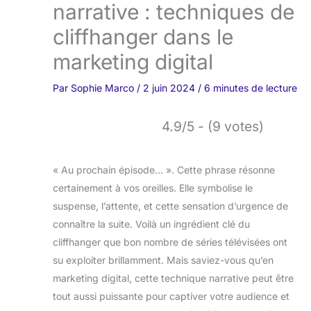
narrative : techniques de
cliffhanger dans le
marketing digital
Par
Sophie Marco
/
2 juin 2024
/
6 minutes de lecture
4.9/5 - (9 votes)
« Au prochain épisode… ». Cette phrase résonne
certainement à vos oreilles. Elle symbolise le
suspense, l’attente, et cette sensation d’urgence de
connaître la suite. Voilà un ingrédient clé du
cliffhanger que bon nombre de séries télévisées ont
su exploiter brillamment. Mais saviez-vous qu’en
marketing digital, cette technique narrative peut être
tout aussi puissante pour captiver votre audience et