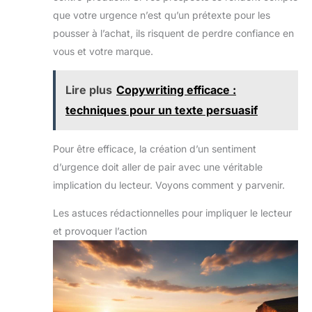
que votre urgence n’est qu’un prétexte pour les
pousser à l’achat, ils risquent de perdre confiance en
vous et votre marque.
Lire plus
Copywriting efficace :
techniques pour un texte persuasif
Pour être efficace, la création d’un sentiment
d’urgence doit aller de pair avec une véritable
implication du lecteur. Voyons comment y parvenir.
Les astuces rédactionnelles pour impliquer le lecteur
et provoquer l’action