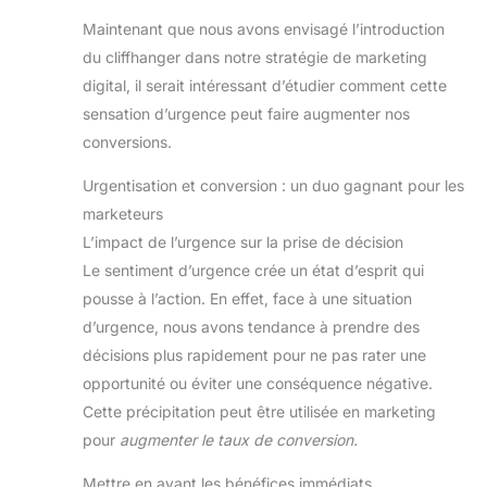
Maintenant que nous avons envisagé l’introduction
du cliffhanger dans notre stratégie de marketing
digital, il serait intéressant d’étudier comment cette
sensation d’urgence peut faire augmenter nos
conversions.
Urgentisation et conversion : un duo gagnant pour les
marketeurs
L’impact de l’urgence sur la prise de décision
Le sentiment d’urgence crée un état d’esprit qui
pousse à l’action. En effet, face à une situation
d’urgence, nous avons tendance à prendre des
décisions plus rapidement pour ne pas rater une
opportunité ou éviter une conséquence négative.
Cette précipitation peut être utilisée en marketing
pour
augmenter le taux de conversion.
Mettre en avant les bénéfices immédiats