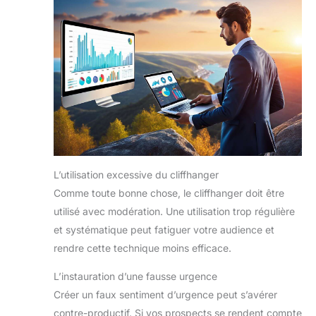
L’utilisation excessive du cliffhanger
Comme toute bonne chose, le cliffhanger doit être
utilisé avec modération. Une utilisation trop régulière
et systématique peut fatiguer votre audience et
rendre cette technique moins efficace.
L’instauration d’une fausse urgence
Créer un faux sentiment d’urgence peut s’avérer
contre-productif. Si vos prospects se rendent compte