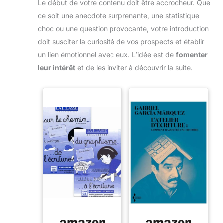
Le début de votre contenu doit être accrocheur. Que
ce soit une anecdote surprenante, une statistique
choc ou une question provocante, votre introduction
doit susciter la curiosité de vos prospects et établir
un lien émotionnel avec eux. L’idée est de
fomenter
leur intérêt
et de les inviter à découvrir la suite.