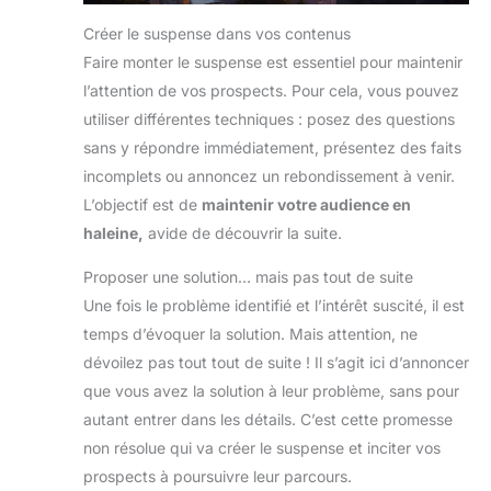
Créer le suspense dans vos contenus
Faire monter le suspense est essentiel pour maintenir
l’attention de vos prospects. Pour cela, vous pouvez
utiliser différentes techniques : posez des questions
sans y répondre immédiatement, présentez des faits
incomplets ou annoncez un rebondissement à venir.
L’objectif est de
maintenir votre audience en
haleine,
avide de découvrir la suite.
Proposer une solution… mais pas tout de suite
Une fois le problème identifié et l’intérêt suscité, il est
temps d’évoquer la solution. Mais attention, ne
dévoilez pas tout tout de suite ! Il s’agit ici d’annoncer
que vous avez la solution à leur problème, sans pour
autant entrer dans les détails. C’est cette promesse
non résolue qui va créer le suspense et inciter vos
prospects à poursuivre leur parcours.