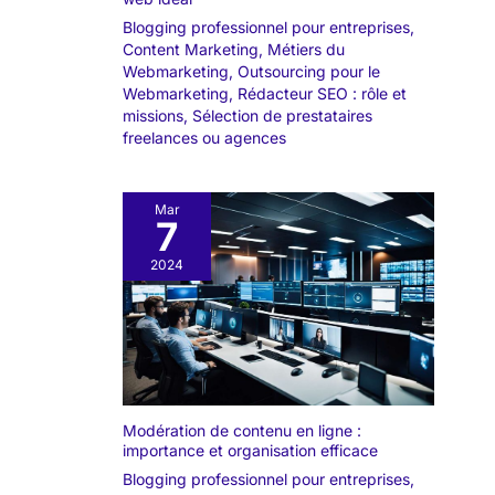
Blogging professionnel pour entreprises
,
Content Marketing
,
Métiers du
Webmarketing
,
Outsourcing pour le
Webmarketing
,
Rédacteur SEO : rôle et
missions
,
Sélection de prestataires
freelances ou agences
Mar
7
2024
Modération de contenu en ligne :
importance et organisation efficace
Blogging professionnel pour entreprises
,