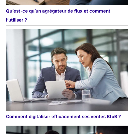
Qu’est-ce qu’un agrégateur de flux et comment
l’utiliser ?
Comment digitaliser efficacement ses ventes BtoB ?