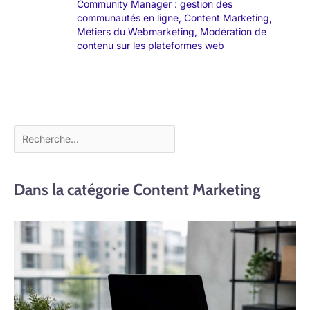
Community Manager : gestion des
communautés en ligne
,
Content Marketing
,
Métiers du Webmarketing
,
Modération de
contenu sur les plateformes web
Dans la catégorie Content Marketing