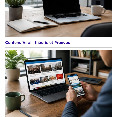
Contenu Viral : théorie et Preuves