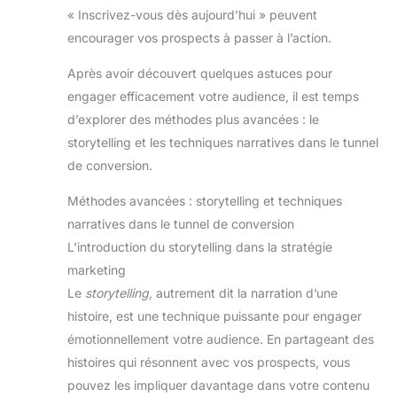
« Inscrivez-vous dès aujourd’hui » peuvent
encourager vos prospects à passer à l’action.
Après avoir découvert quelques astuces pour
engager efficacement votre audience, il est temps
d’explorer des méthodes plus avancées : le
storytelling et les techniques narratives dans le tunnel
de conversion.
Méthodes avancées : storytelling et techniques
narratives dans le tunnel de conversion
L’introduction du storytelling dans la stratégie
marketing
Le
storytelling,
autrement dit la narration d’une
histoire, est une technique puissante pour engager
émotionnellement votre audience. En partageant des
histoires qui résonnent avec vos prospects, vous
pouvez les impliquer davantage dans votre contenu