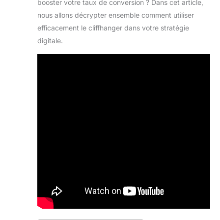
booster votre taux de conversion ? Dans cet article,
nous allons décrypter ensemble comment utiliser
efficacement le cliffhanger dans votre stratégie
digitale.