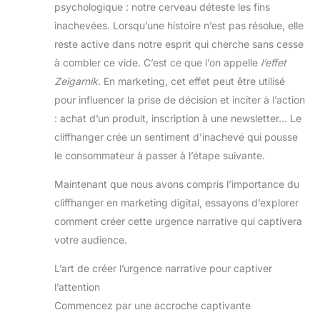
psychologique : notre cerveau déteste les fins
inachevées. Lorsqu’une histoire n’est pas résolue, elle
reste active dans notre esprit qui cherche sans cesse
à combler ce vide. C’est ce que l’on appelle
l’effet
Zeigarnik.
En marketing, cet effet peut être utilisé
pour influencer la prise de décision et inciter à l’action
: achat d’un produit, inscription à une newsletter… Le
cliffhanger crée un sentiment d’inachevé qui pousse
le consommateur à passer à l’étape suivante.
Maintenant que nous avons compris l’importance du
cliffhanger en marketing digital, essayons d’explorer
comment créer cette urgence narrative qui captivera
votre audience.
L’art de créer l’urgence narrative pour captiver
l’attention
Commencez par une accroche captivante