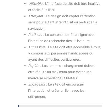
Utilisable :
L’interface du site doit être intuitive
et facile à utiliser.
Attrayant :
Le design doit capter l’attention
sans pour autant être intrusif ou perturber la
navigation.
Pertinent :
Le contenu doit être aligné avec
l’intention de recherche des utilisateurs.
Accessible :
Le site doit être accessible à tous,
y compris aux personnes handicapées ou
ayant des difficultés particulières.
Rapide :
Les temps de chargement doivent
être réduits au maximum pour éviter une
mauvaise expérience utilisateur.
Engageant :
Le site doit encourager
l’interaction et créer un lien avec les
utilisateurs.