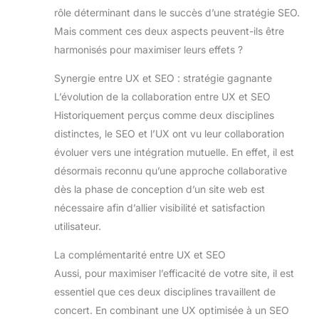
rôle déterminant dans le succès d’une stratégie SEO.
Mais comment ces deux aspects peuvent-ils être
harmonisés pour maximiser leurs effets ?
Synergie entre UX et SEO : stratégie gagnante
L’évolution de la collaboration entre UX et SEO
Historiquement perçus comme deux disciplines
distinctes, le SEO et l’UX ont vu leur collaboration
évoluer vers une intégration mutuelle. En effet, il est
désormais reconnu qu’une approche collaborative
dès la phase de conception d’un site web est
nécessaire afin d’allier visibilité et satisfaction
utilisateur.
La complémentarité entre UX et SEO
Aussi, pour maximiser l’efficacité de votre site, il est
essentiel que ces deux disciplines travaillent de
concert. En combinant une UX optimisée à un SEO