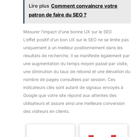
Lire plus
Comment convaincre votre
patron de faire du SEO ?
Mesurer l’impact d’une bonne UX sur le SEO
L’effet positif d’un bon UX sur le SEO ne se limite pas
uniquement à un meilleur positionnement dans les
résultats de recherche. Il se manifeste également par
une augmentation du temps moyen passé par visite,
une diminution du taux de rebond et une élévation du
nombre de pages consultées par session. Ces
indicateurs clés sont autant de signaux envoyés à
Google que votre site répond aux attentes des
utilisateurs et assure ainsi une meilleure conversion
des visiteurs en clients.