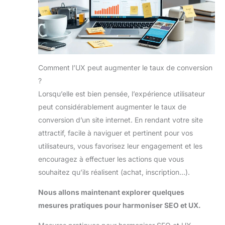
Comment l’UX peut augmenter le taux de conversion
?
Lorsqu’elle est bien pensée, l’expérience utilisateur
peut considérablement augmenter le taux de
conversion d’un site internet. En rendant votre site
attractif, facile à naviguer et pertinent pour vos
utilisateurs, vous favorisez leur engagement et les
encouragez à effectuer les actions que vous
souhaitez qu’ils réalisent (achat, inscription…).
Nous allons maintenant explorer quelques
mesures pratiques pour harmoniser SEO et UX.