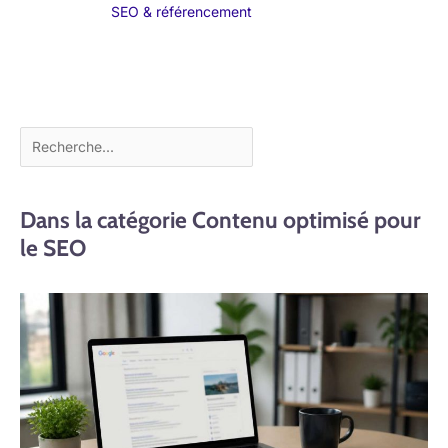
SEO & référencement
Dans la catégorie Contenu optimisé pour
le SEO