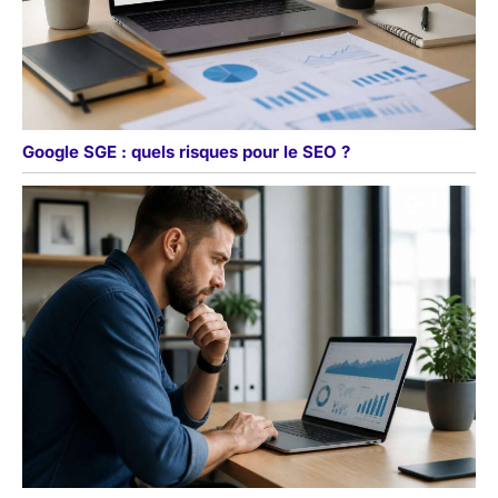
Google SGE : quels risques pour le SEO ?