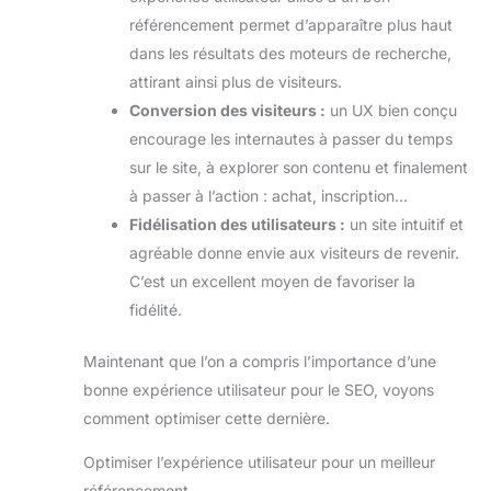
référencement permet d’apparaître plus haut
dans les résultats des moteurs de recherche,
attirant ainsi plus de visiteurs.
Conversion des visiteurs :
un UX bien conçu
encourage les internautes à passer du temps
sur le site, à explorer son contenu et finalement
à passer à l’action : achat, inscription…
Fidélisation des utilisateurs :
un site intuitif et
agréable donne envie aux visiteurs de revenir.
C’est un excellent moyen de favoriser la
fidélité.
Maintenant que l’on a compris l’importance d’une
bonne expérience utilisateur pour le SEO, voyons
comment optimiser cette dernière.
Optimiser l’expérience utilisateur pour un meilleur
référencement