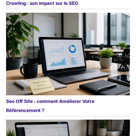
Crawling : son impact sur le SEO
Seo Off Site : comment Améliorer Votre
Référencement ?