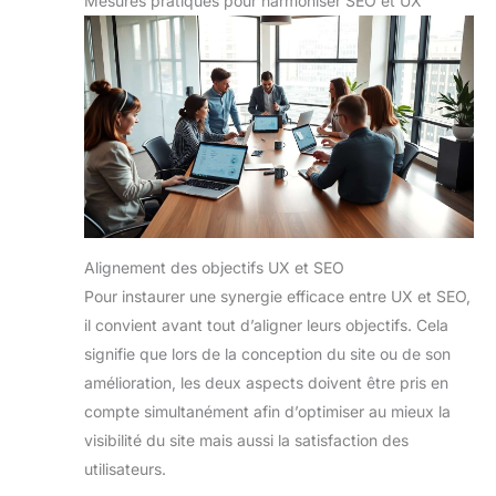
Mesures pratiques pour harmoniser SEO et UX
Alignement des objectifs UX et SEO
Pour instaurer une synergie efficace entre UX et SEO,
il convient avant tout d’aligner leurs objectifs. Cela
signifie que lors de la conception du site ou de son
amélioration, les deux aspects doivent être pris en
compte simultanément afin d’optimiser au mieux la
visibilité du site mais aussi la satisfaction des
utilisateurs.