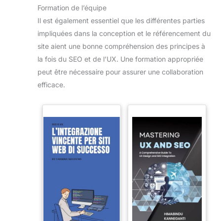
Formation de l’équipe
Il est également essentiel que les différentes parties
impliquées dans la conception et le référencement du
site aient une bonne compréhension des principes à
la fois du SEO et de l’UX. Une formation appropriée
peut être nécessaire pour assurer une collaboration
efficace.