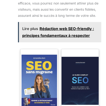
efficace, vous pourrez non seulement attirer plus de
visiteurs, mais aussi les convertir en clients fidèles,
assurant ainsi le succès à long terme de votre site.
Lire plus
Rédaction web SEO-friendly :
principes fondamentaux à respecter