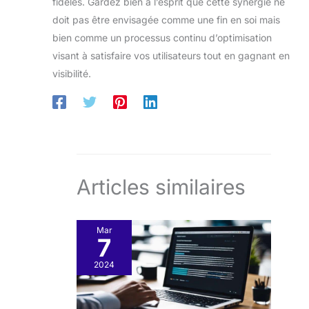
fidèles. Gardez bien à l’esprit que cette synergie ne
doit pas être envisagée comme une fin en soi mais
bien comme un processus continu d’optimisation
visant à satisfaire vos utilisateurs tout en gagnant en
visibilité.
Articles similaires
Mar
7
2024