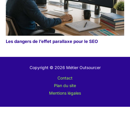
Les dangers de l’effet parallaxe pour le SEO
Copyright © 2026 Métier Outsourcer
Contact
Plan du site
Mentions légales