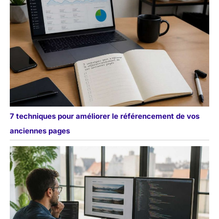
7 techniques pour améliorer le référencement de vos
anciennes pages