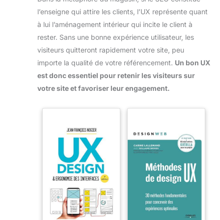
l’enseigne qui attire les clients, l’UX représente quant
à lui l’aménagement intérieur qui incite le client à
rester. Sans une bonne expérience utilisateur, les
visiteurs quitteront rapidement votre site, peu
importe la qualité de votre référencement.
Un bon UX
est donc essentiel pour retenir les visiteurs sur
votre site et favoriser leur engagement.