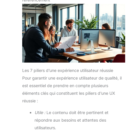
Les 7 piliers d’une expérience utilisateur réussie
Pour garantir une expérience utilisateur de qualité, il
est essentiel de prendre en compte plusieurs
éléments clés qui constituent les piliers d’une UX
réussie :
Utile :
Le contenu doit être pertinent et
répondre aux besoins et attentes des
utilisateurs.