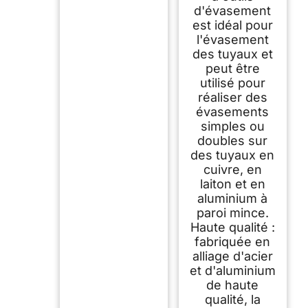
d'évasement
est idéal pour
l'évasement
des tuyaux et
peut être
utilisé pour
réaliser des
évasements
simples ou
doubles sur
des tuyaux en
cuivre, en
laiton et en
aluminium à
paroi mince.
Haute qualité :
fabriquée en
alliage d'acier
et d'aluminium
de haute
qualité, la