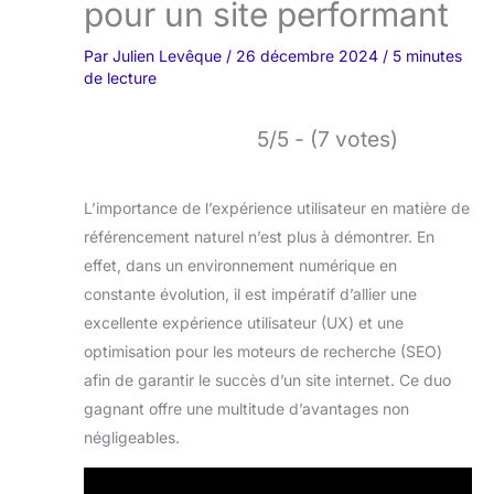
pour un site performant
Par
Julien Levêque
/
26 décembre 2024
/
5 minutes
de lecture
5/5 - (7 votes)
L’importance de l’expérience utilisateur en matière de
référencement naturel n’est plus à démontrer. En
effet, dans un environnement numérique en
constante évolution, il est impératif d’allier une
excellente expérience utilisateur (UX) et une
optimisation pour les moteurs de recherche (SEO)
afin de garantir le succès d’un site internet. Ce duo
gagnant offre une multitude d’avantages non
négligeables.