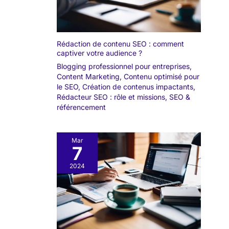
Rédaction de contenu SEO : comment
captiver votre audience ?
Blogging professionnel pour entreprises
,
Content Marketing
,
Contenu optimisé pour
le SEO
,
Création de contenus impactants
,
Rédacteur SEO : rôle et missions
,
SEO &
référencement
Mar
7
2024