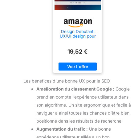
Design Débutant:
UX/UI design pour
les grands débutants
19,52 €
Les bénéfices d’une bonne UX pour le SEO
Amélioration du classement Google :
Google
prend en compte l’expérience utilisateur dans
son algorithme. Un site ergonomique et facile à
naviguer a ainsi toutes les chances d’être bien
positionné dans les résultats de recherche.
Augmentation du trafic :
Une bonne
expérience utilisateur alliée à un bon