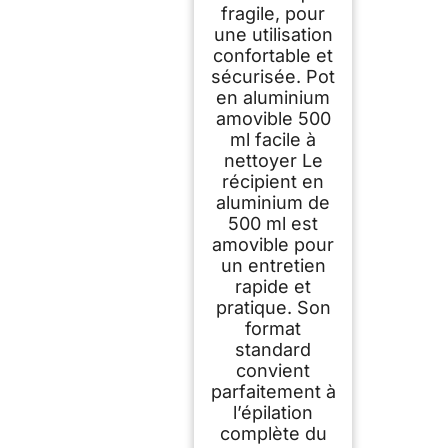
fragile, pour
une utilisation
confortable et
sécurisée. Pot
en aluminium
amovible 500
ml facile à
nettoyer Le
récipient en
aluminium de
500 ml est
amovible pour
un entretien
rapide et
pratique. Son
format
standard
convient
parfaitement à
l’épilation
complète du