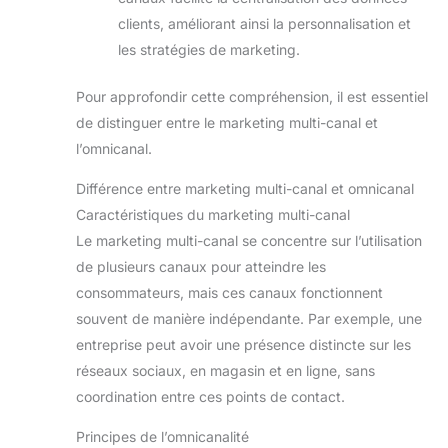
clients, améliorant ainsi la personnalisation et
les stratégies de marketing.
Pour approfondir cette compréhension, il est essentiel
de distinguer entre le marketing multi-canal et
l’omnicanal.
Différence entre marketing multi-canal et omnicanal
Caractéristiques du marketing multi-canal
Le marketing multi-canal se concentre sur l’utilisation
de plusieurs canaux pour atteindre les
consommateurs, mais ces canaux fonctionnent
souvent de manière indépendante. Par exemple, une
entreprise peut avoir une présence distincte sur les
réseaux sociaux, en magasin et en ligne, sans
coordination entre ces points de contact.
Principes de l’omnicanalité