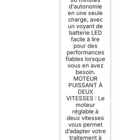
d'autonomie
en une seule
charge, avec
un voyant de
batterie LED
facile à lire
pour des
performances
fiables lorsque
vous en avez
besoin.
MOTEUR
PUISSANT À
DEUX
VITESSES : Le
moteur
réglable à
deux vitesses
vous permet
d’adapter votre
traitement à