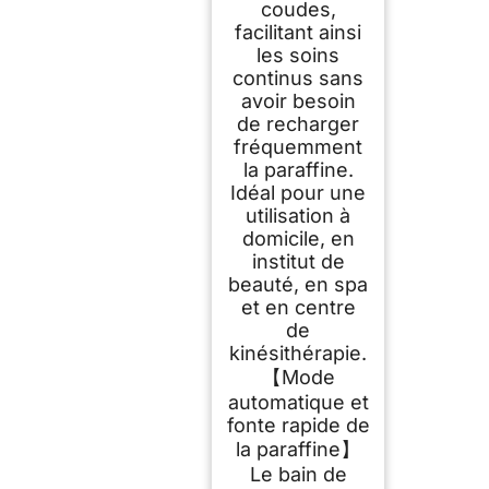
coudes,
facilitant ainsi
les soins
continus sans
avoir besoin
de recharger
fréquemment
la paraffine.
Idéal pour une
utilisation à
domicile, en
institut de
beauté, en spa
et en centre
de
kinésithérapie.
【Mode
automatique et
fonte rapide de
la paraffine】
Le bain de