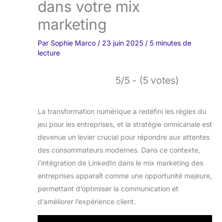
dans votre mix
marketing
Par
Sophie Marco
/
23 juin 2025
/
5 minutes de
lecture
5/5 - (5 votes)
La transformation numérique a redéfini les règles du
jeu pour les entreprises, et la stratégie omnicanale est
devenue un levier crucial pour répondre aux attentes
des consommateurs modernes. Dans ce contexte,
l’intégration de LinkedIn dans le mix marketing des
entreprises apparaît comme une opportunité majeure,
permettant d’optimiser la communication et
d’améliorer l’expérience client.