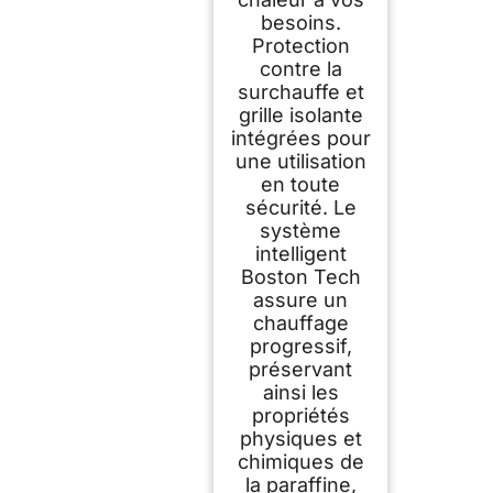
besoins.
Protection
contre la
surchauffe et
grille isolante
intégrées pour
une utilisation
en toute
sécurité. Le
système
intelligent
Boston Tech
assure un
chauffage
progressif,
préservant
ainsi les
propriétés
physiques et
chimiques de
la paraffine,