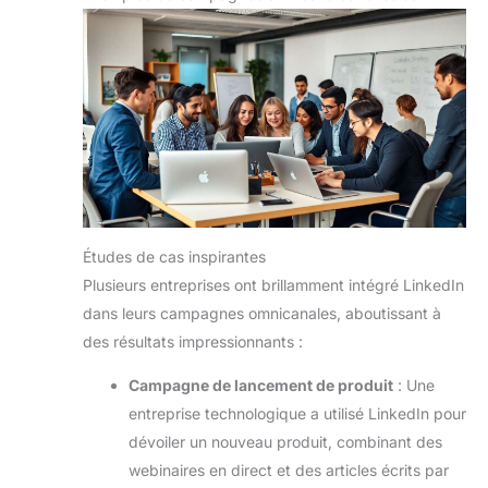
Études de cas inspirantes
Plusieurs entreprises ont brillamment intégré LinkedIn
dans leurs campagnes omnicanales, aboutissant à
des résultats impressionnants :
Campagne de lancement de produit
: Une
entreprise technologique a utilisé LinkedIn pour
dévoiler un nouveau produit, combinant des
webinaires en direct et des articles écrits par