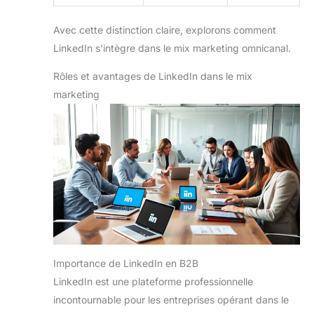
Avec cette distinction claire, explorons comment
LinkedIn s’intègre dans le mix marketing omnicanal.
Rôles et avantages de LinkedIn dans le mix
marketing
Importance de LinkedIn en B2B
LinkedIn est une plateforme professionnelle
incontournable pour les entreprises opérant dans le