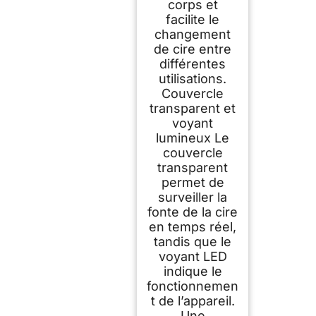
corps et
facilite le
changement
de cire entre
différentes
utilisations.
Couvercle
transparent et
voyant
lumineux Le
couvercle
transparent
permet de
surveiller la
fonte de la cire
en temps réel,
tandis que le
voyant LED
indique le
fonctionnemen
t de l’appareil.
Une