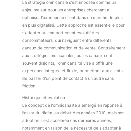
La stratégie omnicanale s’est imposée comme un
enjeu majeur pour les entreprises cherchant à
optimiser l’expérience client dans un marché de plus
en plus digitalisé. Cette approche est essentielle pour
s’adapter au comportement évolutif des
consommateurs, qui naviguent entre différents
canaux de communication et de vente. Contrairement
aux stratégies multicanales, où les canaux sont
souvent disjoints, l’omnicanalité vise à offrir une
expérience intégrée et fluide, permettant aux clients
de passer d’un point de contact à un autre sans
friction.
Historique et évolution
Le concept de l’omnicanalité a émergé en réponse à
l’essor du digital au début des années 2010, mais son
adoption s’est accélérée ces dernières années,
notamment en raison de la nécessité de s’adapter à