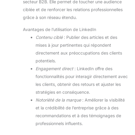
secteur B2B. Elle permet de toucher une audience
ciblée et de renforcer les relations professionnelles
grâce à son réseau étendu.
Avantages de l’utilisation de LinkedIn
Contenu ciblé
: Publier des articles et des
mises à jour pertinentes qui répondent
directement aux préoccupations des clients
potentiels.
Engagement direct
: LinkedIn offre des
fonctionnalités pour interagir directement avec
les clients, obtenir des retours et ajuster les
stratégies en conséquence.
Notoriété de la marque
: Améliorer la visibilité
et la crédibilité de l’entreprise grâce à des
recommandations et à des témoignages de
professionnels influents.