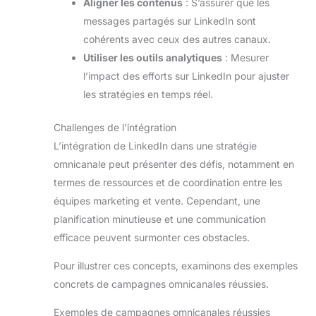
Aligner les contenus
: S’assurer que les
messages partagés sur LinkedIn sont
cohérents avec ceux des autres canaux.
Utiliser les outils analytiques
: Mesurer
l’impact des efforts sur LinkedIn pour ajuster
les stratégies en temps réel.
Challenges de l’intégration
L’intégration de LinkedIn dans une stratégie
omnicanale peut présenter des défis, notamment en
termes de ressources et de coordination entre les
équipes marketing et vente. Cependant, une
planification minutieuse et une communication
efficace peuvent surmonter ces obstacles.
Pour illustrer ces concepts, examinons des exemples
concrets de campagnes omnicanales réussies.
Exemples de campagnes omnicanales réussies