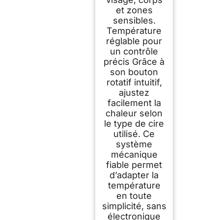
et zones
sensibles.
Température
réglable pour
un contrôle
précis Grâce à
son bouton
rotatif intuitif,
ajustez
facilement la
chaleur selon
le type de cire
utilisé. Ce
système
mécanique
fiable permet
d’adapter la
température
en toute
simplicité, sans
électronique