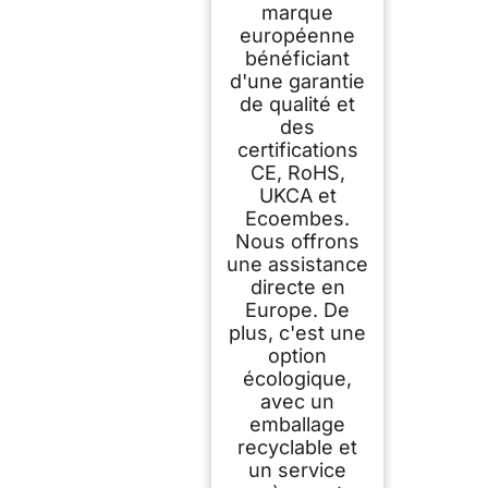
marque
européenne
bénéficiant
d'une garantie
de qualité et
des
certifications
CE, RoHS,
UKCA et
Ecoembes.
Nous offrons
une assistance
directe en
Europe. De
plus, c'est une
option
écologique,
avec un
emballage
recyclable et
un service