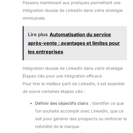
Passons maintenant aux pratiques permettant une
intégration réussie de LinkedIn dans votre stratégie
omnicanale.
Lire plus
Automatisation du service
après-vente : avantages et limites pour
les entreprises
Intégration réussie de LinkedIn dans votre stratégie
Étapes clés pour une intégration efficace
Pour tirer le meilleur parti de LinkedIn, il est essentiel
de suivre certaines étapes clés :
Définir des objectifs clairs
: Identifier ce que
l’on souhaite accomplir avec LinkedIn, que ce
soit pour générer des prospects ou renforcer la
notoriété de la marque.