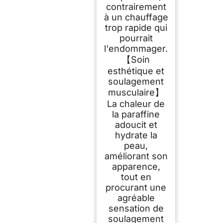
contrairement
à un chauffage
trop rapide qui
pourrait
l'endommager.
【Soin
esthétique et
soulagement
musculaire】
La chaleur de
la paraffine
adoucit et
hydrate la
peau,
améliorant son
apparence,
tout en
procurant une
agréable
sensation de
soulagement