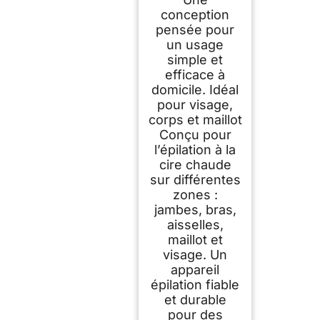
conception
pensée pour
un usage
simple et
efficace à
domicile. Idéal
pour visage,
corps et maillot
Conçu pour
l’épilation à la
cire chaude
sur différentes
zones :
jambes, bras,
aisselles,
maillot et
visage. Un
appareil
épilation fiable
et durable
pour des