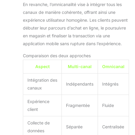
En revanche, l’omnicanalité vise à intégrer tous les
canaux de manière cohérente, offrant ainsi une
expérience utilisateur homogène. Les clients peuvent
débuter leur parcours d’achat en ligne, le poursuivre
en magasin et finaliser la transaction via une
application mobile sans rupture dans l’expérience.
Comparaison des deux approches
Aspect
Multi-canal
Omnicanal
Intégration des
Indépendants
Intégrés
canaux
Expérience
Fragmentée
Fluide
client
Collecte de
Séparée
Centralisée
données