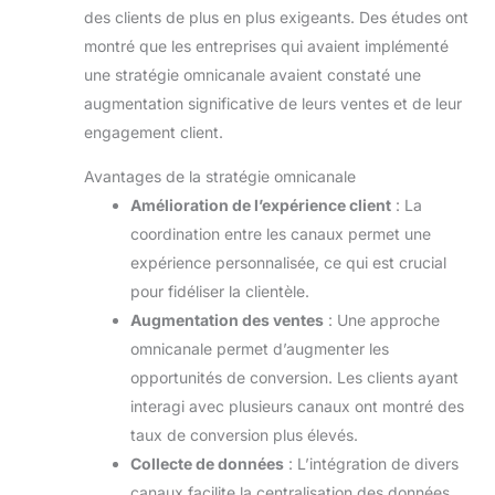
des clients de plus en plus exigeants. Des études ont
montré que les entreprises qui avaient implémenté
une stratégie omnicanale avaient constaté une
augmentation significative de leurs ventes et de leur
engagement client.
Avantages de la stratégie omnicanale
Amélioration de l’expérience client
: La
coordination entre les canaux permet une
expérience personnalisée, ce qui est crucial
pour fidéliser la clientèle.
Augmentation des ventes
: Une approche
omnicanale permet d’augmenter les
opportunités de conversion. Les clients ayant
interagi avec plusieurs canaux ont montré des
taux de conversion plus élevés.
Collecte de données
: L’intégration de divers
canaux facilite la centralisation des données