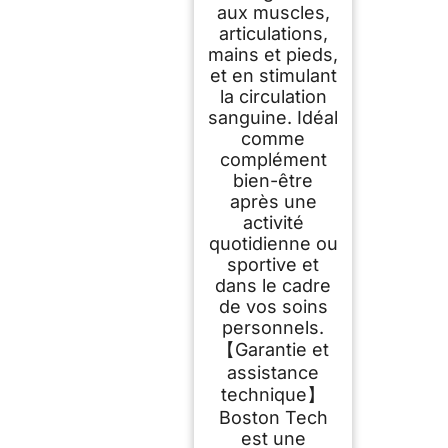
aux muscles,
articulations,
mains et pieds,
et en stimulant
la circulation
sanguine. Idéal
comme
complément
bien-être
après une
activité
quotidienne ou
sportive et
dans le cadre
de vos soins
personnels.
【Garantie et
assistance
technique】
Boston Tech
est une