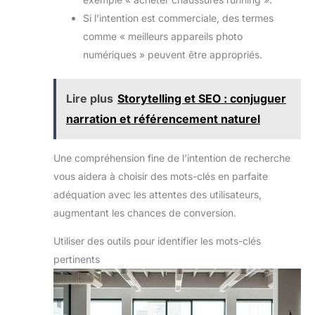
Si l’intention est commerciale, des termes
comme « meilleurs appareils photo
numériques » peuvent être appropriés.
Lire plus
Storytelling et SEO : conjuguer
narration et référencement naturel
Une compréhension fine de l’intention de recherche
vous aidera à choisir des mots-clés en parfaite
adéquation avec les attentes des utilisateurs,
augmentant les chances de conversion.
Utiliser des outils pour identifier les mots-clés
pertinents