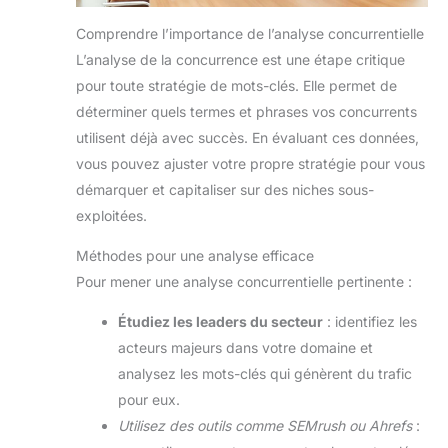
Comprendre l’importance de l’analyse concurrentielle
L’analyse de la concurrence est une étape critique
pour toute stratégie de mots-clés. Elle permet de
déterminer quels termes et phrases vos concurrents
utilisent déjà avec succès. En évaluant ces données,
vous pouvez ajuster votre propre stratégie pour vous
démarquer et capitaliser sur des niches sous-
exploitées.
Méthodes pour une analyse efficace
Pour mener une analyse concurrentielle pertinente :
Étudiez les leaders du secteur
: identifiez les
acteurs majeurs dans votre domaine et
analysez les mots-clés qui génèrent du trafic
pour eux.
Utilisez des outils comme SEMrush ou Ahrefs
: