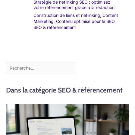
Stratégie de netlinking SEO : optimisez
votre référencement grâce à la rédaction
Construction de liens et netlinking
,
Content
Marketing
,
Contenu optimisé pour le SEO
,
SEO & référencement
Dans la catégorie SEO & référencement