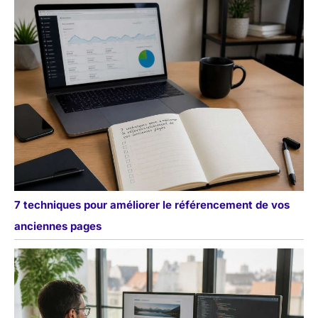
7 techniques pour améliorer le référencement de vos
anciennes pages