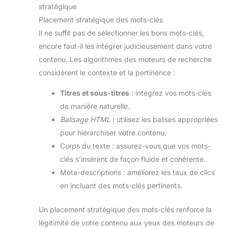
stratégique
Placement stratégique des mots-clés
Il ne suffit pas de sélectionner les bons mots-clés,
encore faut-il les intégrer judicieusement dans votre
contenu. Les algorithmes des moteurs de recherche
considèrent le contexte et la pertinence :
Titres et sous-titres
: intégrez vos mots-clés
de manière naturelle.
Balisage HTML
: utilisez les balises appropriées
pour hiérarchiser votre contenu.
Corps du texte : assurez-vous que vos mots-
clés s’insèrent de façon fluide et cohérente.
Méta-descriptions : améliorez les taux de clics
en incluant des mots-clés pertinents.
Un placement stratégique des mots-clés renforce la
légitimité de votre contenu aux yeux des moteurs de