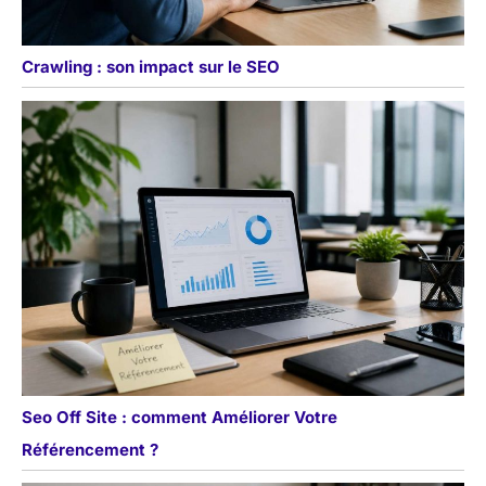
Crawling : son impact sur le SEO
Seo Off Site : comment Améliorer Votre
Référencement ?