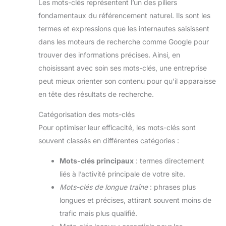
Les mots-clés représentent l’un des piliers
fondamentaux du référencement naturel. Ils sont les
termes et expressions que les internautes saisissent
dans les moteurs de recherche comme Google pour
trouver des informations précises. Ainsi, en
choisissant avec soin ses mots-clés, une entreprise
peut mieux orienter son contenu pour qu’il apparaisse
en tête des résultats de recherche.
Catégorisation des mots-clés
Pour optimiser leur efficacité, les mots-clés sont
souvent classés en différentes catégories :
Mots-clés principaux
: termes directement
liés à l’activité principale de votre site.
Mots-clés de longue traîne
: phrases plus
longues et précises, attirant souvent moins de
trafic mais plus qualifié.