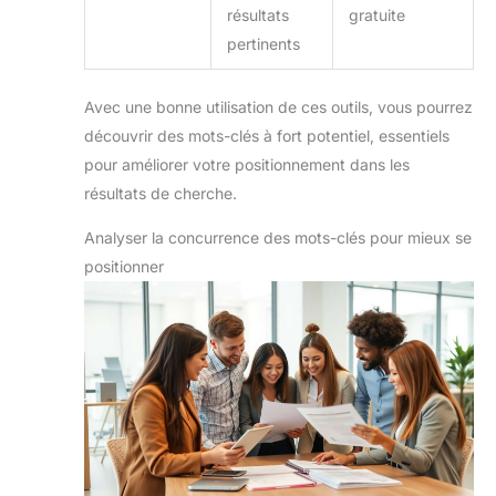
résultats
gratuite
pertinents
Avec une bonne utilisation de ces outils, vous pourrez
découvrir des mots-clés à fort potentiel, essentiels
pour améliorer votre positionnement dans les
résultats de cherche.
Analyser la concurrence des mots-clés pour mieux se
positionner