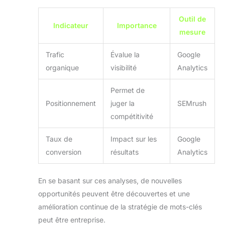
Outil de
Indicateur
Importance
mesure
Trafic
Évalue la
Google
organique
visibilité
Analytics
Permet de
Positionnement
juger la
SEMrush
compétitivité
Taux de
Impact sur les
Google
conversion
résultats
Analytics
En se basant sur ces analyses, de nouvelles
opportunités peuvent être découvertes et une
amélioration continue de la stratégie de mots-clés
peut être entreprise.