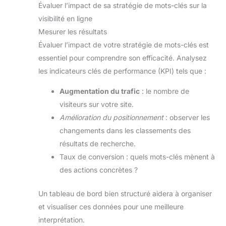
Évaluer l’impact de sa stratégie de mots-clés sur la
visibilité en ligne
Mesurer les résultats
Évaluer l’impact de votre stratégie de mots-clés est
essentiel pour comprendre son efficacité. Analysez
les indicateurs clés de performance (KPI) tels que :
Augmentation du trafic
: le nombre de
visiteurs sur votre site.
Amélioration du positionnement
: observer les
changements dans les classements des
résultats de recherche.
Taux de conversion : quels mots-clés mènent à
des actions concrètes ?
Un tableau de bord bien structuré aidera à organiser
et visualiser ces données pour une meilleure
interprétation.