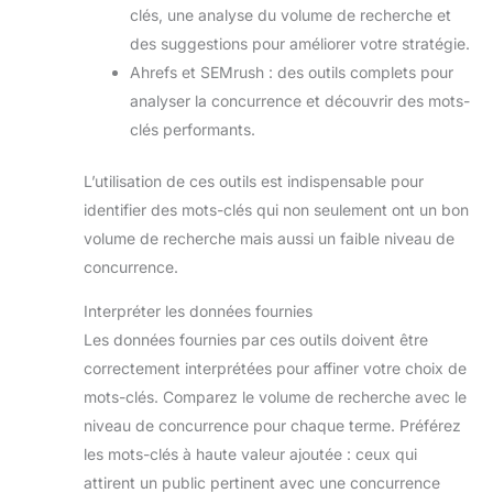
clés, une analyse du volume de recherche et
des suggestions pour améliorer votre stratégie.
Ahrefs et SEMrush : des outils complets pour
analyser la concurrence et découvrir des mots-
clés performants.
L’utilisation de ces outils est indispensable pour
identifier des mots-clés qui non seulement ont un bon
volume de recherche mais aussi un faible niveau de
concurrence.
Interpréter les données fournies
Les données fournies par ces outils doivent être
correctement interprétées pour affiner votre choix de
mots-clés. Comparez le volume de recherche avec le
niveau de concurrence pour chaque terme. Préférez
les mots-clés à haute valeur ajoutée : ceux qui
attirent un public pertinent avec une concurrence