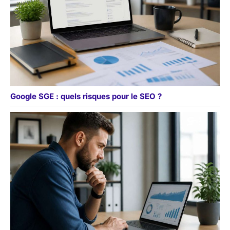
Google SGE : quels risques pour le SEO ?