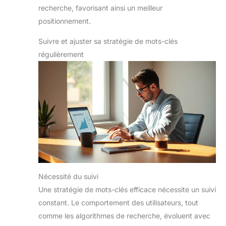
recherche, favorisant ainsi un meilleur
positionnement.
Suivre et ajuster sa stratégie de mots-clés
régulièrement
Nécessité du suivi
Une stratégie de mots-clés efficace nécessite un suivi
constant. Le comportement des utilisateurs, tout
comme les algorithmes de recherche, évoluent avec