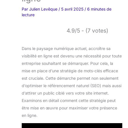
Par
Julien Levêque
/
5 avril 2025
/
6 minutes de
lecture
4.9/5 - (7 votes)
Dans le paysage numérique actuel, accroître sa
visibilité en ligne est devenu une nécessité pour toute
entreprise souhaitant se démarquer. Pour cela, la
mise en place d’une stratégie de mots-clés efficace
est cruciale. Cette démarche permet non seulement
d’optimiser le référencement naturel (SEO) mais aussi
d’attirer un public ciblé vers votre site internet.
Examinons en détail comment cette stratégie peut
être mise en œuvre pour maximiser votre présence
en ligne.