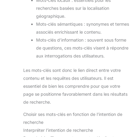
Mots-clés locaux : essentiels pour les
recherches basées sur la localisation
géographique.
Mots-clés sémantiques : synonymes et termes
associés enrichissant le contenu.
Mots-clés d’information : souvent sous forme
de questions, ces mots-clés visent à répondre
aux interrogations des utilisateurs.
Les mots-clés sont donc le lien direct entre votre
contenu et les requêtes des utilisateurs. Il est
essentiel de bien les comprendre pour que votre
page se positionne favorablement dans les résultats
de recherche.
Choisir ses mots-clés en fonction de l’intention de
recherche
Interpréter l’intention de recherche