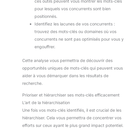
ces outils peuvent vous montrer les mots-clés
pour lesquels vos concurrents sont bien
positionnés.
Identifiez les lacunes de vos concurrents :
trouvez des mots-clés ou domaines où vos
concurrents ne sont pas optimisés pour vous y
engouffrer.
Cette analyse vous permettra de découvrir des
opportunités uniques de mots-clés qui peuvent vous
aider à vous démarquer dans les résultats de
recherche.
Prioriser et hiérarchiser ses mots-clés efficacement
L’art de la hiérarchisation
Une fois vos mots-clés identifiés, il est crucial de les
hiérarchiser. Cela vous permettra de concentrer vos
efforts sur ceux ayant le plus grand impact potentiel.