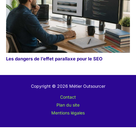
Les dangers de l’effet parallaxe pour le SEO
Copyright © 2026 Métier Outsourcer
Contact
Plan du site
Mentions légales