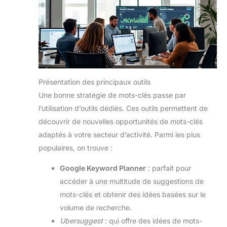
Présentation des principaux outils
Une bonne stratégie de mots-clés passe par
l’utilisation d’outils dédiés. Ces outils permettent de
découvrir de nouvelles opportunités de mots-clés
adaptés à votre secteur d’activité. Parmi les plus
populaires, on trouve :
Google Keyword Planner
: parfait pour
accéder à une multitude de suggestions de
mots-clés et obtenir des idées basées sur le
volume de recherche.
Ubersuggest
: qui offre des idées de mots-