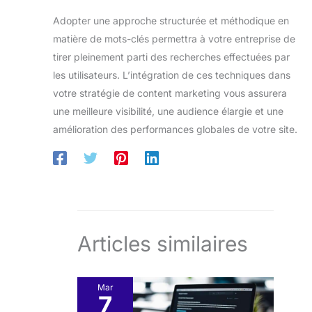
Adopter une approche structurée et méthodique en
matière de mots-clés permettra à votre entreprise de
tirer pleinement parti des recherches effectuées par
les utilisateurs. L’intégration de ces techniques dans
votre stratégie de content marketing vous assurera
une meilleure visibilité, une audience élargie et une
amélioration des performances globales de votre site.
Articles similaires
Mar
7