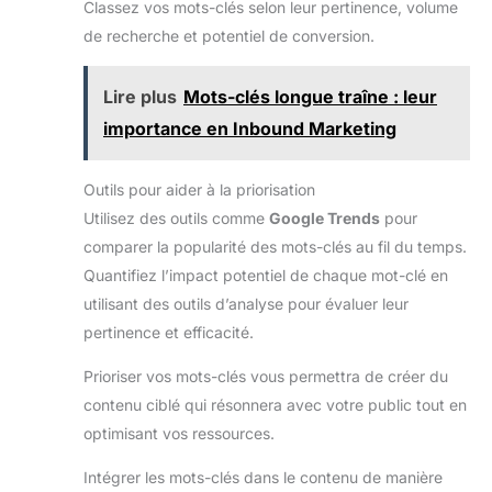
Classez vos mots-clés selon leur pertinence, volume
de recherche et potentiel de conversion.
Lire plus
Mots-clés longue traîne : leur
importance en Inbound Marketing
Outils pour aider à la priorisation
Utilisez des outils comme
Google Trends
pour
comparer la popularité des mots-clés au fil du temps.
Quantifiez l’impact potentiel de chaque mot-clé en
utilisant des outils d’analyse pour évaluer leur
pertinence et efficacité.
Prioriser vos mots-clés vous permettra de créer du
contenu ciblé qui résonnera avec votre public tout en
optimisant vos ressources.
Intégrer les mots-clés dans le contenu de manière