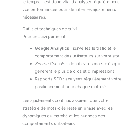
le temps. Il est donc vital d’analyser régulièrement
vos performances pour identifier les ajustements
nécessaires.
Outils et techniques de suivi
Pour un suivi pertinent :
Google Analytics
: surveillez le trafic et le
comportement des utilisateurs sur votre site.
Search Console
: identifiez les mots-clés qui
génèrent le plus de clics et d’impressions.
Rapports SEO : analysez régulièrement votre
positionnement pour chaque mot-clé.
Les ajustements continus assurent que votre
stratégie de mots-clés reste en phase avec les
dynamiques du marché et les nuances des
comportements utilisateurs.