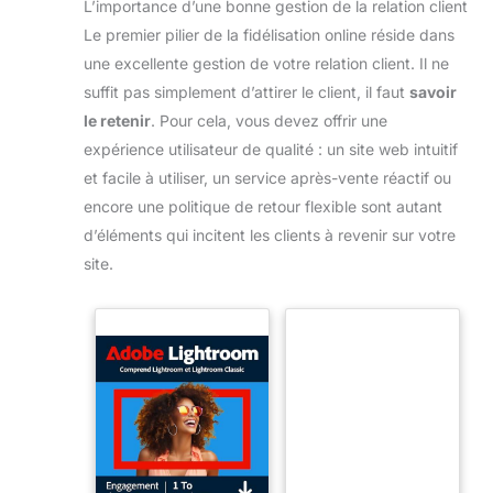
L’importance d’une bonne gestion de la relation client
Le premier pilier de la fidélisation online réside dans
une excellente gestion de votre relation client. Il ne
suffit pas simplement d’attirer le client, il faut
savoir
le retenir
. Pour cela, vous devez offrir une
expérience utilisateur de qualité : un site web intuitif
et facile à utiliser, un service après-vente réactif ou
encore une politique de retour flexible sont autant
d’éléments qui incitent les clients à revenir sur votre
site.