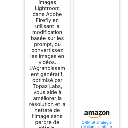
images
Lightroom
dans Adobe
Firefly en
utilisant la
modification
basée sur les
prompt, ou
convertissez
les images en
vidéos.
L’Agrandissem
ent génératif,
optimisé par
Topaz Labs,
vous aide à
améliorer la
résolution et la
netteté de
l’image sans
perdre de
CRM et stratégie
relation client: Le