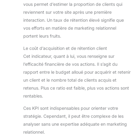
vous permet d’estimer la proportion de clients qui
reviennent sur votre site après une première
interaction. Un taux de rétention élevé signifie que
vos efforts en matière de marketing relationnel
portent leurs fruits.
Le coût d’acquisition et de rétention client
Cet indicateur, quant à lui, vous renseigne sur
l’efficacité financière de vos actions. Il s’agit du
rapport entre le budget alloué pour acquérir et retenir
un client et le nombre total de clients acquis et
retenus. Plus ce ratio est faible, plus vos actions sont
rentables.
Ces KPI sont indispensables pour orienter votre
stratégie. Cependant, il peut être complexe de les
analyser sans une expertise adéquate en marketing
relationnel.