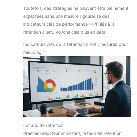
Toutefois, ces stratégies ne peuvent être pleinement
exploitées sans une mesure rigoureuse des
indicateurs clés de performance (KPI) liés à la
rétention client. Voyons cela plus en détail.
Indicateurs clés de la rétention client : mesurez pour
mieux agir
Le taux de rétention
Premier indicateur important, le taux de rétention