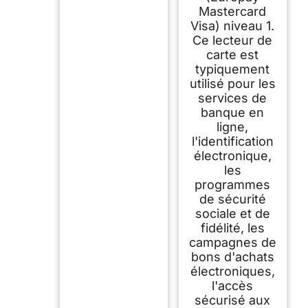
Mastercard
Visa) niveau 1.
Ce lecteur de
carte est
typiquement
utilisé pour les
services de
banque en
ligne,
l'identification
électronique,
les
programmes
de sécurité
sociale et de
fidélité, les
campagnes de
bons d'achats
électroniques,
l'accès
sécurisé aux