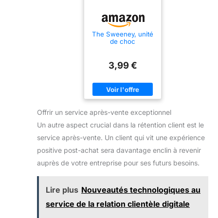
The Sweeney, unité
de choc
3,99 €
Offrir un service après-vente exceptionnel
Un autre aspect crucial dans la rétention client est le
service après-vente. Un client qui vit une expérience
positive post-achat sera davantage enclin à revenir
auprès de votre entreprise pour ses futurs besoins.
Lire plus
Nouveautés technologiques au
service de la relation clientèle digitale