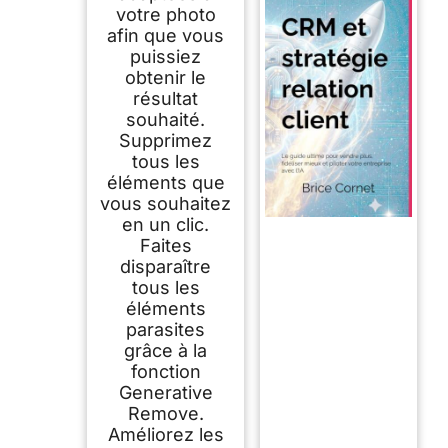
votre photo
afin que vous
puissiez
obtenir le
résultat
souhaité.
Supprimez
tous les
éléments que
vous souhaitez
en un clic.
Faites
disparaître
tous les
éléments
parasites
grâce à la
fonction
Generative
Remove.
Améliorez les