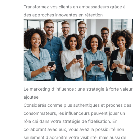
Transformez vos clients en ambassadeurs grâce à
des approches innovantes en rétention
Le marketing d’influence : une stratégie à forte valeur
ajoutée
Considérés comme plus authentiques et proches des
consommateurs, les influenceurs peuvent jouer un
rôle clé dans votre stratégie de fidélisation. En
collaborant avec eux, vous avez la possibilité non
seulement d’accroître votre visibilité, mais aussi de