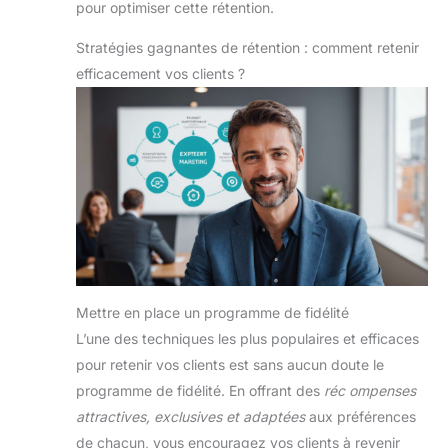
pour optimiser cette rétention.
Stratégies gagnantes de rétention : comment retenir
efficacement vos clients ?
Mettre en place un programme de fidélité
L’une des techniques les plus populaires et efficaces
pour retenir vos clients est sans aucun doute le
programme de fidélité. En offrant des
réc ompenses
attractives, exclusives et adaptées
aux préférences
de chacun, vous encouragez vos clients à revenir