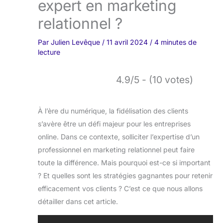
expert en marketing
relationnel ?
Par
Julien Levêque
/
11 avril 2024
/
4 minutes de
lecture
4.9/5 - (10 votes)
À l’ère du numérique, la fidélisation des clients
s’avère être un défi majeur pour les entreprises
online. Dans ce contexte, solliciter l’expertise d’un
professionnel en marketing relationnel peut faire
toute la différence. Mais pourquoi est-ce si important
? Et quelles sont les stratégies gagnantes pour retenir
efficacement vos clients ? C’est ce que nous allons
détailler dans cet article.