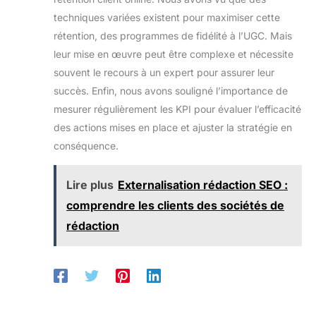
techniques variées existent pour maximiser cette
rétention, des programmes de fidélité à l’UGC. Mais
leur mise en œuvre peut être complexe et nécessite
souvent le recours à un expert pour assurer leur
succès. Enfin, nous avons souligné l’importance de
mesurer régulièrement les KPI pour évaluer l’efficacité
des actions mises en place et ajuster la stratégie en
conséquence.
Lire plus
Externalisation rédaction SEO :
comprendre les clients des sociétés de
rédaction