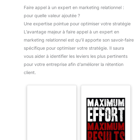
Faire appel à un expert en marketing relationnel :
pour quelle valeur ajoutée ?
Une expertise pointue pour optimiser votre stratégie
L’avantage majeur à faire appel à un expert en
marketing relationnel est qu’il apporte son savoir-faire
spécifique pour optimiser votre stratégie. Il saura
vous aider à identifier les leviers les plus pertinents
pour votre entreprise afin d’améliorer la rétention
client.