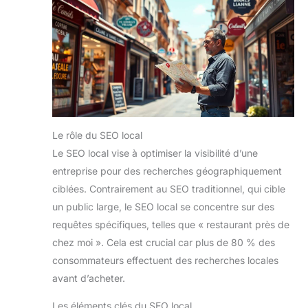
Le rôle du SEO local
Le SEO local vise à optimiser la visibilité d’une
entreprise pour des recherches géographiquement
ciblées. Contrairement au SEO traditionnel, qui cible
un public large, le SEO local se concentre sur des
requêtes spécifiques, telles que « restaurant près de
chez moi ». Cela est crucial car plus de 80 % des
consommateurs effectuent des recherches locales
avant d’acheter.
Les éléments clés du SEO local