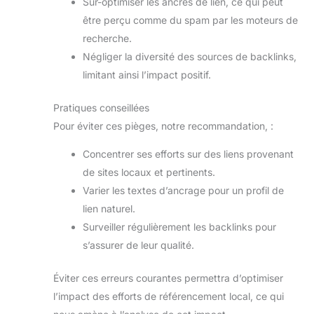
Sur-optimiser les ancres de lien, ce qui peut
être perçu comme du spam par les moteurs de
recherche.
Négliger la diversité des sources de backlinks,
limitant ainsi l’impact positif.
Pratiques conseillées
Pour éviter ces pièges, notre recommandation, :
Concentrer ses efforts sur des liens provenant
de sites locaux et pertinents.
Varier les textes d’ancrage pour un profil de
lien naturel.
Surveiller régulièrement les backlinks pour
s’assurer de leur qualité.
Éviter ces erreurs courantes permettra d’optimiser
l’impact des efforts de référencement local, ce qui