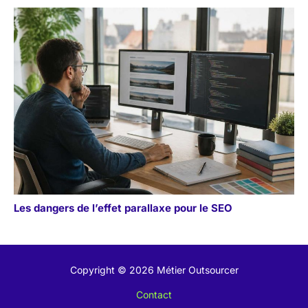
Les dangers de l’effet parallaxe pour le SEO
Copyright © 2026 Métier Outsourcer
Contact