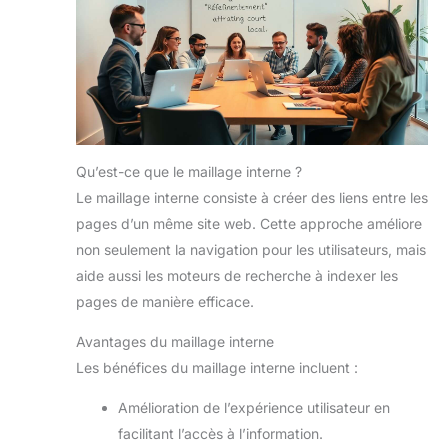
Qu’est-ce que le maillage interne ?
Le maillage interne consiste à créer des liens entre les
pages d’un même site web. Cette approche améliore
non seulement la navigation pour les utilisateurs, mais
aide aussi les moteurs de recherche à indexer les
pages de manière efficace.
Avantages du maillage interne
Les bénéfices du maillage interne incluent :
Amélioration de l’expérience utilisateur en
facilitant l’accès à l’information.