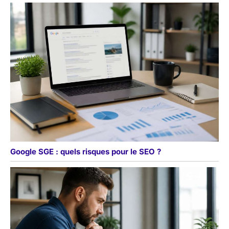
Google SGE : quels risques pour le SEO ?