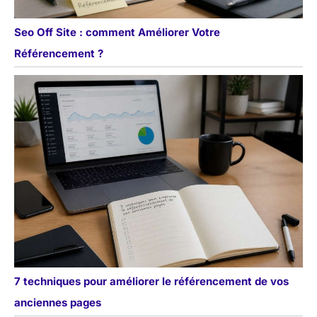
Seo Off Site : comment Améliorer Votre
Référencement ?
7 techniques pour améliorer le référencement de vos
anciennes pages