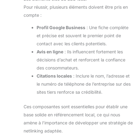
Pour réussir, plusieurs éléments doivent être pris en
compte :
Profil Google Business
: Une fiche complète
et précise est souvent le premier point de
contact avec les clients potentiels.
Avis en ligne
: Ils influencent fortement les
décisions d’achat et renforcent la confiance
des consommateurs.
Citations locales
: Inclure le nom, l’adresse et
le numéro de téléphone de l’entreprise sur des
sites tiers renforce sa crédibilité.
Ces composantes sont essentielles pour établir une
base solide en référencement local, ce qui nous
amène à l’importance de développer une stratégie de
netlinking adaptée.