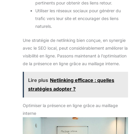
pertinents pour obtenir des liens retour.
Utiliser les réseaux sociaux pour générer du
trafic vers leur site et encourager des liens
naturels.
Une stratégie de netlinking bien conçue, en synergie
avec le SEO local, peut considérablement améliorer la
visibilité en ligne. Passons maintenant à l’optimisation
de la présence en ligne grâce au maillage interne.
Lire plus
Netlinking efficace : quelles
stratégies adopter ?
Optimiser la présence en ligne grâce au maillage
interne