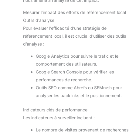
nous amène à l’analyse de cet impact.
Mesurer l’impact des efforts de référencement local
Outils d’analyse
Pour évaluer l’efficacité d’une stratégie de
référencement local, il est crucial d’utiliser des outils
d’analyse :
Google Analytics pour suivre le trafic et le
comportement des utilisateurs.
Google Search Console pour vérifier les
performances de recherche.
Outils SEO comme Ahrefs ou SEMrush pour
analyser les backlinks et le positionnement.
Indicateurs clés de performance
Les indicateurs à surveiller incluent :
Le nombre de visites provenant de recherches