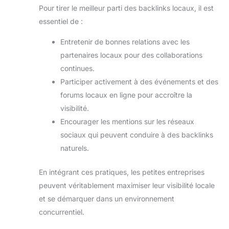
Pour tirer le meilleur parti des backlinks locaux, il est
essentiel de :
Entretenir de bonnes relations avec les
partenaires locaux pour des collaborations
continues.
Participer activement à des événements et des
forums locaux en ligne pour accroître la
visibilité.
Encourager les mentions sur les réseaux
sociaux qui peuvent conduire à des backlinks
naturels.
En intégrant ces pratiques, les petites entreprises
peuvent véritablement maximiser leur visibilité locale
et se démarquer dans un environnement
concurrentiel.