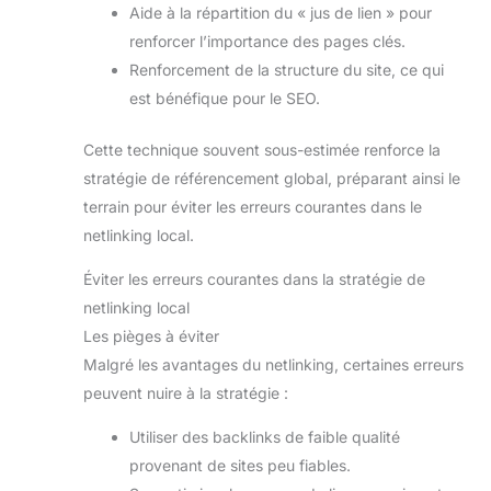
Aide à la répartition du « jus de lien » pour
renforcer l’importance des pages clés.
Renforcement de la structure du site, ce qui
est bénéfique pour le SEO.
Cette technique souvent sous-estimée renforce la
stratégie de référencement global, préparant ainsi le
terrain pour éviter les erreurs courantes dans le
netlinking local.
Éviter les erreurs courantes dans la stratégie de
netlinking local
Les pièges à éviter
Malgré les avantages du netlinking, certaines erreurs
peuvent nuire à la stratégie :
Utiliser des backlinks de faible qualité
provenant de sites peu fiables.