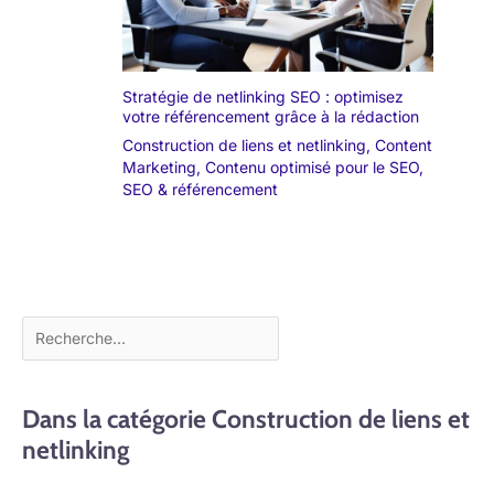
Stratégie de netlinking SEO : optimisez
votre référencement grâce à la rédaction
Construction de liens et netlinking
,
Content
Marketing
,
Contenu optimisé pour le SEO
,
SEO & référencement
Dans la catégorie Construction de liens et
netlinking