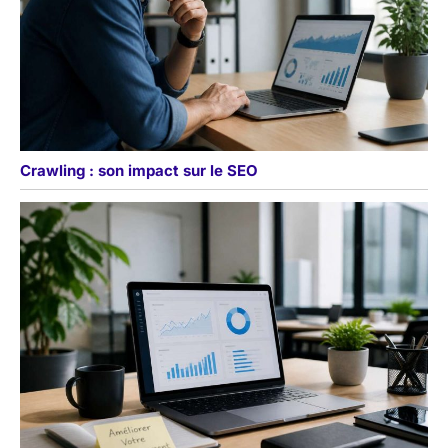
Crawling : son impact sur le SEO