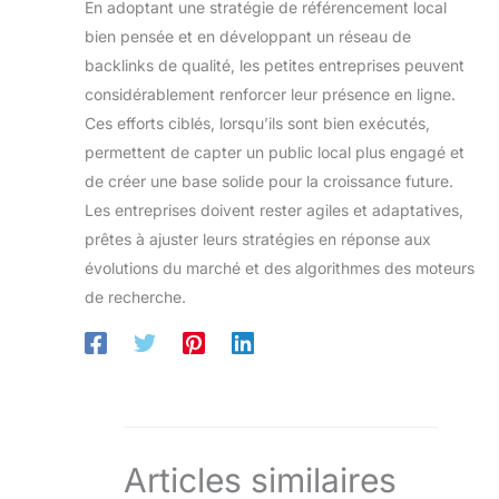
En adoptant une stratégie de référencement local
bien pensée et en développant un réseau de
backlinks de qualité, les petites entreprises peuvent
considérablement renforcer leur présence en ligne.
Ces efforts ciblés, lorsqu’ils sont bien exécutés,
permettent de capter un public local plus engagé et
de créer une base solide pour la croissance future.
Les entreprises doivent rester agiles et adaptatives,
prêtes à ajuster leurs stratégies en réponse aux
évolutions du marché et des algorithmes des moteurs
de recherche.
Articles similaires