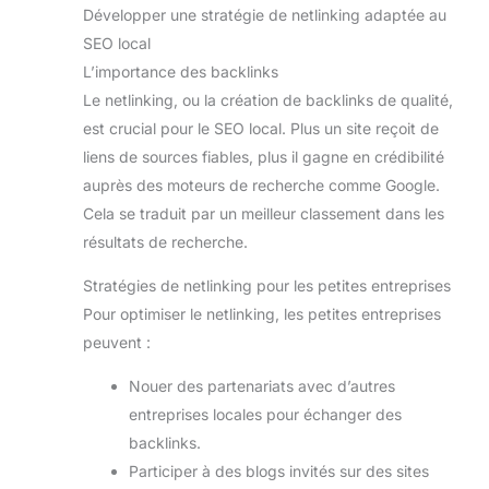
Développer une stratégie de netlinking adaptée au
SEO local
L’importance des backlinks
Le netlinking, ou la création de backlinks de qualité,
est crucial pour le SEO local. Plus un site reçoit de
liens de sources fiables, plus il gagne en crédibilité
auprès des moteurs de recherche comme Google.
Cela se traduit par un meilleur classement dans les
résultats de recherche.
Stratégies de netlinking pour les petites entreprises
Pour optimiser le netlinking, les petites entreprises
peuvent :
Nouer des partenariats avec d’autres
entreprises locales pour échanger des
backlinks.
Participer à des blogs invités sur des sites