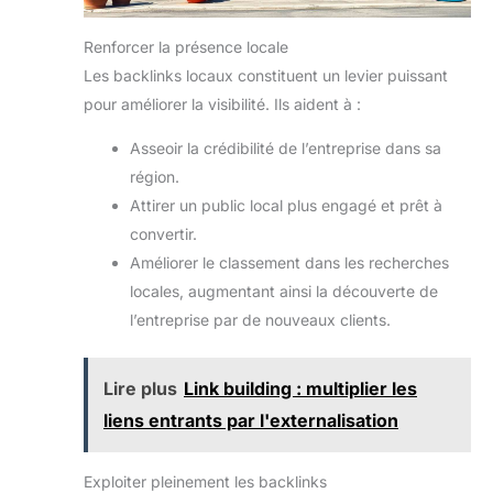
Renforcer la présence locale
Les backlinks locaux constituent un levier puissant
pour améliorer la visibilité. Ils aident à :
Asseoir la crédibilité de l’entreprise dans sa
région.
Attirer un public local plus engagé et prêt à
convertir.
Améliorer le classement dans les recherches
locales, augmentant ainsi la découverte de
l’entreprise par de nouveaux clients.
Lire plus
Link building : multiplier les
liens entrants par l'externalisation
Exploiter pleinement les backlinks