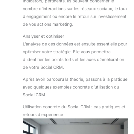
Indicators) pertinents. Ils peuvent concerner le
nombre d’interactions sur les réseaux sociaux, le taux
d’engagement ou encore le retour sur investissement
de vos actions marketing.
Analyser et optimiser
L’analyse de ces données est ensuite essentielle pour
optimiser votre stratégie. Elle vous permettra
d’identifier les points forts et les axes d’amélioration
de votre Social CRM.
Après avoir parcouru la théorie, passons à la pratique
avec quelques exemples concrets d’utilisation du
Social CRM.
Utilisation concrète du Social CRM : cas pratiques et
retours d’expérience