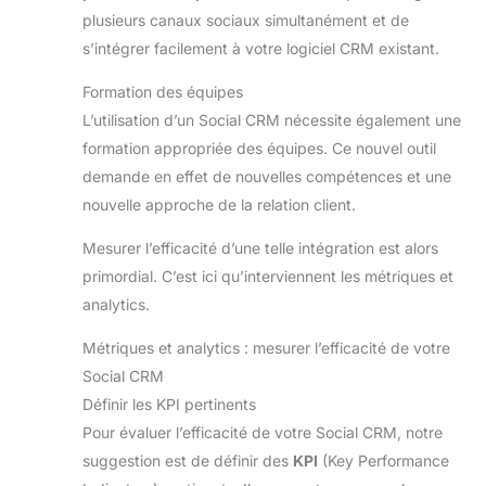
plusieurs canaux sociaux simultanément et de
s’intégrer facilement à votre logiciel CRM existant.
Formation des équipes
L’utilisation d’un Social CRM nécessite également une
formation appropriée des équipes. Ce nouvel outil
demande en effet de nouvelles compétences et une
nouvelle approche de la relation client.
Mesurer l’efficacité d’une telle intégration est alors
primordial. C’est ici qu’interviennent les métriques et
analytics.
Métriques et analytics : mesurer l’efficacité de votre
Social CRM
Définir les KPI pertinents
Pour évaluer l’efficacité de votre Social CRM, notre
suggestion est de définir des
KPI
(Key Performance