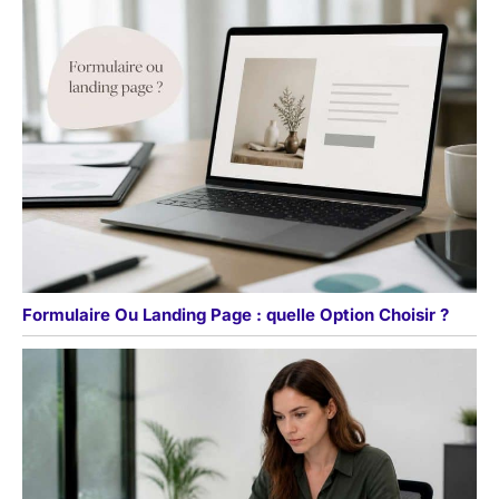
Formulaire Ou Landing Page : quelle Option Choisir ?