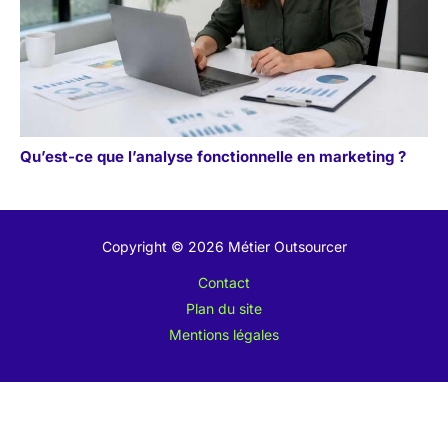
Qu’est-ce que l’analyse fonctionnelle en marketing ?
Copyright © 2026 Métier Outsourcer
Contact
Plan du site
Mentions légales