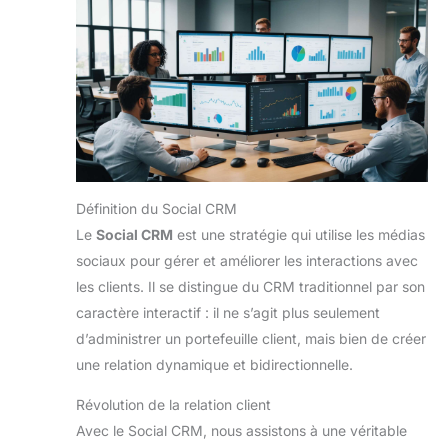
Définition du Social CRM
Le
Social CRM
est une stratégie qui utilise les médias
sociaux pour gérer et améliorer les interactions avec
les clients. Il se distingue du CRM traditionnel par son
caractère interactif : il ne s’agit plus seulement
d’administrer un portefeuille client, mais bien de créer
une relation dynamique et bidirectionnelle.
Révolution de la relation client
Avec le Social CRM, nous assistons à une véritable