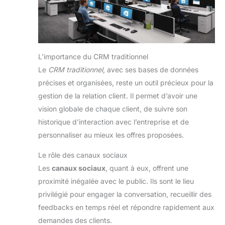
L’importance du CRM traditionnel
Le
CRM traditionnel
, avec ses bases de données
précises et organisées, reste un outil précieux pour la
gestion de la relation client. Il permet d’avoir une
vision globale de chaque client, de suivre son
historique d’interaction avec l’entreprise et de
personnaliser au mieux les offres proposées.
Le rôle des canaux sociaux
Les
canaux sociaux
, quant à eux, offrent une
proximité inégalée avec le public. Ils sont le lieu
privilégié pour engager la conversation, recueillir des
feedbacks en temps réel et répondre rapidement aux
demandes des clients.