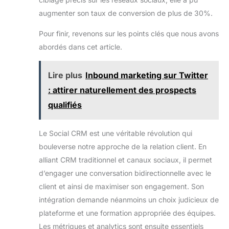
augmenter son taux de conversion de plus de 30%.
Pour finir, revenons sur les points clés que nous avons
abordés dans cet article.
Lire plus
Inbound marketing sur Twitter
: attirer naturellement des prospects
qualifiés
Le Social CRM est une véritable révolution qui
bouleverse notre approche de la relation client. En
alliant CRM traditionnel et canaux sociaux, il permet
d’engager une conversation bidirectionnelle avec le
client et ainsi de maximiser son engagement. Son
intégration demande néanmoins un choix judicieux de
plateforme et une formation appropriée des équipes.
Les métriques et analytics sont ensuite essentiels