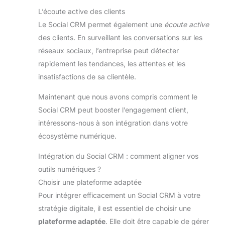
L’écoute active des clients
Le Social CRM permet également une
écoute active
des clients. En surveillant les conversations sur les
réseaux sociaux, l’entreprise peut détecter
rapidement les tendances, les attentes et les
insatisfactions de sa clientèle.
Maintenant que nous avons compris comment le
Social CRM peut booster l’engagement client,
intéressons-nous à son intégration dans votre
écosystème numérique.
Intégration du Social CRM : comment aligner vos
outils numériques ?
Choisir une plateforme adaptée
Pour intégrer efficacement un Social CRM à votre
stratégie digitale, il est essentiel de choisir une
plateforme adaptée
. Elle doit être capable de gérer