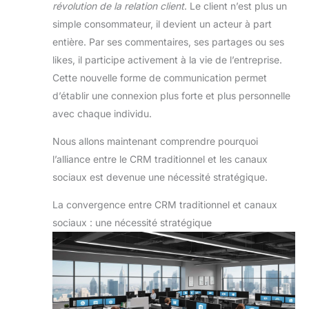
révolution de la relation client
. Le client n’est plus un
simple consommateur, il devient un acteur à part
entière. Par ses commentaires, ses partages ou ses
likes, il participe activement à la vie de l’entreprise.
Cette nouvelle forme de communication permet
d’établir une connexion plus forte et plus personnelle
avec chaque individu.
Nous allons maintenant comprendre pourquoi
l’alliance entre le CRM traditionnel et les canaux
sociaux est devenue une nécessité stratégique.
La convergence entre CRM traditionnel et canaux
sociaux : une nécessité stratégique