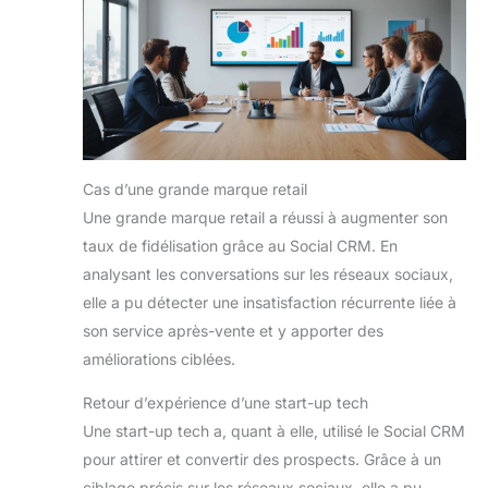
Cas d’une grande marque retail
Une grande marque retail a réussi à augmenter son
taux de fidélisation grâce au Social CRM. En
analysant les conversations sur les réseaux sociaux,
elle a pu détecter une insatisfaction récurrente liée à
son service après-vente et y apporter des
améliorations ciblées.
Retour d’expérience d’une start-up tech
Une start-up tech a, quant à elle, utilisé le Social CRM
pour attirer et convertir des prospects. Grâce à un
ciblage précis sur les réseaux sociaux, elle a pu