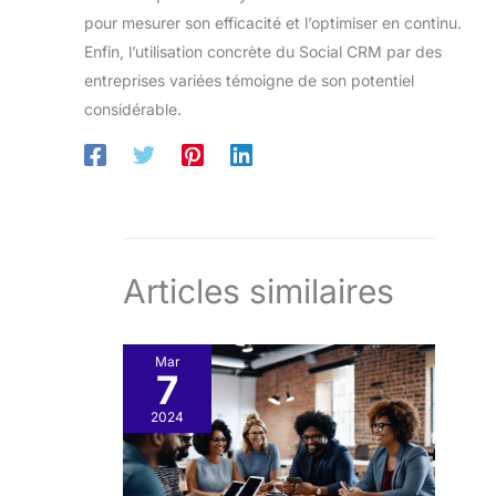
pour mesurer son efficacité et l’optimiser en continu.
Enfin, l’utilisation concrète du Social CRM par des
entreprises variées témoigne de son potentiel
considérable.
Articles similaires
Mar
7
2024