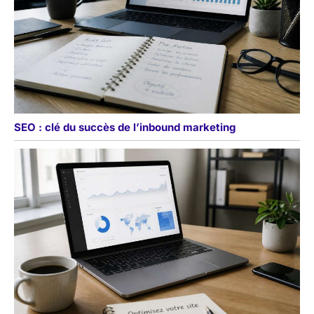
SEO : clé du succès de l’inbound marketing