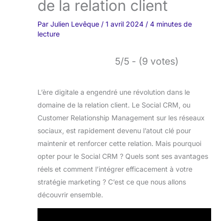
de la relation client
Par
Julien Levêque
/
1 avril 2024
/
4 minutes de
lecture
5/5 - (9 votes)
L’ère digitale a engendré une révolution dans le
domaine de la relation client. Le Social CRM, ou
Customer Relationship Management sur les réseaux
sociaux, est rapidement devenu l’atout clé pour
maintenir et renforcer cette relation. Mais pourquoi
opter pour le Social CRM ? Quels sont ses avantages
réels et comment l’intégrer efficacement à votre
stratégie marketing ? C’est ce que nous allons
découvrir ensemble.