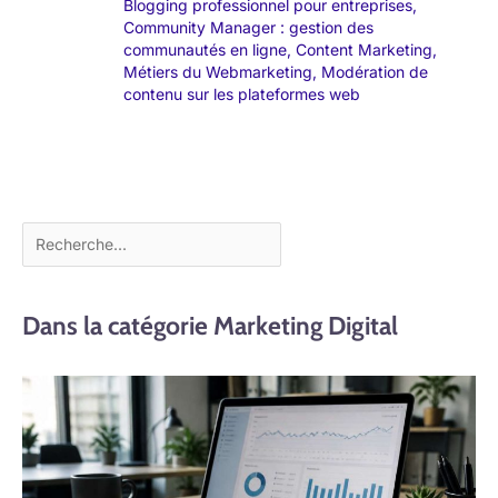
Blogging professionnel pour entreprises
,
Community Manager : gestion des
communautés en ligne
,
Content Marketing
,
Métiers du Webmarketing
,
Modération de
contenu sur les plateformes web
Dans la catégorie Marketing Digital