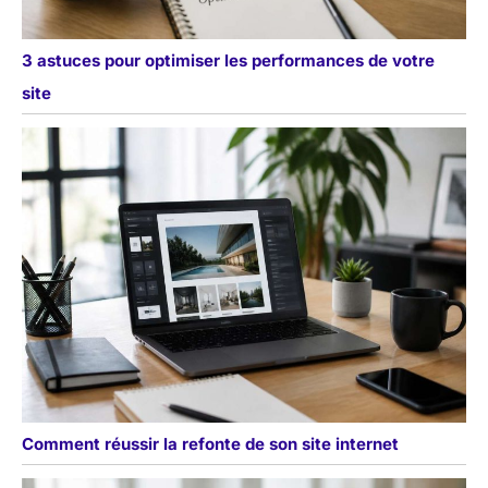
3 astuces pour optimiser les performances de votre
site
Comment réussir la refonte de son site internet