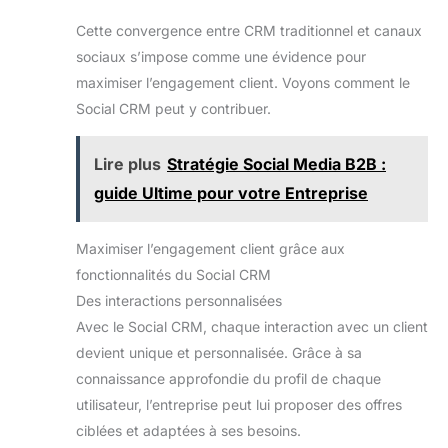
Cette convergence entre CRM traditionnel et canaux
sociaux s’impose comme une évidence pour
maximiser l’engagement client. Voyons comment le
Social CRM peut y contribuer.
Lire plus
Stratégie Social Media B2B :
guide Ultime pour votre Entreprise
Maximiser l’engagement client grâce aux
fonctionnalités du Social CRM
Des interactions personnalisées
Avec le Social CRM, chaque interaction avec un client
devient unique et personnalisée. Grâce à sa
connaissance approfondie du profil de chaque
utilisateur, l’entreprise peut lui proposer des offres
ciblées et adaptées à ses besoins.