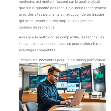
méthodes qui mettent l’accent sur la qualité plutôt
que sur la quantité des liens. Cela inclut l’engagement
avec des sites pertinents et l’adoption de techniques
qui ne soulèvent pas les drapeaux rouges des
moteurs de recherche.
Alors que le netlinking se complexifie, les techniques
innovantes deviennent cruciales pour maintenir des
avantages compétitifs.
Techniques innovantes pour un netlinking performant