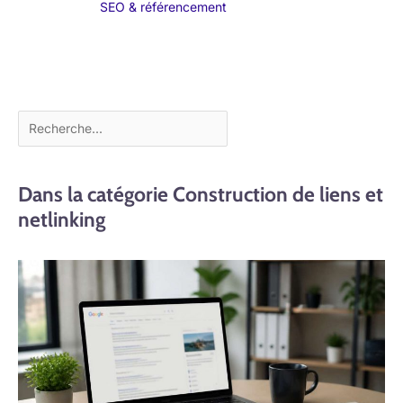
SEO & référencement
Dans la catégorie Construction de liens et
netlinking