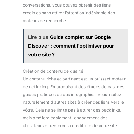
conversations, vous pouvez obtenir des liens
crédibles sans attirer l’attention indésirable des
moteurs de recherche.
Lire plus
Guide complet sur Google
Discover : comment l'optimiser pour
votre site ?
Création de contenu de qualité
Un contenu riche et pertinent est un puissant moteur
de netlinking. En produisant des études de cas, des
guides pratiques ou des infographies, vous incitez
naturellement d’autres sites à créer des liens vers le
vôtre. Cela ne se limite pas à attirer des backlinks,
mais améliore également l’engagement des
utilisateurs et renforce la crédibilité de votre site.