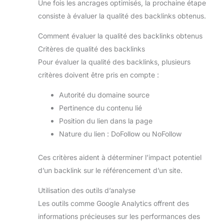
Une fois les ancrages optimisés, la prochaine étape
consiste à évaluer la qualité des backlinks obtenus.
Comment évaluer la qualité des backlinks obtenus
Critères de qualité des backlinks
Pour évaluer la qualité des backlinks, plusieurs
critères doivent être pris en compte :
Autorité du domaine source
Pertinence du contenu lié
Position du lien dans la page
Nature du lien : DoFollow ou NoFollow
Ces critères aident à déterminer l’impact potentiel
d’un backlink sur le référencement d’un site.
Utilisation des outils d’analyse
Les outils comme Google Analytics offrent des
informations précieuses sur les performances des