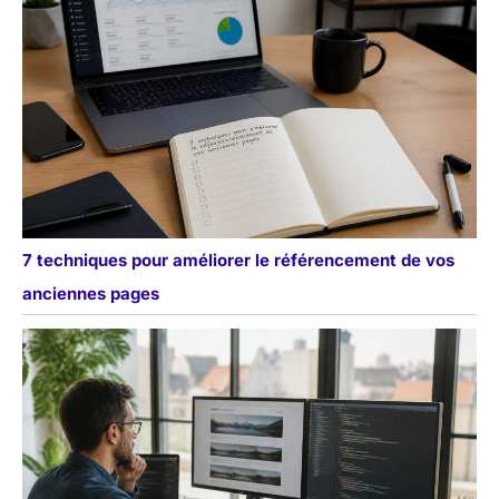
7 techniques pour améliorer le référencement de vos
anciennes pages