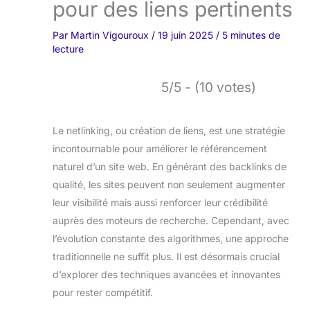
pour des liens pertinents
Par
Martin Vigouroux
/
19 juin 2025
/
5 minutes de
lecture
5/5 - (10 votes)
Le netlinking, ou création de liens, est une stratégie
incontournable pour améliorer le référencement
naturel d’un site web. En générant des backlinks de
qualité, les sites peuvent non seulement augmenter
leur visibilité mais aussi renforcer leur crédibilité
auprès des moteurs de recherche. Cependant, avec
l’évolution constante des algorithmes, une approche
traditionnelle ne suffit plus. Il est désormais crucial
d’explorer des techniques avancées et innovantes
pour rester compétitif.