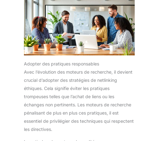
Adopter des pratiques responsables
Avec l’évolution des moteurs de recherche, il devient
crucial d’adopter des stratégies de netlinking
éthiques. Cela signifie éviter les pratiques
trompeuses telles que l’achat de liens ou les
échanges non pertinents. Les moteurs de recherche
pénalisant de plus en plus ces pratiques, il est
essentiel de privilégier des techniques qui respectent
les directives.