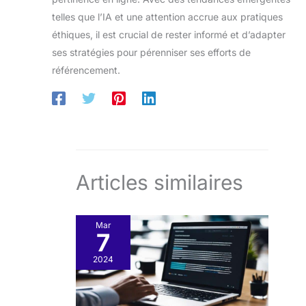
telles que l’IA et une attention accrue aux pratiques
éthiques, il est crucial de rester informé et d’adapter
ses stratégies pour pérenniser ses efforts de
référencement.
Articles similaires
Mar
7
2024