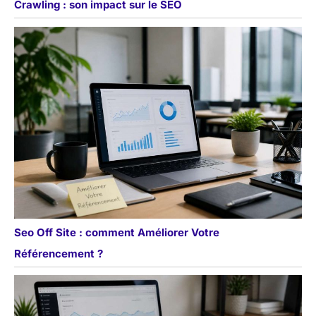
Crawling : son impact sur le SEO
Seo Off Site : comment Améliorer Votre
Référencement ?