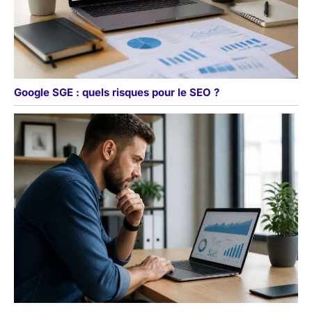
Google SGE : quels risques pour le SEO ?