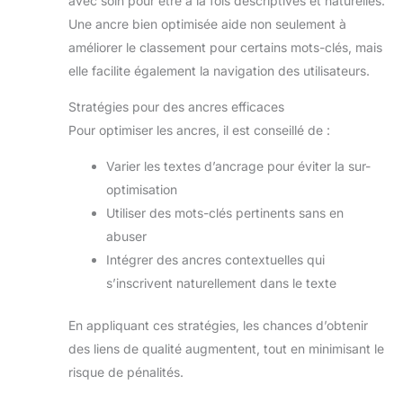
avec soin pour être à la fois descriptives et naturelles.
Une ancre bien optimisée aide non seulement à
améliorer le classement pour certains mots-clés, mais
elle facilite également la navigation des utilisateurs.
Stratégies pour des ancres efficaces
Pour optimiser les ancres, il est conseillé de :
Varier les textes d’ancrage pour éviter la sur-
optimisation
Utiliser des mots-clés pertinents sans en
abuser
Intégrer des ancres contextuelles qui
s’inscrivent naturellement dans le texte
En appliquant ces stratégies, les chances d’obtenir
des liens de qualité augmentent, tout en minimisant le
risque de pénalités.