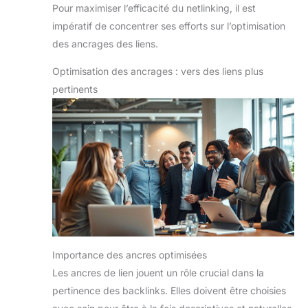
Pour maximiser l’efficacité du netlinking, il est
impératif de concentrer ses efforts sur l’optimisation
des ancrages des liens.
Optimisation des ancrages : vers des liens plus
pertinents
Importance des ancres optimisées
Les ancres de lien jouent un rôle crucial dans la
pertinence des backlinks. Elles doivent être choisies