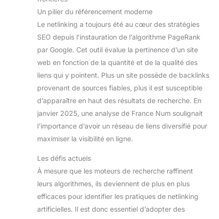
Un pilier du référencement moderne
Le netlinking a toujours été au cœur des stratégies
SEO depuis l’instauration de l’algorithme PageRank
par Google. Cet outil évalue la pertinence d’un site
web en fonction de la quantité et de la qualité des
liens qui y pointent. Plus un site possède de backlinks
provenant de sources fiables, plus il est susceptible
d’apparaître en haut des résultats de recherche. En
janvier 2025, une analyse de France Num soulignait
l’importance d’avoir un réseau de liens diversifié pour
maximiser la visibilité en ligne.
Les défis actuels
À mesure que les moteurs de recherche raffinent
leurs algorithmes, ils deviennent de plus en plus
efficaces pour identifier les pratiques de netlinking
artificielles. Il est donc essentiel d’adopter des