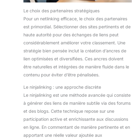
Le choix des partenaires stratégiques
Pour un netlinking efficace, le choix des partenaires
est primordial. Sélectionner des sites pertinents et de
haute autorité pour des échanges de liens peut
considérablement améliorer votre classement. Une
stratégie bien pensée inclut la création d’ancres de
lien optimisées et diversifiées. Ces ancres doivent
être naturelles et intégrées de manière fluide dans le
contenu pour éviter d’être pénalisées.
Le ninjalinking : une approche discrète
Le ninjalinking est une méthode avancée qui consiste
à générer des liens de manière subtile via des forums
et des blogs. Cette technique repose sur une
participation active et enrichissante aux discussions
en ligne. En commentant de manière pertinente et en
apportant une réelle valeur ajoutée aux