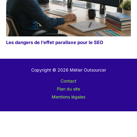
Les dangers de l’effet parallaxe pour le SEO
Copyright © 2026 Métier Outsourcer
Contact
Plan du site
Mentions légales