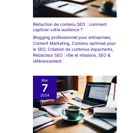
Rédaction de contenu SEO : comment
captiver votre audience ?
Blogging professionnel pour entreprises
,
Content Marketing
,
Contenu optimisé pour
le SEO
,
Création de contenus impactants
,
Rédacteur SEO : rôle et missions
,
SEO &
référencement
Mar
7
2024