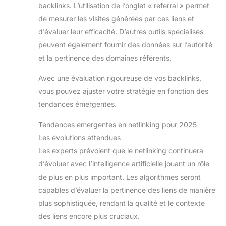
backlinks. L’utilisation de l’onglet « referral » permet
de mesurer les visites générées par ces liens et
d’évaluer leur efficacité. D’autres outils spécialisés
peuvent également fournir des données sur l’autorité
et la pertinence des domaines référents.
Avec une évaluation rigoureuse de vos backlinks,
vous pouvez ajuster votre stratégie en fonction des
tendances émergentes.
Tendances émergentes en netlinking pour 2025
Les évolutions attendues
Les experts prévoient que le netlinking continuera
d’évoluer avec l’intelligence artificielle jouant un rôle
de plus en plus important. Les algorithmes seront
capables d’évaluer la pertinence des liens de manière
plus sophistiquée, rendant la qualité et le contexte
des liens encore plus cruciaux.