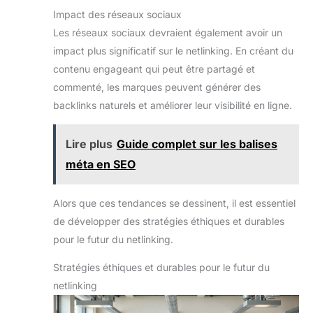
Impact des réseaux sociaux
Les réseaux sociaux devraient également avoir un
impact plus significatif sur le netlinking. En créant du
contenu engageant qui peut être partagé et
commenté, les marques peuvent générer des
backlinks naturels et améliorer leur visibilité en ligne.
Lire plus
Guide complet sur les balises
méta en SEO
Alors que ces tendances se dessinent, il est essentiel
de développer des stratégies éthiques et durables
pour le futur du netlinking.
Stratégies éthiques et durables pour le futur du
netlinking