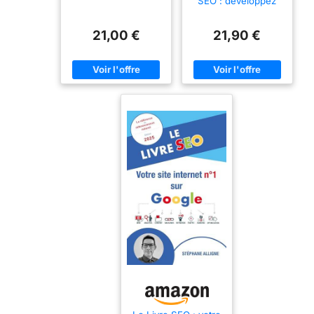
SEO : développez
votre visibilité sur
internet
21,00 €
21,90 €