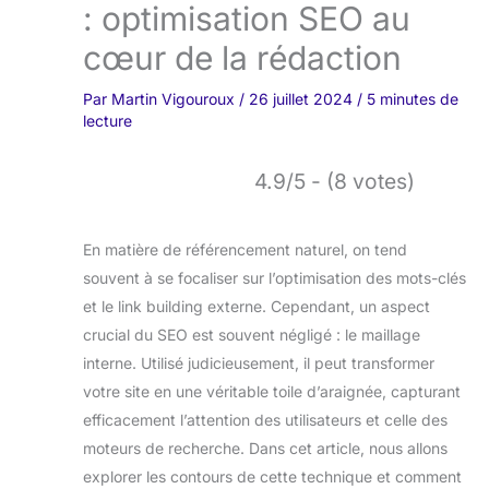
: optimisation SEO au
cœur de la rédaction
Par
Martin Vigouroux
/
26 juillet 2024
/
5 minutes de
lecture
4.9/5 - (8 votes)
En matière de référencement naturel, on tend
souvent à se focaliser sur l’optimisation des mots-clés
et le link building externe. Cependant, un aspect
crucial du SEO est souvent négligé : le maillage
interne. Utilisé judicieusement, il peut transformer
votre site en une véritable toile d’araignée, capturant
efficacement l’attention des utilisateurs et celle des
moteurs de recherche. Dans cet article, nous allons
explorer les contours de cette technique et comment