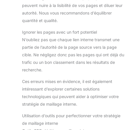
peuvent nuire à la lisibilité de vos pages et diluer leur
autorité. Nous vous recommandons d’équilibrer
quantité et qualité.
Ignorer les pages avec un fort potentiel
N’oubliez pas que chaque lien interne transmet une
partie de l’autorité de la page source vers la page
cible. Ne négligez donc pas les pages qui ont déjà du
trafic ou un bon classement dans les résultats de
recherche.
Ces erreurs mises en évidence, il est également
intéressant d’explorer certaines solutions
technologiques qui peuvent aider à optimiser votre
stratégie de maillage interne.
Utilisation d’outils pour perfectionner votre stratégie
de maillage interne