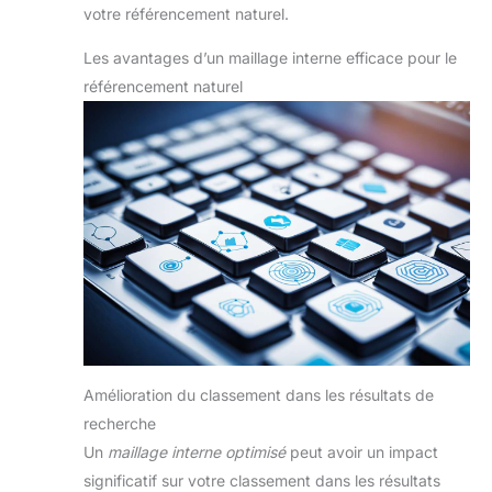
votre référencement naturel.
Les avantages d’un maillage interne efficace pour le
référencement naturel
Amélioration du classement dans les résultats de
recherche
Un
maillage interne optimisé
peut avoir un impact
significatif sur votre classement dans les résultats