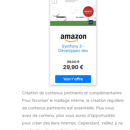
Symfony 3 -
Développez des
sites web PHP
structurés et
39,00 €
performants
29,90 €
Création de contenus pertinents et complémentaires
Pour favoriser le maillage interne, la création régulière
de contenus pertinents est essentielle. Plus vous
avez de contenu, plus vous aurez d’opportunités
pour créer des liens internes. Cependant, veillez à ne