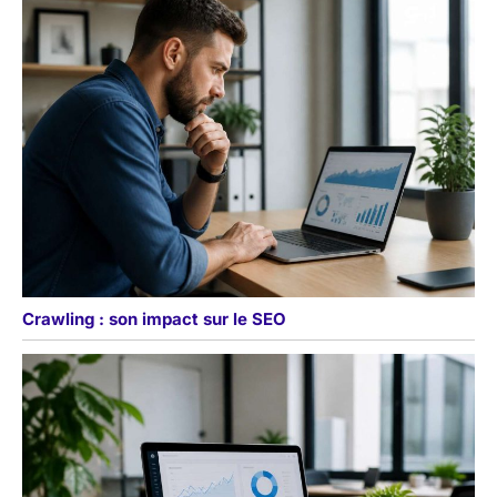
Crawling : son impact sur le SEO