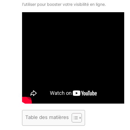
l’utiliser pour booster votre visibilité en ligne.
Table des matières