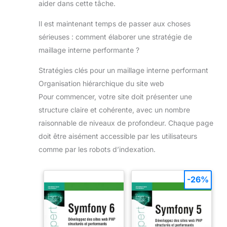
aider dans cette tâche.
Il est maintenant temps de passer aux choses
sérieuses : comment élaborer une stratégie de
maillage interne performante ?
Stratégies clés pour un maillage interne performant
Organisation hiérarchique du site web
Pour commencer, votre site doit présenter une
structure claire et cohérente, avec un nombre
raisonnable de niveaux de profondeur. Chaque page
doit être aisément accessible par les utilisateurs
comme par les robots d’indexation.
-26%