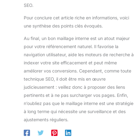
SEO.
Pour conclure cet article riche en informations, voici
une synthèse des points clés évoqués.
Au final, un bon maillage interne est un atout majeur
pour votre référencement naturel. Il favorise la
navigation utilisateur, aide les moteurs de recherche à
indexer votre site efficacement et peut même
améliorer vos conversions. Cependant, comme toute
technique SEO, il doit être mis en œuvre
judicieusement : veillez donc à proposer des liens
pertinents et à ne pas surcharger vos pages. Enfin,
n’oubliez pas que le maillage interne est une stratégie
à long terme qui nécessite une surveillance et des
ajustements réguliers.