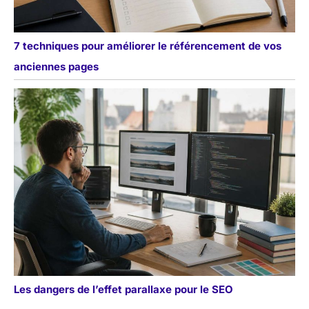
7 techniques pour améliorer le référencement de vos
anciennes pages
Les dangers de l’effet parallaxe pour le SEO