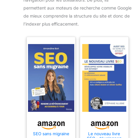
permettent aux moteurs de recherche comme Google
de mieux comprendre la structure du site et donc de
l’indexer plus efficacement.
SEO sans migraine
Le nouveau livre