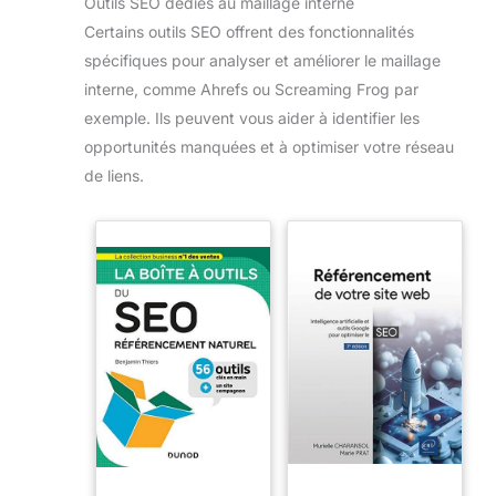
Outils SEO dédiés au maillage interne
Certains outils SEO offrent des fonctionnalités
spécifiques pour analyser et améliorer le maillage
interne, comme Ahrefs ou Screaming Frog par
exemple. Ils peuvent vous aider à identifier les
opportunités manquées et à optimiser votre réseau
de liens.