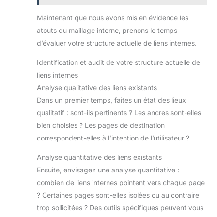
Maintenant que nous avons mis en évidence les
atouts du maillage interne, prenons le temps
d’évaluer votre structure actuelle de liens internes.
Identification et audit de votre structure actuelle de
liens internes
Analyse qualitative des liens existants
Dans un premier temps, faites un état des lieux
qualitatif : sont-ils pertinents ? Les ancres sont-elles
bien choisies ? Les pages de destination
correspondent-elles à l’intention de l’utilisateur ?
Analyse quantitative des liens existants
Ensuite, envisagez une analyse quantitative :
combien de liens internes pointent vers chaque page
? Certaines pages sont-elles isolées ou au contraire
trop sollicitées ? Des outils spécifiques peuvent vous