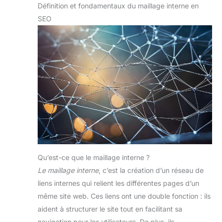
Définition et fondamentaux du maillage interne en
SEO
Qu’est-ce que le maillage interne ?
Le maillage interne
, c’est la création d’un réseau de
liens internes qui relient les différentes pages d’un
même site web. Ces liens ont une double fonction : ils
aident à structurer le site tout en facilitant sa
navigation pour les utilisateurs. De plus, ils