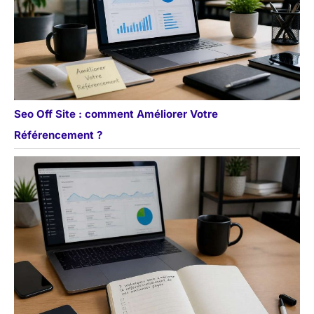
Seo Off Site : comment Améliorer Votre
Référencement ?