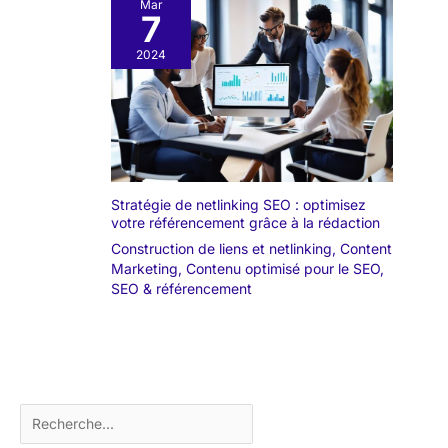
Mar
7
2024
Stratégie de netlinking SEO : optimisez
votre référencement grâce à la rédaction
Construction de liens et netlinking
,
Content
Marketing
,
Contenu optimisé pour le SEO
,
SEO & référencement