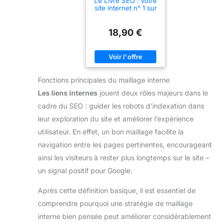
Le Livre SEO : votre
site internet n° 1 sur
Google
18,90 €
Fonctions principales du maillage interne
Les liens internes
jouent deux rôles majeurs dans le
cadre du SEO : guider les robots d’indexation dans
leur exploration du site et améliorer l’expérience
utilisateur. En effet, un bon maillage facilite la
navigation entre les pages pertinentes, encourageant
ainsi les visiteurs à rester plus longtemps sur le site –
un signal positif pour Google.
Après cette définition basique, il est essentiel de
comprendre pourquoi une stratégie de maillage
interne bien pensée peut améliorer considérablement