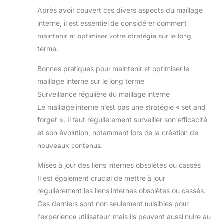
Après avoir couvert ces divers aspects du maillage
interne, il est essentiel de considérer comment
maintenir et optimiser votre stratégie sur le long
terme.
Bonnes pratiques pour maintenir et optimiser le
maillage interne sur le long terme
Surveillance régulière du maillage interne
Le maillage interne n’est pas une stratégie « set and
forget ». Il faut régulièrement surveiller son efficacité
et son évolution, notamment lors de la création de
nouveaux contenus.
Mises à jour des liens internes obsolètes ou cassés
Il est également crucial de mettre à jour
régulièrement les liens internes obsolètes ou cassés.
Ces derniers sont non seulement nuisibles pour
l’expérience utilisateur, mais ils peuvent aussi nuire au