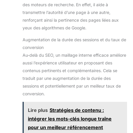
des moteurs de recherche. En effet, il aide à
transmettre l’autorité d’une page à une autre,
renforçant ainsi la pertinence des pages liées aux
yeux des algorithmes de Google.
Augmentation de la durée des sessions et du taux de
conversion
Au-delà du SEO, un maillage interne efficace améliore
aussi l’expérience utilisateur en proposant des
contenus pertinents et complémentaires. Cela se
traduit par une augmentation de la durée des
sessions et potentiellement par un meilleur taux de
conversion.
Lire plus
Stratégies de contenu :
intégrer les mots-clés longue traîne
pour un meilleur référencement