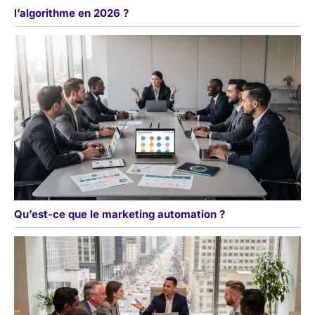
l’algorithme en 2026 ?
Qu’est-ce que le marketing automation ?