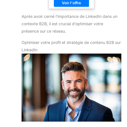
Après avoir cerné l’importance de LinkedIn dans un
contexte B2B, il est crucial d’optimiser votre
présence sur ce réseau.
Optimiser votre profil et stratégie de contenu B2B sur
LinkedIn