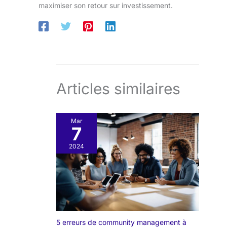
maximiser son retour sur investissement.
Articles similaires
Mar
7
2024
5 erreurs de community management à