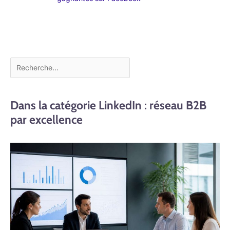
Dans la catégorie LinkedIn : réseau B2B
par excellence