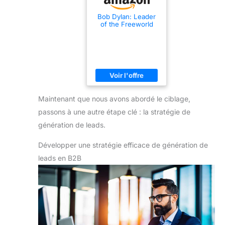
Bob Dylan: Leader
of the Freeworld
Maintenant que nous avons abordé le ciblage,
passons à une autre étape clé : la stratégie de
génération de leads.
Développer une stratégie efficace de génération de
leads en B2B