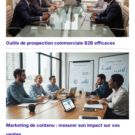
Outils de prospection commerciale B2B efficaces
Marketing de contenu : mesurer son impact sur vos
ventes