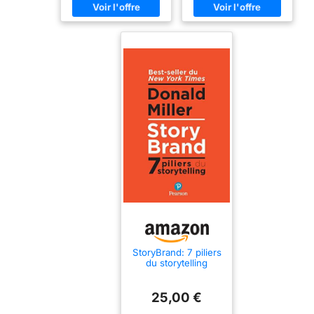
StoryBrand: 7 piliers
du storytelling
25,00 €