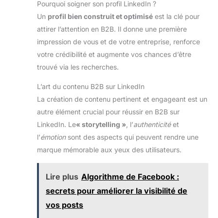
Pourquoi soigner son profil LinkedIn ?
Un
profil bien construit et optimisé
est la clé pour
attirer l’attention en B2B. Il donne une première
impression de vous et de votre entreprise, renforce
votre crédibilité et augmente vos chances d’être
trouvé via les recherches.
L’art du contenu B2B sur LinkedIn
La création de contenu pertinent et engageant est un
autre élément crucial pour réussir en B2B sur
LinkedIn. Le
« storytelling »
, l’
authenticité
et
l’
émotion
sont des aspects qui peuvent rendre une
marque mémorable aux yeux des utilisateurs.
Lire plus
Algorithme de Facebook :
secrets pour améliorer la visibilité de
vos posts