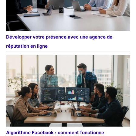
Développer votre présence avec une agence de
réputation en ligne
Algorithme Facebook : comment fonctionne