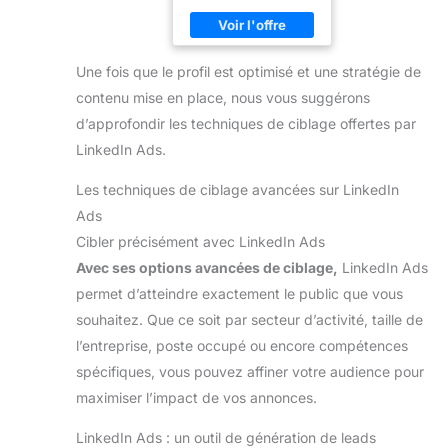
Une fois que le profil est optimisé et une stratégie de
contenu mise en place, nous vous suggérons
d’approfondir les techniques de ciblage offertes par
LinkedIn Ads.
Les techniques de ciblage avancées sur LinkedIn
Ads
Cibler précisément avec LinkedIn Ads
Avec ses options avancées de ciblage,
LinkedIn Ads
permet d’atteindre exactement le public que vous
souhaitez. Que ce soit par secteur d’activité, taille de
l’entreprise, poste occupé ou encore compétences
spécifiques, vous pouvez affiner votre audience pour
maximiser l’impact de vos annonces.
LinkedIn Ads : un outil de génération de leads