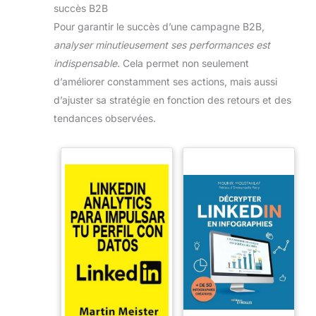
succès B2B
Pour garantir le succès d’une campagne B2B,
analyser minutieusement ses performances est
indispensable.
Cela permet non seulement
d’améliorer constamment ses actions, mais aussi
d’ajuster sa stratégie en fonction des retours et des
tendances observées.