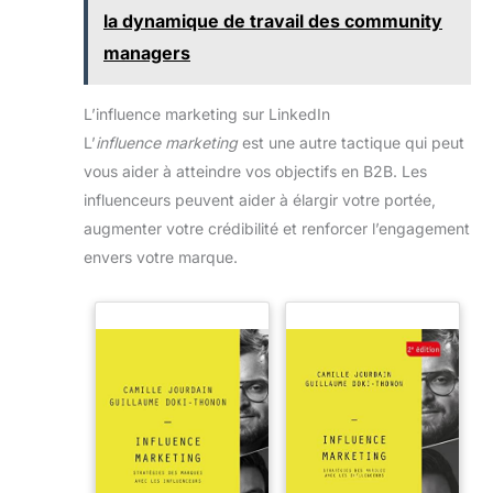
la dynamique de travail des community
managers
L’influence marketing sur LinkedIn
L’
influence marketing
est une autre tactique qui peut
vous aider à atteindre vos objectifs en B2B. Les
influenceurs peuvent aider à élargir votre portée,
augmenter votre crédibilité et renforcer l’engagement
envers votre marque.