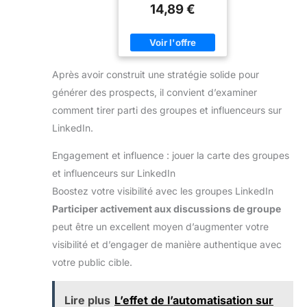
14,89 €
Après avoir construit une stratégie solide pour
générer des prospects, il convient d’examiner
comment tirer parti des groupes et influenceurs sur
LinkedIn.
Engagement et influence : jouer la carte des groupes
et influenceurs sur LinkedIn
Boostez votre visibilité avec les groupes LinkedIn
Participer activement aux discussions de groupe
peut être un excellent moyen d’augmenter votre
visibilité et d’engager de manière authentique avec
votre public cible.
Lire plus
L’effet de l’automatisation sur