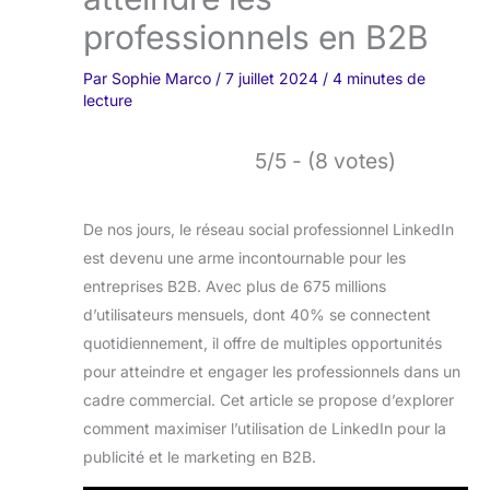
professionnels en B2B
Par
Sophie Marco
/
7 juillet 2024
/
4 minutes de
lecture
5/5 - (8 votes)
De nos jours, le réseau social professionnel LinkedIn
est devenu une arme incontournable pour les
entreprises B2B. Avec plus de 675 millions
d’utilisateurs mensuels, dont 40% se connectent
quotidiennement, il offre de multiples opportunités
pour atteindre et engager les professionnels dans un
cadre commercial. Cet article se propose d’explorer
comment maximiser l’utilisation de LinkedIn pour la
publicité et le marketing en B2B.