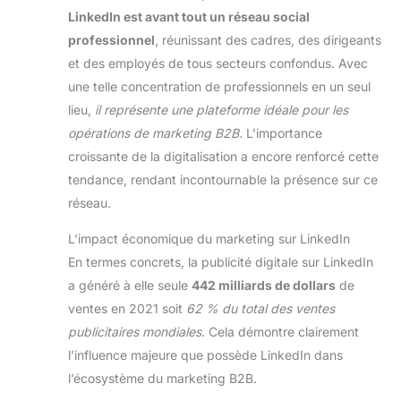
LinkedIn est avant tout un réseau social
professionnel
, réunissant des cadres, des dirigeants
et des employés de tous secteurs confondus. Avec
une telle concentration de professionnels en un seul
lieu,
il représente une plateforme idéale pour les
opérations de marketing B2B.
L’importance
croissante de la digitalisation a encore renforcé cette
tendance, rendant incontournable la présence sur ce
réseau.
L’impact économique du marketing sur LinkedIn
En termes concrets, la publicité digitale sur LinkedIn
a généré à elle seule
442 milliards de dollars
de
ventes en 2021 soit
62 % du total des ventes
publicitaires mondiales
. Cela démontre clairement
l’influence majeure que possède LinkedIn dans
l’écosystème du marketing B2B.