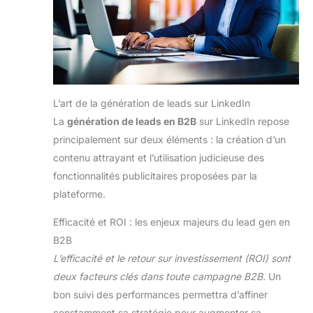
L’art de la génération de leads sur LinkedIn
La
génération de leads en B2B
sur LinkedIn repose
principalement sur deux éléments : la création d’un
contenu attrayant et l’utilisation judicieuse des
fonctionnalités publicitaires proposées par la
plateforme.
Efficacité et ROI : les enjeux majeurs du lead gen en
B2B
L’efficacité et le retour sur investissement (ROI) sont
deux facteurs clés dans toute campagne B2B.
Un
bon suivi des performances permettra d’affiner
constamment sa stratégie pour augmenter sa