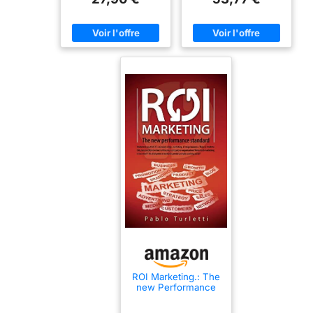
ROI Marketing.: The
new Performance
Standard