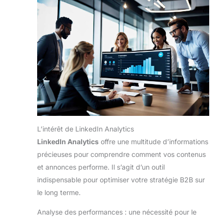
L’intérêt de LinkedIn Analytics
LinkedIn Analytics
offre une multitude d’informations
précieuses pour comprendre comment vos contenus
et annonces performe. Il s’agit d’un outil
indispensable pour optimiser votre stratégie B2B sur
le long terme.
Analyse des performances : une nécessité pour le