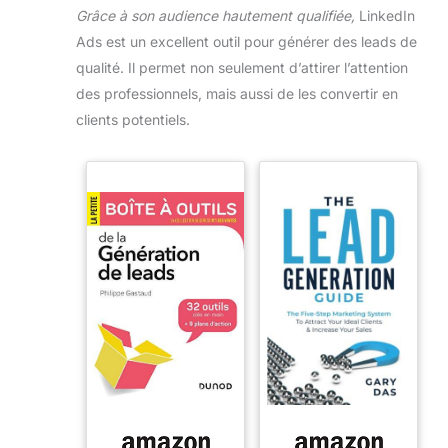
Grâce à son audience hautement qualifiée,
LinkedIn
Ads est un excellent outil pour générer des leads de
qualité. Il permet non seulement d’attirer l’attention
des professionnels, mais aussi de les convertir en
clients potentiels.