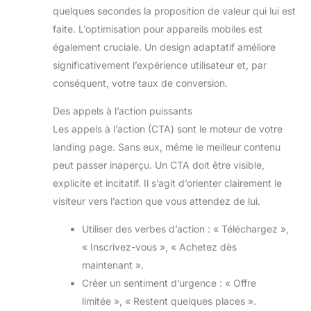
quelques secondes la proposition de valeur qui lui est
faite. L’optimisation pour appareils mobiles est
également cruciale. Un design adaptatif améliore
significativement l’expérience utilisateur et, par
conséquent, votre taux de conversion.
Des appels à l’action puissants
Les appels à l’action (CTA) sont le moteur de votre
landing page. Sans eux, même le meilleur contenu
peut passer inaperçu. Un CTA doit être visible,
explicite et incitatif. Il s’agit d’orienter clairement le
visiteur vers l’action que vous attendez de lui.
Utiliser des verbes d’action : « Téléchargez »,
« Inscrivez-vous », « Achetez dès
maintenant ».
Créer un sentiment d’urgence : « Offre
limitée », « Restent quelques places ».