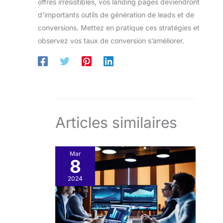
offres irrésistibles, vos landing pages deviendront
d’importants outils de génération de leads et de
conversions. Mettez en pratique ces stratégies et
observez vos taux de conversion s’améliorer.
Articles similaires
Mar
8
2024