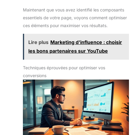
Maintenant que vous avez identifié les composants
essentiels de votre page, voyons comment optimiser
ces éléments pour maximiser vos résultats.
Lire plus
Marketing d'influence : choisir
les bons partenaires sur YouTube
Techniques éprouvées pour optimiser vos
conversions