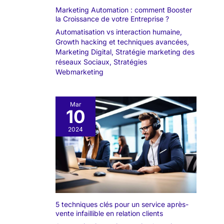
Marketing Automation : comment Booster
la Croissance de votre Entreprise ?
Automatisation vs interaction humaine
,
Growth hacking et techniques avancées
,
Marketing Digital
,
Stratégie marketing des
réseaux Sociaux
,
Stratégies
Webmarketing
Mar
10
2024
5 techniques clés pour un service après-
vente infaillible en relation clients