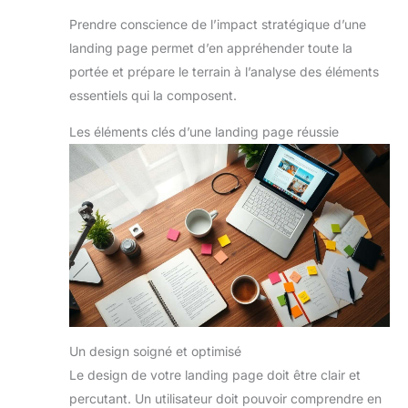
Prendre conscience de l’impact stratégique d’une
landing page permet d’en appréhender toute la
portée et prépare le terrain à l’analyse des éléments
essentiels qui la composent.
Les éléments clés d’une landing page réussie
Un design soigné et optimisé
Le design de votre landing page doit être clair et
percutant. Un utilisateur doit pouvoir comprendre en