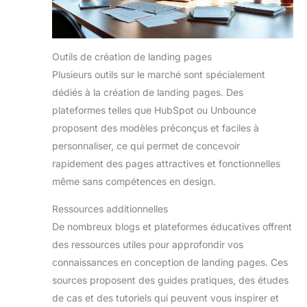
Outils de création de landing pages
Plusieurs outils sur le marché sont spécialement
dédiés à la création de landing pages. Des
plateformes telles que HubSpot ou Unbounce
proposent des modèles préconçus et faciles à
personnaliser, ce qui permet de concevoir
rapidement des pages attractives et fonctionnelles
même sans compétences en design.
Ressources additionnelles
De nombreux blogs et plateformes éducatives offrent
des ressources utiles pour approfondir vos
connaissances en conception de landing pages. Ces
sources proposent des guides pratiques, des études
de cas et des tutoriels qui peuvent vous inspirer et