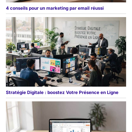
4 conseils pour un marketing par email réussi
Stratégie Digitale : boostez Votre Présence en Ligne