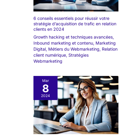
6 conseils essentiels pour réussir votre
stratégie d’acquisition de trafic en relation
clients en 2024
Growth hacking et techniques avancées
,
Inbound marketing et contenu
,
Marketing
Digital
,
Métiers du Webmarketing
,
Relation
client numérique
,
Stratégies
Webmarketing
Mar
8
2024