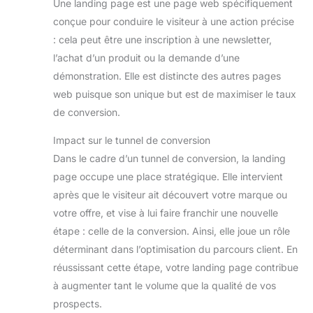
Une landing page est une page web spécifiquement
conçue pour conduire le visiteur à une action précise
: cela peut être une inscription à une newsletter,
l’achat d’un produit ou la demande d’une
démonstration. Elle est distincte des autres pages
web puisque son unique but est de maximiser le taux
de conversion.
Impact sur le tunnel de conversion
Dans le cadre d’un tunnel de conversion, la landing
page occupe une place stratégique. Elle intervient
après que le visiteur ait découvert votre marque ou
votre offre, et vise à lui faire franchir une nouvelle
étape : celle de la conversion. Ainsi, elle joue un rôle
déterminant dans l’optimisation du parcours client. En
réussissant cette étape, votre landing page contribue
à augmenter tant le volume que la qualité de vos
prospects.