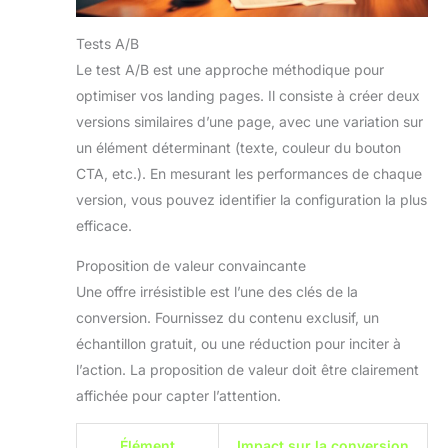
Tests A/B
Le test A/B est une approche méthodique pour
optimiser vos landing pages. Il consiste à créer deux
versions similaires d’une page, avec une variation sur
un élément déterminant (texte, couleur du bouton
CTA, etc.). En mesurant les performances de chaque
version, vous pouvez identifier la configuration la plus
efficace.
Proposition de valeur convaincante
Une offre irrésistible est l’une des clés de la
conversion. Fournissez du contenu exclusif, un
échantillon gratuit, ou une réduction pour inciter à
l’action. La proposition de valeur doit être clairement
affichée pour capter l’attention.
Élément
Impact sur la conversion