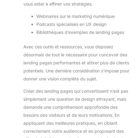
vous aider à affiner vos stratégies.
Webinaires sur le marketing numérique
Podcasts spécialisés en UX design
Bibliothèques d’exemples de landing pages
Avec ces outils et ressources, vous disposez
désormais de tout le nécessaire pour concevoir des
landing pages performantes et attirer plus de clients
potentiels. Une dernière considération s’impose pour
donner une vision complète du sujet.
Créer des landing pages qui convertissent n’est pas
simplement une question de design attrayant, mais
demande une compréhension approfondie des
besoins des visiteurs et de leurs motivations. En
appliquant des meilleures pratiques, en ciblant
correctement votre audience et en proposant des