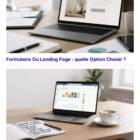
Formulaire Ou Landing Page : quelle Option Choisir ?