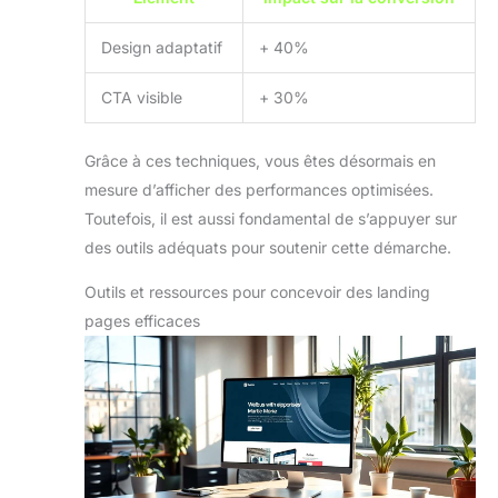
Design adaptatif
+ 40%
CTA visible
+ 30%
Grâce à ces techniques, vous êtes désormais en
mesure d’afficher des performances optimisées.
Toutefois, il est aussi fondamental de s’appuyer sur
des outils adéquats pour soutenir cette démarche.
Outils et ressources pour concevoir des landing
pages efficaces