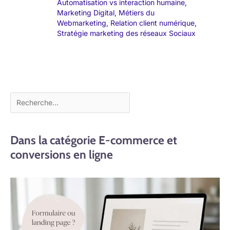
Automatisation vs interaction humaine
,
Marketing Digital
,
Métiers du
Webmarketing
,
Relation client numérique
,
Stratégie marketing des réseaux Sociaux
Dans la catégorie E-commerce et
conversions en ligne