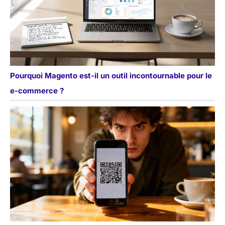
Pourquoi Magento est-il un outil incontournable pour le
e-commerce ?