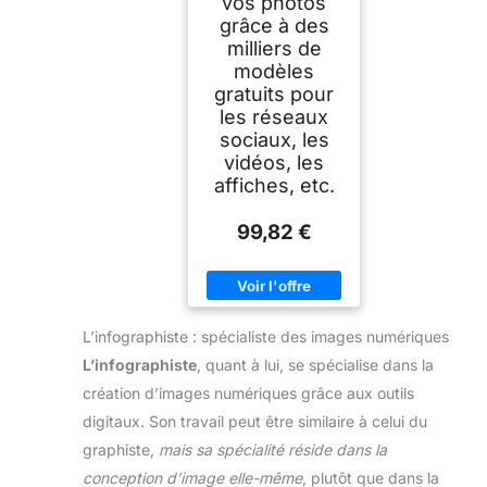
vos photos
grâce à des
milliers de
modèles
gratuits pour
les réseaux
sociaux, les
vidéos, les
affiches, etc.
99,82 €
L’infographiste : spécialiste des images numériques
L’infographiste
, quant à lui, se spécialise dans la
création d’images numériques grâce aux outils
digitaux. Son travail peut être similaire à celui du
graphiste,
mais sa spécialité réside dans la
conception d’image elle-même
, plutôt que dans la