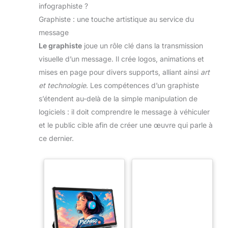
infographiste ?
Graphiste : une touche artistique au service du
message
Le graphiste
joue un rôle clé dans la transmission
visuelle d’un message. Il crée logos, animations et
mises en page pour divers supports, alliant ainsi
art
et technologie
. Les compétences d’un graphiste
s’étendent au-delà de la simple manipulation de
logiciels : il doit comprendre le message à véhiculer
et le public cible afin de créer une œuvre qui parle à
ce dernier.