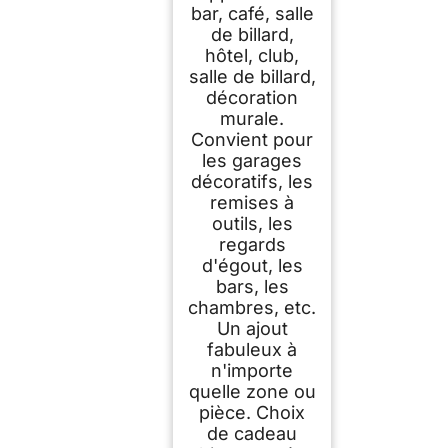
bar, café, salle
de billard,
hôtel, club,
salle de billard,
décoration
murale.
Convient pour
les garages
décoratifs, les
remises à
outils, les
regards
d'égout, les
bars, les
chambres, etc.
Un ajout
fabuleux à
n'importe
quelle zone ou
pièce. Choix
de cadeau