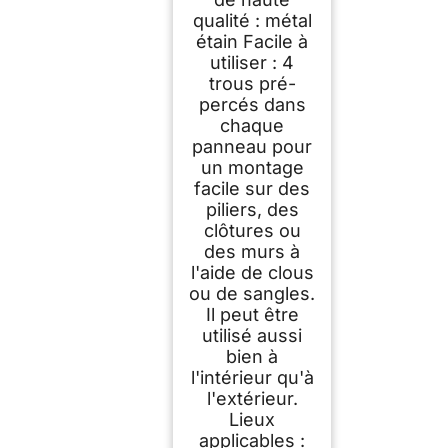
qualité : métal
étain Facile à
utiliser : 4
trous pré-
percés dans
chaque
panneau pour
un montage
facile sur des
piliers, des
clôtures ou
des murs à
l'aide de clous
ou de sangles.
Il peut être
utilisé aussi
bien à
l'intérieur qu'à
l'extérieur.
Lieux
applicables :