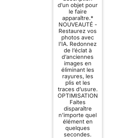
d’un objet pour
le faire
apparaître.*
NOUVEAUTÉ -
Restaurez vos
photos avec
l’IA. Redonnez
de l’éclat à
d’anciennes
images en
éliminant les
rayures, les
plis et les
traces d’usure.
OPTIMISATION
Faites
disparaître
n’importe quel
élément en
quelques
secondes.