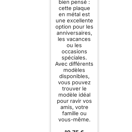
bien pensé :
cette plaque
en métal est
une excellente
option pour les
anniversaires,
les vacances
ou les
occasions
spéciales.
Avec différents
modèles
disponibles,
vous pouvez
trouver le
modèle idéal
pour ravir vos
amis, votre
famille ou
vous-même.