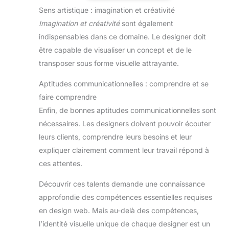
Sens artistique : imagination et créativité
Imagination et créativité
sont également
indispensables dans ce domaine. Le designer doit
être capable de visualiser un concept et de le
transposer sous forme visuelle attrayante.
Aptitudes communicationnelles : comprendre et se
faire comprendre
Enfin, de bonnes aptitudes communicationnelles sont
nécessaires. Les designers doivent pouvoir écouter
leurs clients, comprendre leurs besoins et leur
expliquer clairement comment leur travail répond à
ces attentes.
Découvrir ces talents demande une connaissance
approfondie des compétences essentielles requises
en design web. Mais au-delà des compétences,
l’identité visuelle unique de chaque designer est un