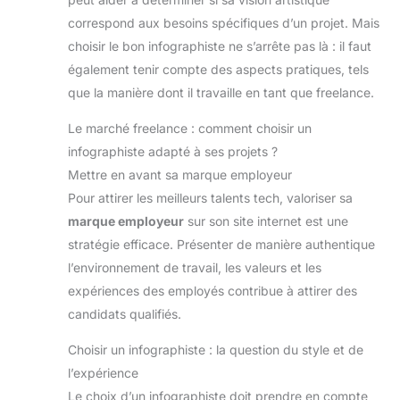
correspond aux besoins spécifiques d’un projet. Mais
choisir le bon infographiste ne s’arrête pas là : il faut
également tenir compte des aspects pratiques, tels
que la manière dont il travaille en tant que freelance.
Le marché freelance : comment choisir un
infographiste adapté à ses projets ?
Mettre en avant sa marque employeur
Pour attirer les meilleurs talents tech, valoriser sa
marque employeur
sur son site internet est une
stratégie efficace. Présenter de manière authentique
l’environnement de travail, les valeurs et les
expériences des employés contribue à attirer des
candidats qualifiés.
Choisir un infographiste : la question du style et de
l’expérience
Le choix d’un infographiste doit prendre en compte