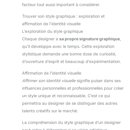
facteur tout aussi important à considérer.
Trouver son style graphique : exploration et
affirmation de l’identité visuelle
L’exploration du style graphique
Chaque designer a
sa propre signature graphique
,
qu’il développe avec le temps. Cette exploration
stylistique demande une bonne dose de curiosité,
d’ouverture d’esprit et beaucoup d’expérimentation.
Affirmation de l’identité visuelle
Affirmer son identité visuelle
signifie puiser dans ses
influences personnelles et professionnelles pour créer
un style unique et reconnaissable. C’est ce qui
permettra au designer de se distinguer des autres
talents créatifs sur le marché.
La compréhension du style graphique d’un designer
peut aider à déterminer si sa vision artistique