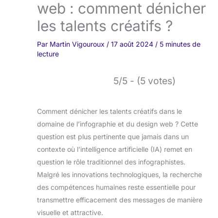
web : comment dénicher
les talents créatifs ?
Par
Martin Vigouroux
/
17 août 2024
/
5 minutes de
lecture
5/5 - (5 votes)
Comment dénicher les talents créatifs dans le
domaine de l’infographie et du design web ? Cette
question est plus pertinente que jamais dans un
contexte où l’intelligence artificielle (IA) remet en
question le rôle traditionnel des infographistes.
Malgré les innovations technologiques, la recherche
des compétences humaines reste essentielle pour
transmettre efficacement des messages de manière
visuelle et attractive.