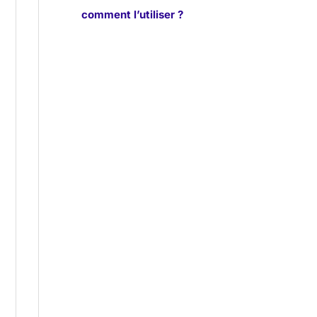
comment l’utiliser ?