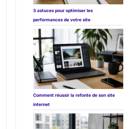
3 astuces pour optimiser les
performances de votre site
Comment réussir la refonte de son site
internet