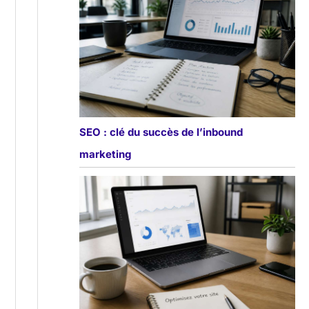
SEO : clé du succès de l’inbound
marketing