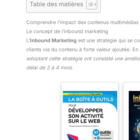
Table des matières
Comprendre l’impact des contenus multimédias
Le concept de l’inbound marketing
L’
Inbound Marketing
est une stratégie qui se con
clients via du contenu à forte valeur ajoutée. E
adoptant cette stratégie ont constaté une amélio
délai de 2 à 4 mois
.