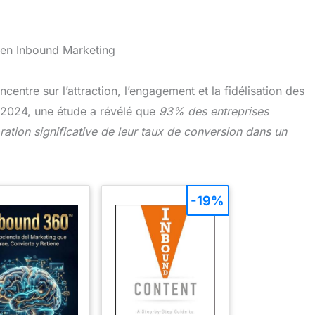
 en Inbound Marketing
centre sur l’attraction, l’engagement et la fidélisation des
n 2024, une étude a révélé que
93% des entreprises
ration significative de leur taux de conversion dans un
-19%