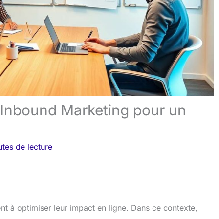
n Inbound Marketing pour un
tes de lecture
ent à optimiser leur impact en ligne. Dans ce contexte,