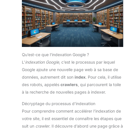
Qu’est-ce que l’indexation Google ?
L’
indexation Google
, c’est le processus par lequel
Google ajoute une nouvelle page web à sa base de
données, autrement dit son
index
. Pour cela, il utilise
des robots, appelés
crawlers
, qui parcourent la toile
à la recherche de nouvelles pages à indexer.
Décryptage du processus d’indexation
Pour comprendre comment accélérer l’indexation de
votre site, il est essentiel de connaître les étapes que
suit un
crawler
. Il découvre d’abord une page grâce à