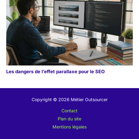
Les dangers de l’effet parallaxe pour le SEO
Copyright © 2026 Métier Outsourcer
Contact
Plan du site
Mentions légales