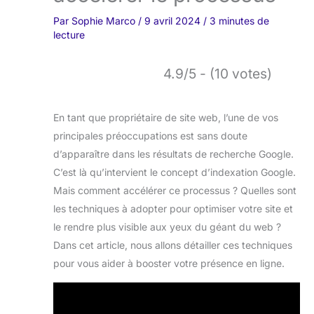
Par
Sophie Marco
/
9 avril 2024
/
3 minutes de
lecture
4.9/5 - (10 votes)
En tant que propriétaire de site web, l’une de vos
principales préoccupations est sans doute
d’apparaître dans les résultats de recherche Google.
C’est là qu’intervient le concept d’indexation Google.
Mais comment accélérer ce processus ? Quelles sont
les techniques à adopter pour optimiser votre site et
le rendre plus visible aux yeux du géant du web ?
Dans cet article, nous allons détailler ces techniques
pour vous aider à booster votre présence en ligne.