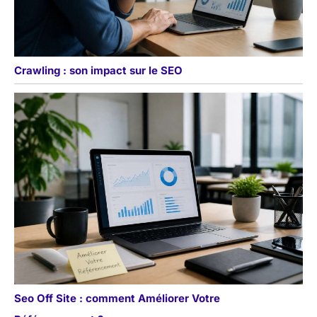
Crawling : son impact sur le SEO
Seo Off Site : comment Améliorer Votre