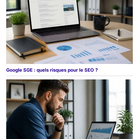
Google SGE : quels risques pour le SEO ?