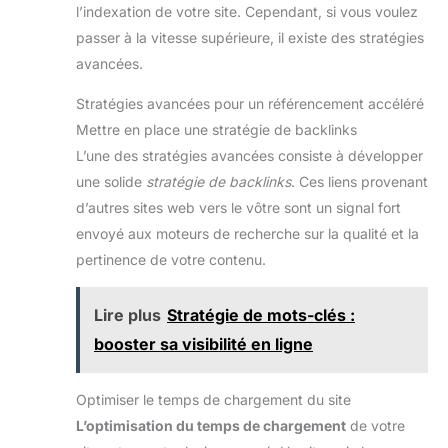
l’indexation de votre site. Cependant, si vous voulez
passer à la vitesse supérieure, il existe des stratégies
avancées.
Stratégies avancées pour un référencement accéléré
Mettre en place une stratégie de backlinks
L’une des stratégies avancées consiste à développer
une solide
stratégie de backlinks
. Ces liens provenant
d’autres sites web vers le vôtre sont un signal fort
envoyé aux moteurs de recherche sur la qualité et la
pertinence de votre contenu.
Lire plus
Stratégie de mots-clés :
booster sa visibilité en ligne
Optimiser le temps de chargement du site
L’optimisation du temps de chargement
de votre