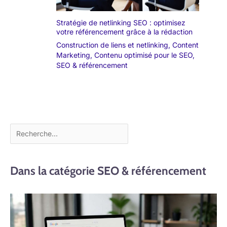
Stratégie de netlinking SEO : optimisez
votre référencement grâce à la rédaction
Construction de liens et netlinking
,
Content
Marketing
,
Contenu optimisé pour le SEO
,
SEO & référencement
Dans la catégorie SEO & référencement