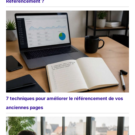
Référencement ?
7 techniques pour améliorer le référencement de vos
anciennes pages