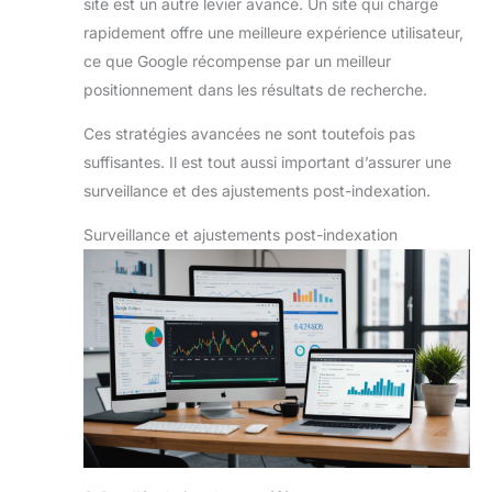
site est un autre levier avancé. Un site qui charge
rapidement offre une meilleure expérience utilisateur,
ce que Google récompense par un meilleur
positionnement dans les résultats de recherche.
Ces stratégies avancées ne sont toutefois pas
suffisantes. Il est tout aussi important d’assurer une
surveillance et des ajustements post-indexation.
Surveillance et ajustements post-indexation