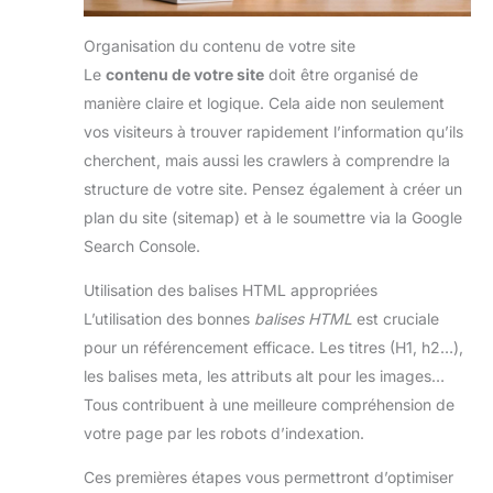
Organisation du contenu de votre site
Le
contenu de votre site
doit être organisé de
manière claire et logique. Cela aide non seulement
vos visiteurs à trouver rapidement l’information qu’ils
cherchent, mais aussi les crawlers à comprendre la
structure de votre site. Pensez également à créer un
plan du site (sitemap) et à le soumettre via la Google
Search Console.
Utilisation des balises HTML appropriées
L’utilisation des bonnes
balises HTML
est cruciale
pour un référencement efficace. Les titres (H1, h2…),
les balises meta, les attributs alt pour les images…
Tous contribuent à une meilleure compréhension de
votre page par les robots d’indexation.
Ces premières étapes vous permettront d’optimiser