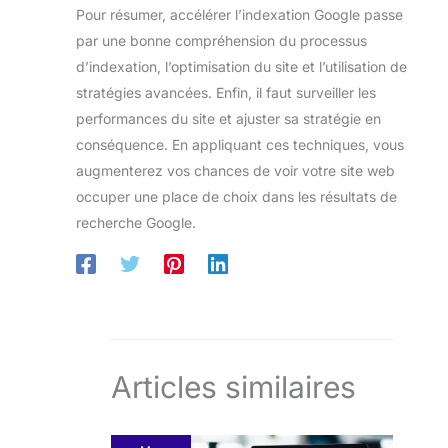
Pour résumer, accélérer l’indexation Google passe
par une bonne compréhension du processus
d’indexation, l’optimisation du site et l’utilisation de
stratégies avancées. Enfin, il faut surveiller les
performances du site et ajuster sa stratégie en
conséquence. En appliquant ces techniques, vous
augmenterez vos chances de voir votre site web
occuper une place de choix dans les résultats de
recherche Google.
Articles similaires