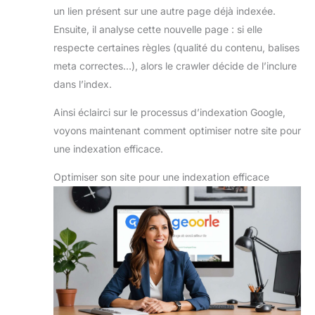
un lien présent sur une autre page déjà indexée.
Ensuite, il analyse cette nouvelle page : si elle
respecte certaines règles (qualité du contenu, balises
meta correctes…), alors le crawler décide de l’inclure
dans l’index.
Ainsi éclairci sur le processus d’indexation Google,
voyons maintenant comment optimiser notre site pour
une indexation efficace.
Optimiser son site pour une indexation efficace