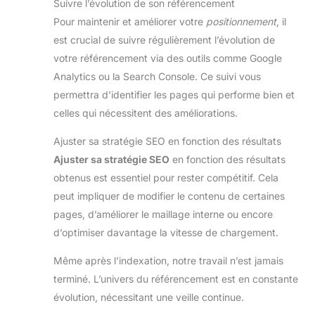
Suivre l’évolution de son référencement
Pour maintenir et améliorer votre
positionnement
, il
est crucial de suivre régulièrement l’évolution de
votre référencement via des outils comme Google
Analytics ou la Search Console. Ce suivi vous
permettra d’identifier les pages qui performe bien et
celles qui nécessitent des améliorations.
Ajuster sa stratégie SEO en fonction des résultats
Ajuster sa stratégie SEO
en fonction des résultats
obtenus est essentiel pour rester compétitif. Cela
peut impliquer de modifier le contenu de certaines
pages, d’améliorer le maillage interne ou encore
d’optimiser davantage la vitesse de chargement.
Même après l’indexation, notre travail n’est jamais
terminé. L’univers du référencement est en constante
évolution, nécessitant une veille continue.