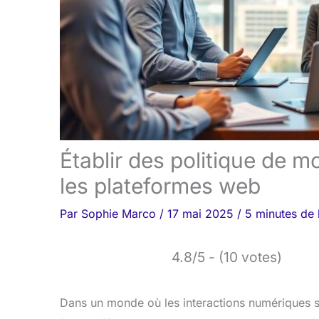
Établir des politique de m
les plateformes web
Par
Sophie Marco
/
17 mai 2025
/
5 minutes de 
4.8/5 - (10 votes)
Dans un monde où les interactions numériques s