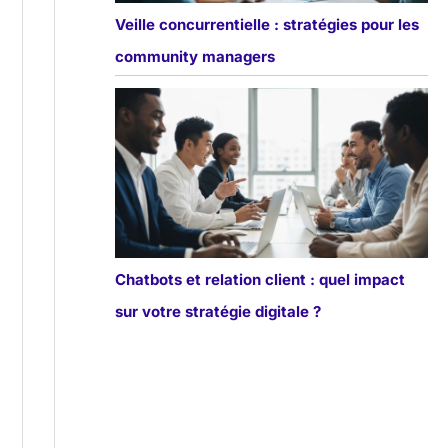
Veille concurrentielle : stratégies pour les
community managers
Chatbots et relation client : quel impact
sur votre stratégie digitale ?