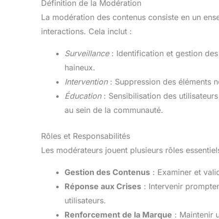
Définition de la Modération
La modération des contenus consiste en un ensem
interactions. Cela inclut :
Surveillance
: Identification et gestion d
haineux.
Intervention
: Suppression des éléments n
Éducation
: Sensibilisation des utilisate
au sein de la communauté.
Rôles et Responsabilités
Les modérateurs jouent plusieurs rôles essentiel
Gestion des Contenus
: Examiner et valid
Réponse aux Crises
: Intervenir prompte
utilisateurs.
Renforcement de la Marque
: Maintenir