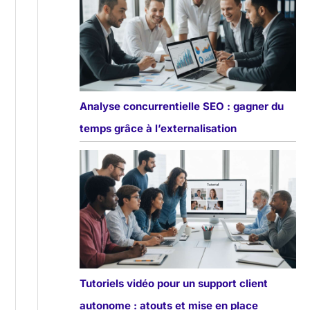
Analyse concurrentielle SEO : gagner du
temps grâce à l’externalisation
Tutoriels vidéo pour un support client
autonome : atouts et mise en place