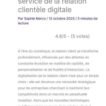
service de la relation
clientèle digitale
Par
Sophie Marco
/
12 octobre 2025
/
5 minutes de
lecture
4.8/5 - (5 votes)
À l’ère du numérique, la relation client se transforme
profondément, influencée par des attentes en
constante évolution en matière de rapidité, de
personnalisation et de fluidité d’interaction. La
digitalisation de la relation client n’est plus un simple
choix : elle est devenue une nécessité stratégique
pour les entreprises cherchant à maintenir leur
compétitivité dans un marché en perpétuelle
mutation. Alors que les nouvelles technologies