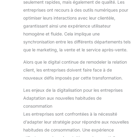
seulement rapides, mais également de qualité. Les
entreprises ont recours à des outils numériques pour
optimiser leurs interactions avec leur clientèle,
garantissant ainsi une expérience utilisateur
homogène et fluide. Cela implique une
synchronisation entre les différents départements tels
que le marketing, la vente et le service après-vente.
Alors que le digital continue de remodeler la relation
client, les entreprises doivent faire face à de
nouveaux défis imposés par cette transformation.
Les enjeux de la digitalisation pour les entreprises
Adaptation aux nouvelles habitudes de
consommation
Les entreprises sont confrontées à la nécessité
d’adapter leur stratégie pour répondre aux nouvelles
habitudes de consommation. Une expérience