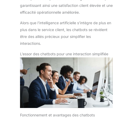
garantissant ainsi une satisfaction client élevée et une
efficacité opérationnelle améliorée.
Alors que l’intelligence artificielle s’intègre de plus en
plus dans le service client, les chatbots se révèlent
être des alliés précieux pour simplifier les
interactions.
L’essor des chatbots pour une interaction simplifiée
Fonctionnement et avantages des chatbots