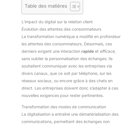
Table des matières
L’impact du digital sur la relation client
Évolution des attentes des consommateurs
La transformation numérique a modifié en profondeur
les attentes des consommateurs. Désormais, ces
derniers exigent une interaction
rapide
et
efficace
,
sans oublier la personnalisation des échanges. Ils
souhaitent communiquer avec les entreprises via
divers canaux, que ce soit par téléphone, sur les
réseaux sociaux, ou encore grâce à des chats en
direct. Les entreprises doivent donc s’adapter à ces
nouvelles exigences pour rester pertinentes.
Transformation des modes de communication
La digitalisation a entraîné une dématérialisation des
communications, permettant des échanges non