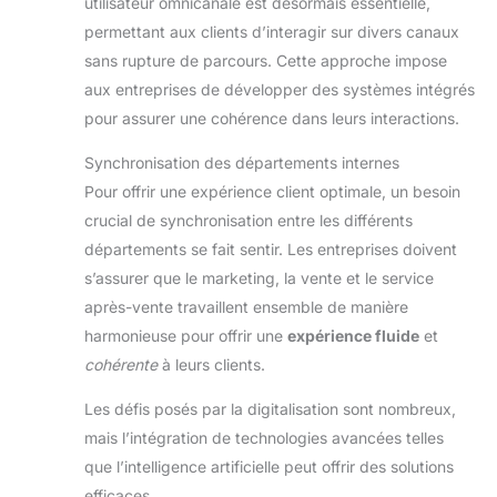
utilisateur omnicanale est désormais essentielle,
permettant aux clients d’interagir sur divers canaux
sans rupture de parcours. Cette approche impose
aux entreprises de développer des systèmes intégrés
pour assurer une cohérence dans leurs interactions.
Synchronisation des départements internes
Pour offrir une expérience client optimale, un besoin
crucial de synchronisation entre les différents
départements se fait sentir. Les entreprises doivent
s’assurer que le marketing, la vente et le service
après-vente travaillent ensemble de manière
harmonieuse pour offrir une
expérience fluide
et
cohérente
à leurs clients.
Les défis posés par la digitalisation sont nombreux,
mais l’intégration de technologies avancées telles
que l’intelligence artificielle peut offrir des solutions
efficaces.