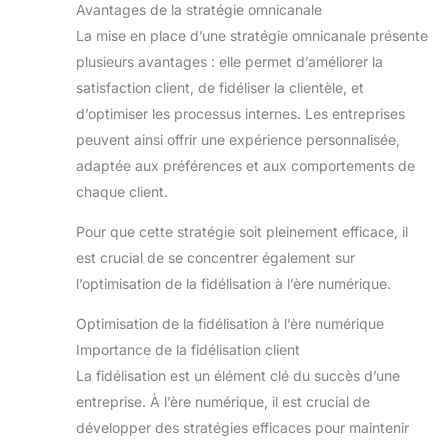
Avantages de la stratégie omnicanale
La mise en place d’une stratégie omnicanale présente
plusieurs avantages : elle permet d’améliorer la
satisfaction client, de fidéliser la clientèle, et
d’optimiser les processus internes. Les entreprises
peuvent ainsi offrir une expérience personnalisée,
adaptée aux préférences et aux comportements de
chaque client.
Pour que cette stratégie soit pleinement efficace, il
est crucial de se concentrer également sur
l’optimisation de la fidélisation à l’ère numérique.
Optimisation de la fidélisation à l’ère numérique
Importance de la fidélisation client
La fidélisation est un élément clé du succès d’une
entreprise. À l’ère numérique, il est crucial de
développer des stratégies efficaces pour maintenir