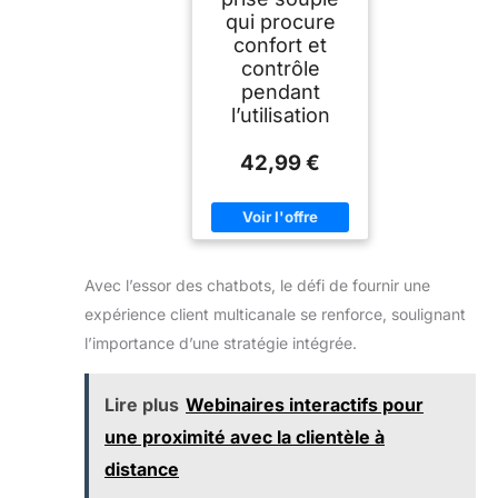
qui procure
confort et
contrôle
pendant
l’utilisation
42,99 €
Avec l’essor des chatbots, le défi de fournir une
expérience client multicanale se renforce, soulignant
l’importance d’une stratégie intégrée.
Lire plus
Webinaires interactifs pour
une proximité avec la clientèle à
distance