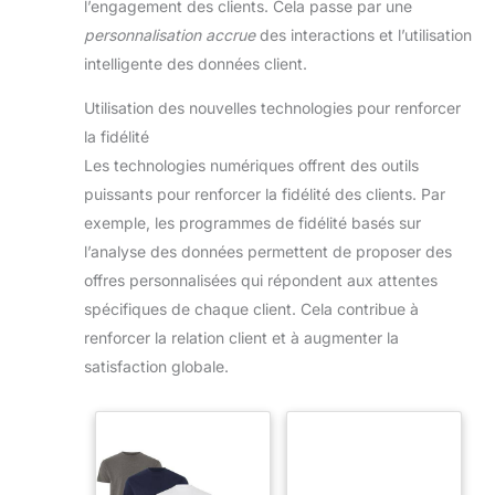
l’engagement des clients. Cela passe par une
personnalisation accrue
des interactions et l’utilisation
intelligente des données client.
Utilisation des nouvelles technologies pour renforcer
la fidélité
Les technologies numériques offrent des outils
puissants pour renforcer la fidélité des clients. Par
exemple, les programmes de fidélité basés sur
l’analyse des données permettent de proposer des
offres personnalisées qui répondent aux attentes
spécifiques de chaque client. Cela contribue à
renforcer la relation client et à augmenter la
satisfaction globale.