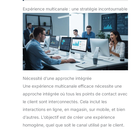
Expérience multicanale : une stratégie incontournable
Nécessité d’une approche intégrée
Une expérience multicanale efficace nécessite une
approche intégrée où tous les points de contact avec
le client sont interconnectés. Cela inclut les
interactions en ligne, en magasin, sur mobile, et bien
d’autres. L’objectif est de créer une expérience
homogène, quel que soit le canal utilisé par le client.