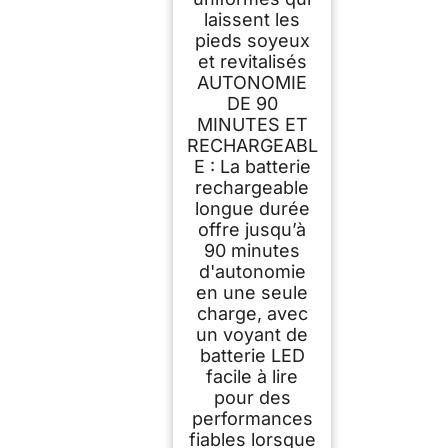
laissent les
pieds soyeux
et revitalisés
AUTONOMIE
DE 90
MINUTES ET
RECHARGEABL
E : La batterie
rechargeable
longue durée
offre jusqu’à
90 minutes
d'autonomie
en une seule
charge, avec
un voyant de
batterie LED
facile à lire
pour des
performances
fiables lorsque