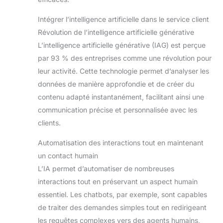
Intégrer l’intelligence artificielle dans le service client
Révolution de l’intelligence artificielle générative
L’intelligence artificielle générative (IAG) est perçue
par 93 % des entreprises comme une révolution pour
leur activité. Cette technologie permet d’analyser les
données de manière approfondie et de créer du
contenu adapté instantanément, facilitant ainsi une
communication précise et personnalisée avec les
clients.
Automatisation des interactions tout en maintenant
un contact humain
L’IA permet d’automatiser de nombreuses
interactions tout en préservant un aspect humain
essentiel. Les chatbots, par exemple, sont capables
de traiter des demandes simples tout en redirigeant
les requêtes complexes vers des agents humains,