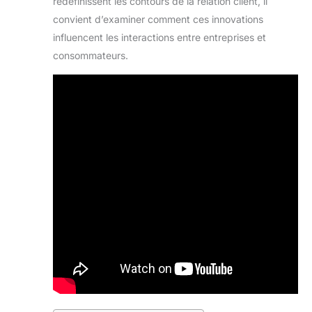
redéfinissent les contours de la relation client, il
convient d’examiner comment ces innovations
influencent les interactions entre entreprises et
consommateurs.