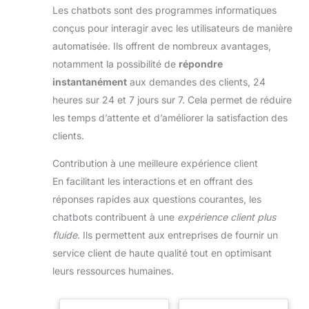
Les chatbots sont des programmes informatiques
conçus pour interagir avec les utilisateurs de manière
automatisée. Ils offrent de nombreux avantages,
notamment la possibilité de
répondre
instantanément
aux demandes des clients, 24
heures sur 24 et 7 jours sur 7. Cela permet de réduire
les temps d’attente et d’améliorer la satisfaction des
clients.
Contribution à une meilleure expérience client
En facilitant les interactions et en offrant des
réponses rapides aux questions courantes, les
chatbots contribuent à une
expérience client plus
fluide
. Ils permettent aux entreprises de fournir un
service client de haute qualité tout en optimisant
leurs ressources humaines.