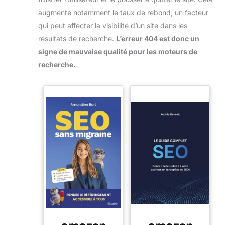
augmente notamment le taux de rebond, un facteur
qui peut affecter la visibilité d’un site dans les
résultats de recherche.
L’erreur 404 est donc un
signe de mauvaise qualité pour les moteurs de
recherche.