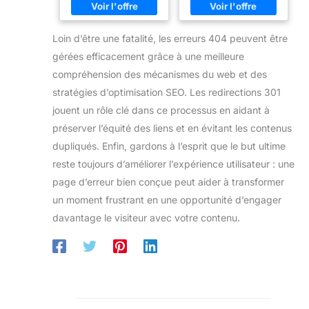
Loin d’être une fatalité, les erreurs 404 peuvent être
gérées efficacement grâce à une meilleure
compréhension des mécanismes du web et des
stratégies d’optimisation SEO. Les redirections 301
jouent un rôle clé dans ce processus en aidant à
préserver l’équité des liens et en évitant les contenus
dupliqués. Enfin, gardons à l’esprit que le but ultime
reste toujours d’améliorer l’expérience utilisateur : une
page d’erreur bien conçue peut aider à transformer
un moment frustrant en une opportunité d’engager
davantage le visiteur avec votre contenu.