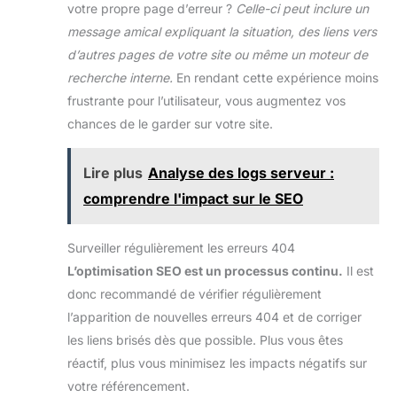
votre propre page d’erreur ?
Celle-ci peut inclure un
message amical expliquant la situation, des liens vers
d’autres pages de votre site ou même un moteur de
recherche interne.
En rendant cette expérience moins
frustrante pour l’utilisateur, vous augmentez vos
chances de le garder sur votre site.
Lire plus
Analyse des logs serveur :
comprendre l'impact sur le SEO
Surveiller régulièrement les erreurs 404
L’optimisation SEO est un processus continu.
Il est
donc recommandé de vérifier régulièrement
l’apparition de nouvelles erreurs 404 et de corriger
les liens brisés dès que possible. Plus vous êtes
réactif, plus vous minimisez les impacts négatifs sur
votre référencement.