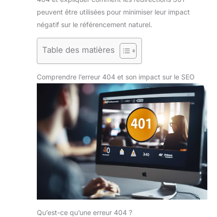
peuvent être utilisées pour minimiser leur impact
négatif sur le référencement naturel.
Table des matières
Comprendre l’erreur 404 et son impact sur le SEO
Qu’est-ce qu’une erreur 404 ?