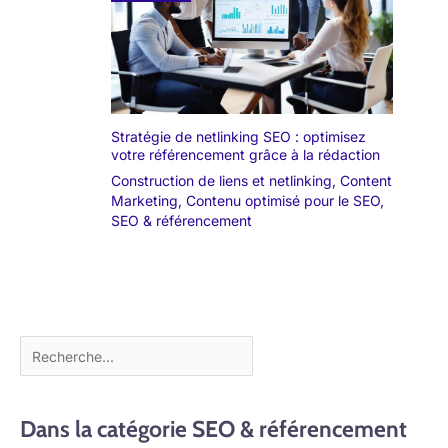
Stratégie de netlinking SEO : optimisez
votre référencement grâce à la rédaction
Construction de liens et netlinking
,
Content
Marketing
,
Contenu optimisé pour le SEO
,
SEO & référencement
Dans la catégorie SEO & référencement