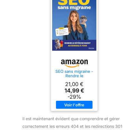
SEO sans migraine -
Rendre le
référencement
21,00 €
accessible à tous
14,99 €
-29%
Il est maintenant évident que comprendre et gérer
correctement les erreurs 404 et les redirections 301