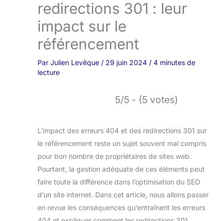
redirections 301 : leur
impact sur le
référencement
Par
Julien Levêque
/
29 juin 2024
/
4 minutes de
lecture
5/5 - (5 votes)
L’impact des erreurs 404 et des redirections 301 sur
le référencement reste un sujet souvent mal compris
pour bon nombre de propriétaires de sites web.
Pourtant, la gestion adéquate de ces éléments peut
faire toute la différence dans l’optimisation du SEO
d’un site internet. Dans cet article, nous allons passer
en revue les conséquences qu’entraînent les erreurs
404 et expliquer comment les redirections 301