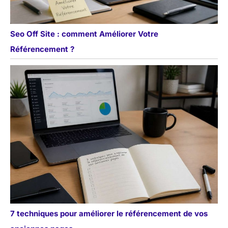
Seo Off Site : comment Améliorer Votre
Référencement ?
7 techniques pour améliorer le référencement de vos