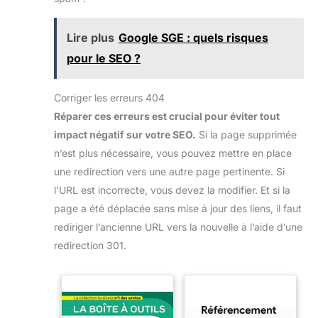
Lire plus
Google SGE : quels risques
pour le SEO ?
Corriger les erreurs 404
Réparer ces erreurs est crucial pour éviter tout
impact négatif sur votre SEO.
Si la page supprimée
n’est plus nécessaire, vous pouvez mettre en place
une redirection vers une autre page pertinente. Si
l’URL est incorrecte, vous devez la modifier. Et si la
page a été déplacée sans mise à jour des liens, il faut
rediriger l’ancienne URL vers la nouvelle à l’aide d’une
redirection 301.