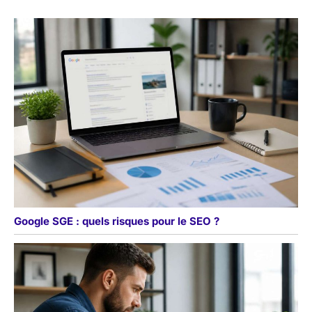
Google SGE : quels risques pour le SEO ?