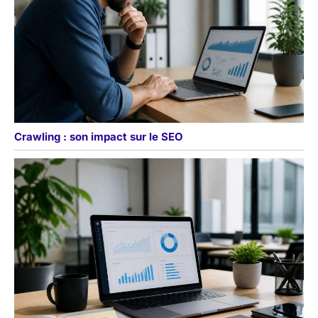
Crawling : son impact sur le SEO