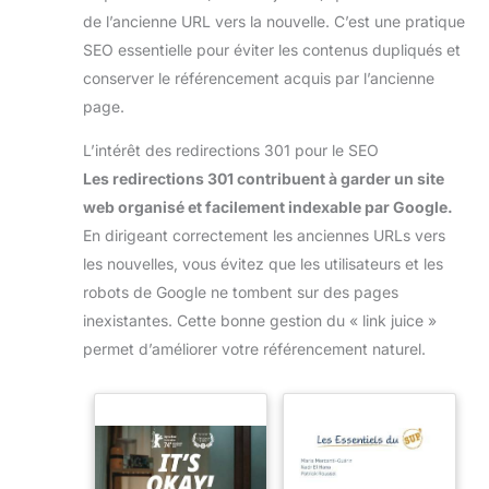
de l’ancienne URL vers la nouvelle. C’est une pratique
SEO essentielle pour éviter les contenus dupliqués et
conserver le référencement acquis par l’ancienne
page.
L’intérêt des redirections 301 pour le SEO
Les redirections 301 contribuent à garder un site
web organisé et facilement indexable par Google.
En dirigeant correctement les anciennes URLs vers
les nouvelles, vous évitez que les utilisateurs et les
robots de Google ne tombent sur des pages
inexistantes. Cette bonne gestion du « link juice »
permet d’améliorer votre référencement naturel.