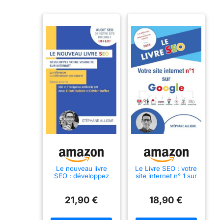
Le nouveau livre
Le Livre SEO : votre
SEO : développez
site internet n° 1 sur
votre visibilité sur
Google
internet
21,90 €
18,90 €