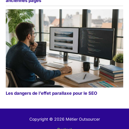
anciennes pages
Les dangers de l’effet parallaxe pour le SEO
Copyright © 2026 Métier Outsourcer