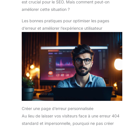
est crucial pour le SEO. Mais comment peut-on
améliorer cette situation ?
Les bonnes pratiques pour optimiser les pages
d’erreur et améliorer l’expérience utilisateur
Créer une page d’erreur personnalisée
Au lieu de laisser vos visiteurs face à une erreur 404
standard et impersonnelle, pourquoi ne pas créer