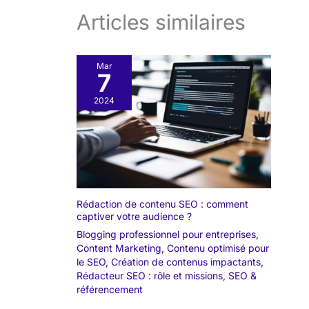
Articles similaires
Mar
7
2024
Rédaction de contenu SEO : comment
captiver votre audience ?
Blogging professionnel pour entreprises
,
Content Marketing
,
Contenu optimisé pour
le SEO
,
Création de contenus impactants
,
Rédacteur SEO : rôle et missions
,
SEO &
référencement