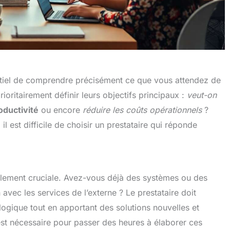
sentiel de comprendre précisément ce que vous attendez de
ioritairement définir leurs objectifs principaux :
veut-on
oductivité
ou encore
réduire les coûts opérationnels
?
l est difficile de choisir un prestataire qui réponde
également cruciale. Avez-vous déjà des systèmes ou des
 avec les services de l’externe ? Le prestataire doit
ogique tout en apportant des solutions nouvelles et
est nécessaire pour passer des heures à élaborer ces