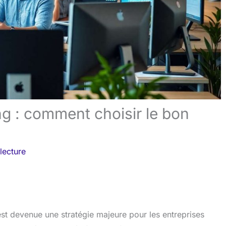
g : comment choisir le bon
lecture
 est devenue une stratégie majeure pour les entreprises