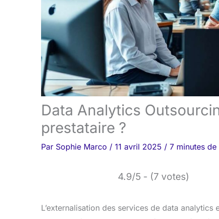
Data Analytics Outsourcin
prestataire ?
Par
Sophie Marco
/
11 avril 2025
/
7 minutes de 
4.9/5 - (7 votes)
L’externalisation des services de data analytics