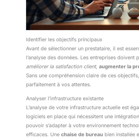
Identifier les objectifs principaux
Avant de sélectionner un prestataire, il est es
l’analyse des données. Les entreprises doivent pr
améliorer la satisfaction client
,
augmenter la pr
Sans une compréhension claire de ces objectifs, i
parfaitement à vos attentes.
Analyser l’infrastructure existante
L’analyse de votre infrastructure actuelle est 
logiciels en place qui nécessitent une intégration
pouvoir s’adapter à votre environnement technol
efficaces. Une
chaise de bureau
bien installée 