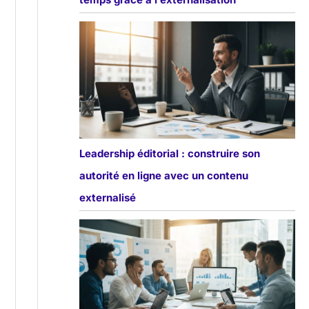
Leadership éditorial : construire son
autorité en ligne avec un contenu
externalisé