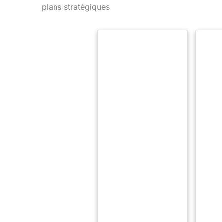
plans stratégiques