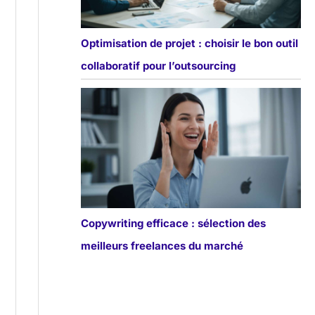
Optimisation de projet : choisir le bon outil
collaboratif pour l’outsourcing
Copywriting efficace : sélection des
meilleurs freelances du marché