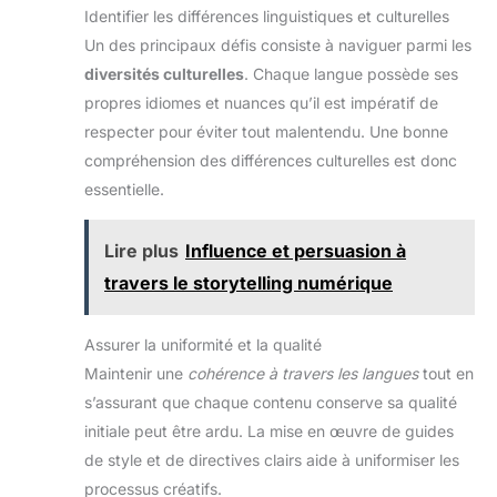
Identifier les différences linguistiques et culturelles
Un des principaux défis consiste à naviguer parmi les
diversités culturelles
. Chaque langue possède ses
propres idiomes et nuances qu’il est impératif de
respecter pour éviter tout malentendu. Une bonne
compréhension des différences culturelles est donc
essentielle.
Lire plus
Influence et persuasion à
travers le storytelling numérique
Assurer la uniformité et la qualité
Maintenir une
cohérence à travers les langues
tout en
s’assurant que chaque contenu conserve sa qualité
initiale peut être ardu. La mise en œuvre de guides
de style et de directives clairs aide à uniformiser les
processus créatifs.