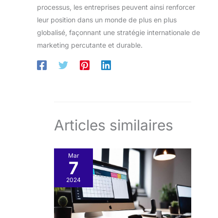
processus, les entreprises peuvent ainsi renforcer
leur position dans un monde de plus en plus
globalisé, façonnant une stratégie internationale de
marketing percutante et durable.
Articles similaires
Mar
7
2024