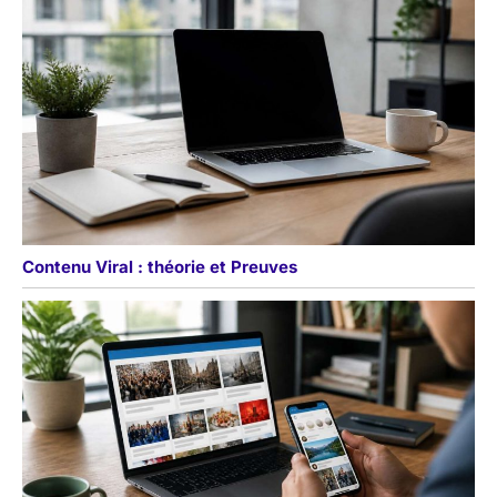
Contenu Viral : théorie et Preuves