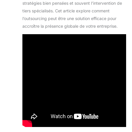
stratégies bien pensées et souvent l’intervention de
tiers spécialisés. Cet article explore comment
l’outsourcing peut être une solution efficace pour
accroître la présence globale de votre entreprise.