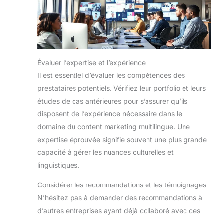
Évaluer l’expertise et l’expérience
Il est essentiel d’évaluer les compétences des
prestataires potentiels. Vérifiez leur portfolio et leurs
études de cas antérieures pour s’assurer qu’ils
disposent de l’expérience nécessaire dans le
domaine du content marketing multilingue. Une
expertise éprouvée signifie souvent une plus grande
capacité à gérer les nuances culturelles et
linguistiques.
Considérer les recommandations et les témoignages
N’hésitez pas à demander des recommandations à
d’autres entreprises ayant déjà collaboré avec ces