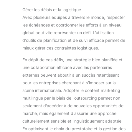
Gérer les délais et la logistique
Avec plusieurs équipes à travers le monde, respecter
les échéances et coordonner les efforts à un niveau
global peut vite représenter un défi. L’utilisation
d’outils de planification et de suivi efficace permet de
mieux gérer ces contraintes logistiques.
En dépit de ces défis, une stratégie bien planifiée et
une collaboration efficace avec les partenaires
externes peuvent aboutir à un succès retentissant
pour les entreprises cherchant à s’imposer sur la
scène internationale. Adopter le content marketing
multilingue par le biais de l’outsourcing permet non
seulement d’accéder à de nouvelles opportunités de
marché, mais également d’assurer une approche
culturellement sensible et linguistiquement adaptée.
En optimisant le choix du prestataire et la gestion des