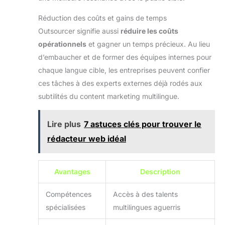
Réduction des coûts et gains de temps
Outsourcer signifie aussi
réduire les coûts
opérationnels
et gagner un temps précieux. Au lieu
d’embaucher et de former des équipes internes pour
chaque langue cible, les entreprises peuvent confier
ces tâches à des experts externes déjà rodés aux
subtilités du content marketing multilingue.
Lire plus
7 astuces clés pour trouver le
rédacteur web idéal
Avantages
Description
Compétences
Accès à des talents
spécialisées
multilingues aguerris