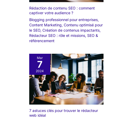
Rédaction de contenu SEO : comment
captiver votre audience ?
Blogging professionnel pour entreprises
,
Content Marketing
,
Contenu optimisé pour
le SEO
,
Création de contenus impactants
,
Rédacteur SEO : rôle et missions
,
SEO &
référencement
Mar
7
2024
7 astuces clés pour trouver le rédacteur
web idéal