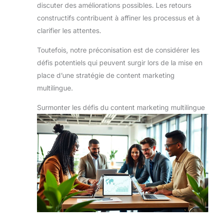
discuter des améliorations possibles. Les retours
constructifs contribuent à affiner les processus et à
clarifier les attentes.
Toutefois, notre préconisation est de considérer les
défis potentiels qui peuvent surgir lors de la mise en
place d’une stratégie de content marketing
multilingue.
Surmonter les défis du content marketing multilingue