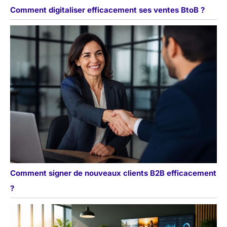
Comment digitaliser efficacement ses ventes BtoB ?
Comment signer de nouveaux clients B2B efficacement
?