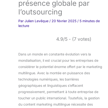
présence globale par
l’outsourcing
Par
Julien Levêque
/
20 février 2025
/
5 minutes de
lecture
4.9/5 - (7 votes)
Dans un monde en constante évolution vers la
mondialisation, il est crucial pour les entreprises de
considérer le potentiel énorme offert par le marketing
multilingue. Avec la montée en puissance des
technologies numériques, les barrières
géographiques et linguistiques s’effacent
progressivement, permettant à toute entreprise de
toucher un public international. Toutefois, la gestion
du content marketing multilingue nécessite des