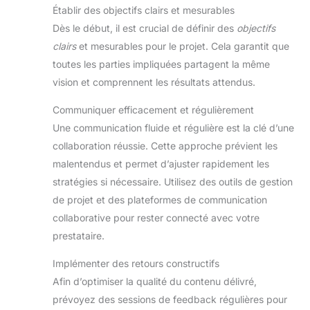
Établir des objectifs clairs et mesurables
Dès le début, il est crucial de définir des
objectifs
clairs
et mesurables pour le projet. Cela garantit que
toutes les parties impliquées partagent la même
vision et comprennent les résultats attendus.
Communiquer efficacement et régulièrement
Une communication fluide et régulière est la clé d’une
collaboration réussie. Cette approche prévient les
malentendus et permet d’ajuster rapidement les
stratégies si nécessaire. Utilisez des outils de gestion
de projet et des plateformes de communication
collaborative pour rester connecté avec votre
prestataire.
Implémenter des retours constructifs
Afin d’optimiser la qualité du contenu délivré,
prévoyez des sessions de feedback régulières pour