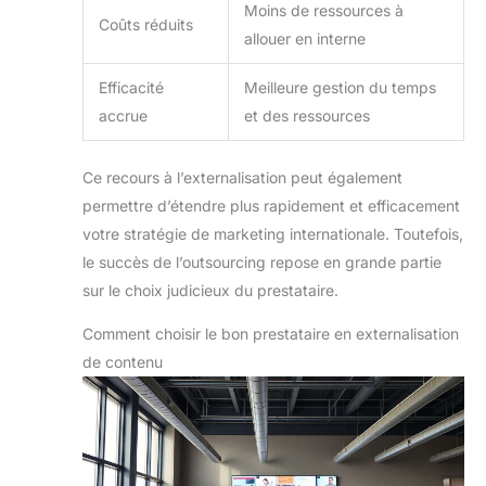
Moins de ressources à
Coûts réduits
allouer en interne
Efficacité
Meilleure gestion du temps
accrue
et des ressources
Ce recours à l’externalisation peut également
permettre d’étendre plus rapidement et efficacement
votre stratégie de marketing internationale. Toutefois,
le succès de l’outsourcing repose en grande partie
sur le choix judicieux du prestataire.
Comment choisir le bon prestataire en externalisation
de contenu