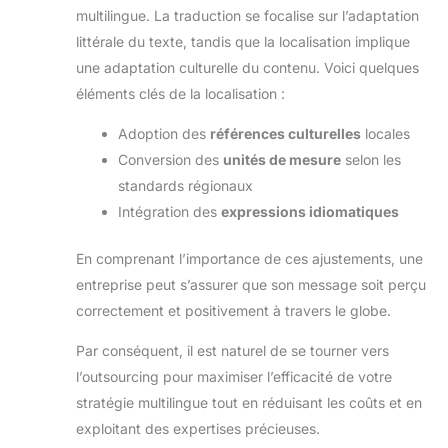
multilingue. La traduction se focalise sur l’adaptation
littérale du texte, tandis que la localisation implique
une adaptation culturelle du contenu. Voici quelques
éléments clés de la localisation :
Adoption des
références culturelles
locales
Conversion des
unités de mesure
selon les
standards régionaux
Intégration des
expressions idiomatiques
En comprenant l’importance de ces ajustements, une
entreprise peut s’assurer que son message soit perçu
correctement et positivement à travers le globe.
Par conséquent, il est naturel de se tourner vers
l’outsourcing pour maximiser l’efficacité de votre
stratégie multilingue tout en réduisant les coûts et en
exploitant des expertises précieuses.