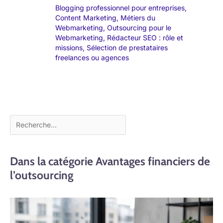
Blogging professionnel pour entreprises
,
Content Marketing
,
Métiers du
Webmarketing
,
Outsourcing pour le
Webmarketing
,
Rédacteur SEO : rôle et
missions
,
Sélection de prestataires
freelances ou agences
Dans la catégorie Avantages financiers de
l’outsourcing