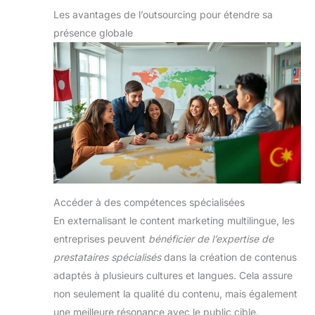
Les avantages de l’outsourcing pour étendre sa
présence globale
Accéder à des compétences spécialisées
En externalisant le content marketing multilingue, les
entreprises peuvent
bénéficier de l’expertise de
prestataires spécialisés
dans la création de contenus
adaptés à plusieurs cultures et langues. Cela assure
non seulement la qualité du contenu, mais également
une meilleure résonance avec le public cible.