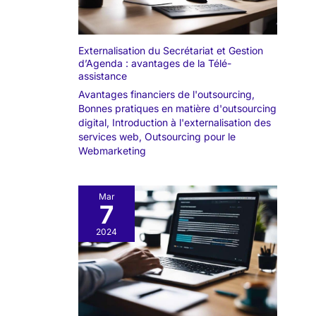
Externalisation du Secrétariat et Gestion
d’Agenda : avantages de la Télé-
assistance
Avantages financiers de l'outsourcing
,
Bonnes pratiques en matière d'outsourcing
digital
,
Introduction à l'externalisation des
services web
,
Outsourcing pour le
Webmarketing
Mar
7
2024