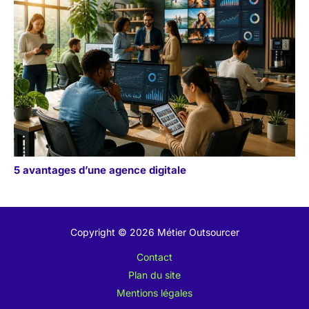
5 avantages d’une agence digitale
Copyright © 2026 Métier Outsourcer
Contact
Plan du site
Mentions légales