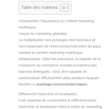
Table des matières
Comprendre l’importance du content marketing
multilingue
L’essor du marketing globalisé
La multiplication des échanges internationaux et
l’accroissement de l’interconnectivité entre les pays
rendent le content marketing multilingue
indispensable. Selon les prévisions, la majorité de la
croissance du commerce mondial proviendra des
marchés émergents. Ainsi, être capable de
communiquer efficacement dans plusieurs langues
devient un
avantage concurrentiel majeur
.
Différencier traduction et localisation
Il est essentiel de
comprendre la différence
entre
traduction et localisation dans le cadre du marketing