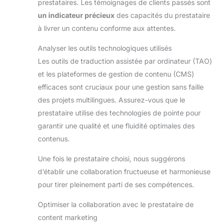
prestataires. Les témoignages de clients passés sont
un indicateur précieux
des capacités du prestataire
à livrer un contenu conforme aux attentes.
Analyser les outils technologiques utilisés
Les outils de traduction assistée par ordinateur (TAO)
et les plateformes de gestion de contenu (CMS)
efficaces sont cruciaux pour une gestion sans faille
des projets multilingues. Assurez-vous que le
prestataire utilise des technologies de pointe pour
garantir une qualité et une fluidité optimales des
contenus.
Une fois le prestataire choisi, nous suggérons
d’établir une collaboration fructueuse et harmonieuse
pour tirer pleinement parti de ses compétences.
Optimiser la collaboration avec le prestataire de
content marketing