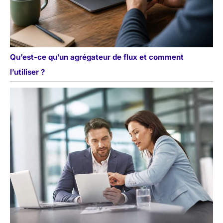
Qu’est-ce qu’un agrégateur de flux et comment
l’utiliser ?