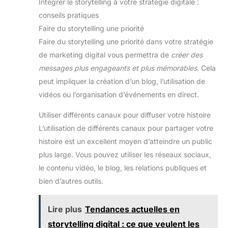
Intégrer le storytelling à votre stratégie digitale :
conseils pratiques
Faire du storytelling une priorité
Faire du storytelling une priorité dans votre stratégie
de marketing digital vous permettra de
créer des
messages plus engageants et plus mémorables
. Cela
peut impliquer la création d’un blog, l’utilisation de
vidéos ou l’organisation d’événements en direct.
Utiliser différents canaux pour diffuser votre histoire
L’utilisation de différents canaux pour partager votre
histoire est un excellent moyen d’atteindre un public
plus large. Vous pouvez utiliser les réseaux sociaux,
le contenu vidéo, le blog, les relations publiques et
bien d’autres outils.
Lire plus
Tendances actuelles en
storytelling digital : ce que veulent les