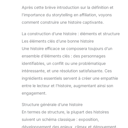
Après cette brève introduction sur la définition et
l’importance du storytelling en affiliation, voyons
comment construire une histoire captivante.
La construction d’une histoire : éléments et structure
Les éléments clés d’une bonne histoire
Une histoire efficace se composera toujours d’un
ensemble d’éléments clés : des personnages
identifiables, un conflit ou une problématique
intéressante, et une résolution satisfaisante. Ces
ingrédients essentiels servent à créer une empathie
entre le lecteur et l’histoire, augmentant ainsi son
engagement.
Structure générale d’une histoire
En termes de structure, la plupart des histoires
suivent un schéma classique : exposition,
développement des enjeux, climax et dénouement.