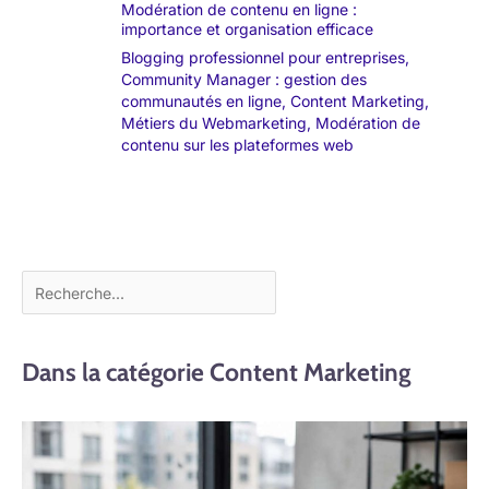
Modération de contenu en ligne :
importance et organisation efficace
Blogging professionnel pour entreprises
,
Community Manager : gestion des
communautés en ligne
,
Content Marketing
,
Métiers du Webmarketing
,
Modération de
contenu sur les plateformes web
Dans la catégorie Content Marketing