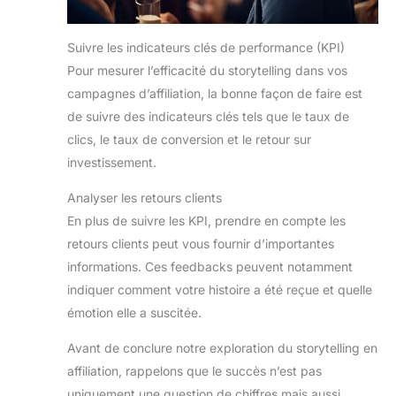
Suivre les indicateurs clés de performance (KPI)
Pour mesurer l’efficacité du storytelling dans vos
campagnes d’affiliation, la bonne façon de faire est
de suivre des indicateurs clés tels que le taux de
clics, le taux de conversion et le retour sur
investissement.
Analyser les retours clients
En plus de suivre les KPI, prendre en compte les
retours clients peut vous fournir d’importantes
informations. Ces feedbacks peuvent notamment
indiquer comment votre histoire a été reçue et quelle
émotion elle a suscitée.
Avant de conclure notre exploration du storytelling en
affiliation, rappelons que le succès n’est pas
uniquement une question de chiffres mais aussi