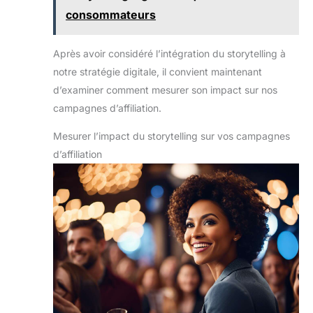
consommateurs
Après avoir considéré l’intégration du storytelling à
notre stratégie digitale, il convient maintenant
d’examiner comment mesurer son impact sur nos
campagnes d’affiliation.
Mesurer l’impact du storytelling sur vos campagnes
d’affiliation