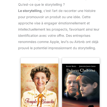
Qu’est-ce que le storytelling ?
Le storytelling
, c’est l’art de raconter une histoire
pour promouvoir un produit ou une idée. Cette
approche vise à engager émotionnellement et
intellectuellement les prospects, favorisant ainsi leur
identification avec votre offre. Des entreprises
renommées comme Apple, levi’s ou Airbnb ont déjà
prouvé le potentiel impressionnant du storytelling.