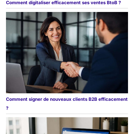
Comment digitaliser efficacement ses ventes BtoB ?
Comment signer de nouveaux clients B2B efficacement
?