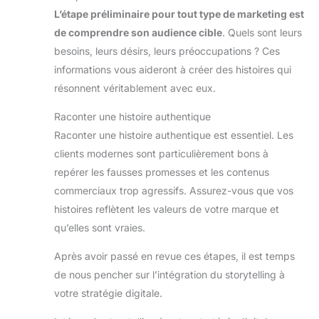
L’étape préliminaire pour tout type de marketing est
de comprendre son audience cible
. Quels sont leurs
besoins, leurs désirs, leurs préoccupations ? Ces
informations vous aideront à créer des histoires qui
résonnent véritablement avec eux.
Raconter une histoire authentique
Raconter une histoire authentique est essentiel. Les
clients modernes sont particulièrement bons à
repérer les fausses promesses et les contenus
commerciaux trop agressifs. Assurez-vous que vos
histoires reflètent les valeurs de votre marque et
qu’elles sont vraies.
Après avoir passé en revue ces étapes, il est temps
de nous pencher sur l’intégration du storytelling à
votre stratégie digitale.