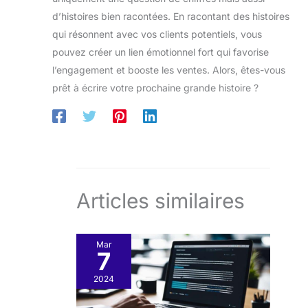
d’histoires bien racontées. En racontant des histoires
qui résonnent avec vos clients potentiels, vous
pouvez créer un lien émotionnel fort qui favorise
l’engagement et booste les ventes. Alors, êtes-vous
prêt à écrire votre prochaine grande histoire ?
Articles similaires
Mar
7
2024