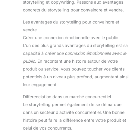
storytelling et copywriting. Passons aux avantages
concrets du storytelling pour convaincre et vendre.
Les avantages du storytelling pour convaincre et
vendre
Créer une connexion émotionnelle avec le public
L’un des plus grands avantages du storytelling est sa
capacité à
créer une connexion émotionnelle avec le
public
. En racontant une histoire autour de votre
produit ou service, vous pouvez toucher vos clients
potentiels à un niveau plus profond, augmentant ainsi
leur engagement.
Differenciation dans un marché concurrentiel
Le storytelling permet également de se démarquer
dans un secteur d’activité concurrentiel. Une bonne
histoire peut faire la différence entre votre produit et
celui de vos concurrents.