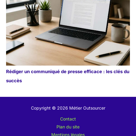
Rédiger un communiqué de presse efficace : les clés du
succès
Copyright © 2026 Métier Outsourcer
Contact
Plan du site
Mentions légales