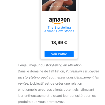
The Storytelling
Animal: How Stories
Make Us Human
18,99 €
L’enjeu majeur du storytelling en affiliation
Dans le domaine de l’affiliation,
l’utilisation astucieuse
du storytelling peut augmenter considérablement les
ventes
. L’objectif est de créer une relation
émotionnelle avec vos clients potentiels, stimulant
leur enthousiasme et piquant leur curiosité pour les
produits que vous promouvez.