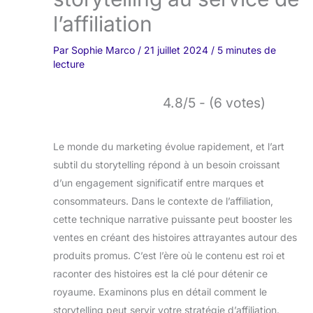
l’affiliation
Par
Sophie Marco
/
21 juillet 2024
/
5 minutes de
lecture
4.8/5 - (6 votes)
Le monde du marketing évolue rapidement, et l’art
subtil du storytelling répond à un besoin croissant
d’un engagement significatif entre marques et
consommateurs. Dans le contexte de l’affiliation,
cette technique narrative puissante peut booster les
ventes en créant des histoires attrayantes autour des
produits promus. C’est l’ère où le contenu est roi et
raconter des histoires est la clé pour détenir ce
royaume. Examinons plus en détail comment le
storytelling peut servir votre stratégie d’affiliation.