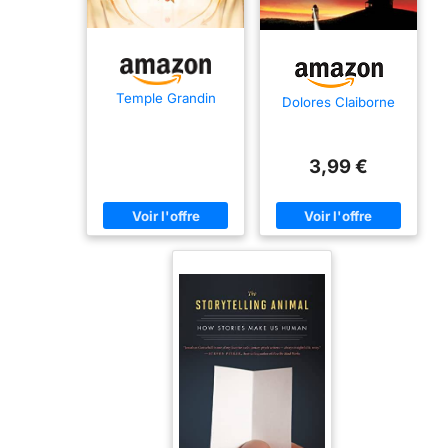
Temple Grandin
Dolores Claiborne
3,99 €