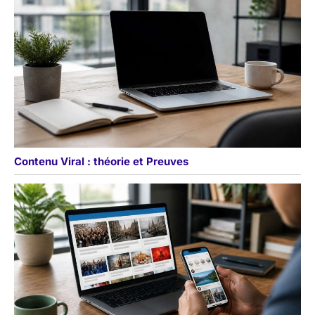
Contenu Viral : théorie et Preuves