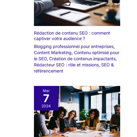
Rédaction de contenu SEO : comment
captiver votre audience ?
Blogging professionnel pour entreprises
,
Content Marketing
,
Contenu optimisé pour
le SEO
,
Création de contenus impactants
,
Rédacteur SEO : rôle et missions
,
SEO &
référencement
Mar
7
2024