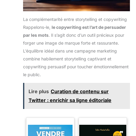
La complémentarité entre storytelling et copywriting
Rappelons-le,
le copywriting est l’art de persuader
par les mots
. Il s’agit donc d’un outil précieux pour
forger une image de marque forte et rassurante.
L’équilibre idéal dans une campagne marketing
combine habilement storytelling captivant et
copywriting persuasif pour toucher émotionnellement
le public.
Lire plus
Curation de contenu sur
Twitter : enrichir sa ligne éditoriale