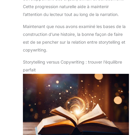
Cette progression naturelle aide à maintenir
l’attention du lecteur tout au long de la narration.
Maintenant que nous avons examiné les bases de la
construction d’une histoire, la bonne façon de faire
est de se pencher sur la relation entre storytelling et
copywriting.
Storytelling versus Copywriting : trouver l’équilibre
parfait