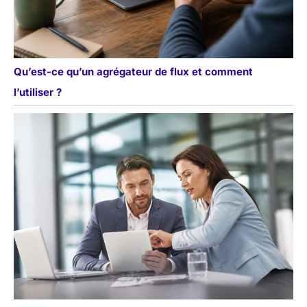
Qu’est-ce qu’un agrégateur de flux et comment
l’utiliser ?