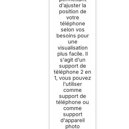
d'ajuster la
position de
votre
téléphone
selon vos
besoins pour
une
visualisation
plus facile. Il
s'agit d'un
support de
téléphone 2 en
1, vous pouvez
l'utiliser
comme
support de
téléphone ou
comme
support
d'appareil
photo