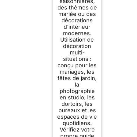
saisonnières,
des thèmes de
mariée ou des
décorations
d'intérieur
modernes.
Utilisation de
décoration
multi-
situations :
conçu pour les
mariages, les
fêtes de jardin,
la
photographie
en studio, les
dortoirs, les
bureaux et les
espaces de vie
quotidiens.
Vérifiez votre
propre guide