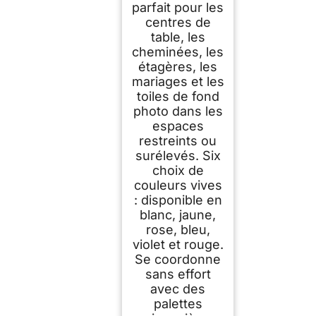
parfait pour les
centres de
table, les
cheminées, les
étagères, les
mariages et les
toiles de fond
photo dans les
espaces
restreints ou
surélevés. Six
choix de
couleurs vives
: disponible en
blanc, jaune,
rose, bleu,
violet et rouge.
Se coordonne
sans effort
avec des
palettes