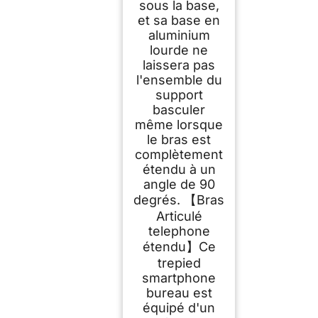
sous la base,
et sa base en
aluminium
lourde ne
laissera pas
l'ensemble du
support
basculer
même lorsque
le bras est
complètement
étendu à un
angle de 90
degrés. 【Bras
Articulé
telephone
étendu】Ce
trepied
smartphone
bureau est
équipé d'un