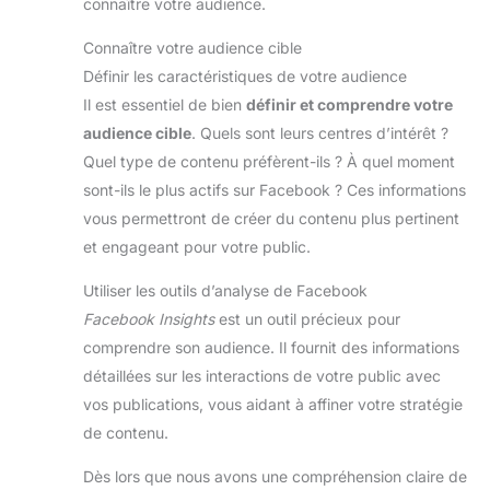
connaître votre audience.
Connaître votre audience cible
Définir les caractéristiques de votre audience
Il est essentiel de bien
définir et comprendre votre
audience cible
. Quels sont leurs centres d’intérêt ?
Quel type de contenu préfèrent-ils ? À quel moment
sont-ils le plus actifs sur Facebook ? Ces informations
vous permettront de créer du contenu plus pertinent
et engageant pour votre public.
Utiliser les outils d’analyse de Facebook
Facebook Insights
est un outil précieux pour
comprendre son audience. Il fournit des informations
détaillées sur les interactions de votre public avec
vos publications, vous aidant à affiner votre stratégie
de contenu.
Dès lors que nous avons une compréhension claire de