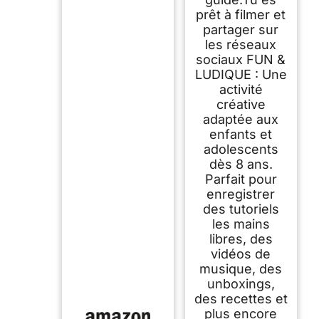
prêt à filmer et
partager sur
les réseaux
sociaux FUN &
LUDIQUE : Une
activité
créative
adaptée aux
enfants et
adolescents
dès 8 ans.
Parfait pour
enregistrer
des tutoriels
les mains
libres, des
vidéos de
musique, des
unboxings,
des recettes et
plus encore