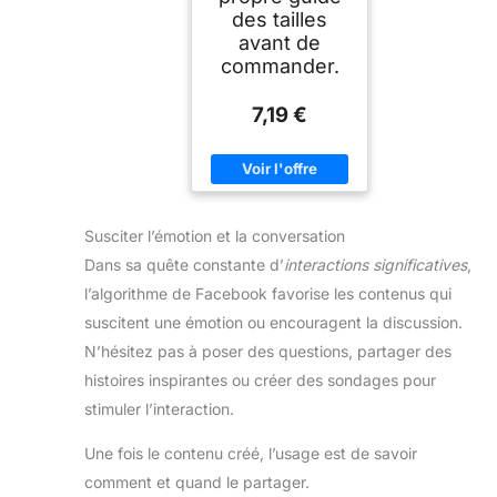
des tailles
avant de
commander.
7,19 €
Susciter l’émotion et la conversation
Dans sa quête constante d’
interactions significatives
,
l’algorithme de Facebook favorise les contenus qui
suscitent une émotion ou encouragent la discussion.
N’hésitez pas à poser des questions, partager des
histoires inspirantes ou créer des sondages pour
stimuler l’interaction.
Une fois le contenu créé, l’usage est de savoir
comment et quand le partager.