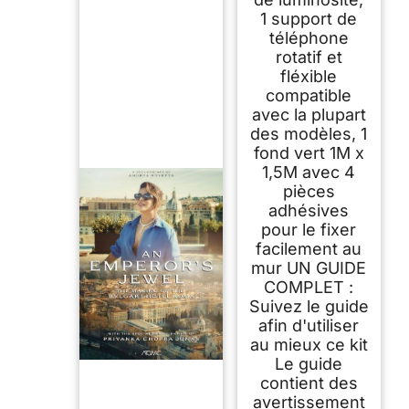
1 support de
téléphone
rotatif et
fléxible
compatible
avec la plupart
des modèles, 1
fond vert 1M x
1,5M avec 4
pièces
adhésives
pour le fixer
facilement au
mur UN GUIDE
COMPLET :
Suivez le guide
afin d'utiliser
au mieux ce kit
Le guide
contient des
avertissement