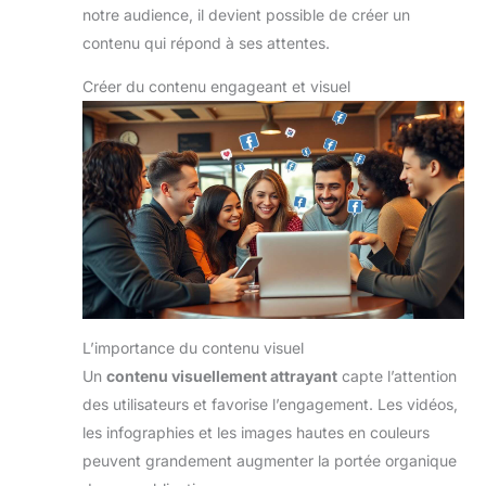
notre audience, il devient possible de créer un
contenu qui répond à ses attentes.
Créer du contenu engageant et visuel
L’importance du contenu visuel
Un
contenu visuellement attrayant
capte l’attention
des utilisateurs et favorise l’engagement. Les vidéos,
les infographies et les images hautes en couleurs
peuvent grandement augmenter la portée organique