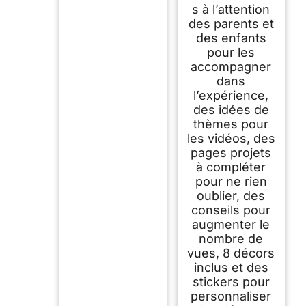
s à l’attention
des parents et
des enfants
pour les
accompagner
dans
l’expérience,
des idées de
thèmes pour
les vidéos, des
pages projets
à compléter
pour ne rien
oublier, des
conseils pour
augmenter le
nombre de
vues, 8 décors
inclus et des
stickers pour
personnaliser