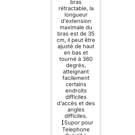
bras
rétractable, la
longueur
d'extension
maximale du
bras est de 35
cm, il peut être
ajusté de haut
en bas et
tourné à 360
degrés,
atteignant
facilement
certains
endroits
difficiles
d'accès et des
angles
difficiles.
【Supor pour
Telephone