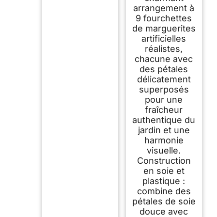
arrangement à
9 fourchettes
de marguerites
artificielles
réalistes,
chacune avec
des pétales
délicatement
superposés
pour une
fraîcheur
authentique du
jardin et une
harmonie
visuelle.
Construction
en soie et
plastique :
combine des
pétales de soie
douce avec