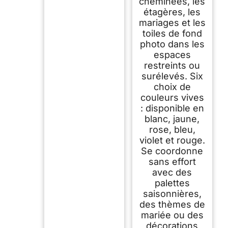
cheminées, les
étagères, les
mariages et les
toiles de fond
photo dans les
espaces
restreints ou
surélevés. Six
choix de
couleurs vives
: disponible en
blanc, jaune,
rose, bleu,
violet et rouge.
Se coordonne
sans effort
avec des
palettes
saisonnières,
des thèmes de
mariée ou des
décorations