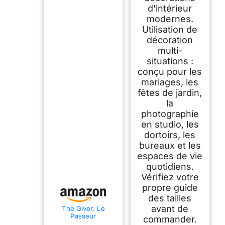
d'intérieur
modernes.
Utilisation de
décoration
multi-
situations :
conçu pour les
mariages, les
fêtes de jardin,
la
photographie
en studio, les
dortoirs, les
bureaux et les
espaces de vie
quotidiens.
Vérifiez votre
propre guide
des tailles
avant de
The Giver: Le
Passeur
commander.