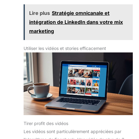
Lire plus
Stratégie omnicanale et
intégration de LinkedIn dans votre mix
marketing
Utiliser les vidéos et stories efficacement
Tirer profit des vidéos
Les vidéos sont particulièrement appréciées par