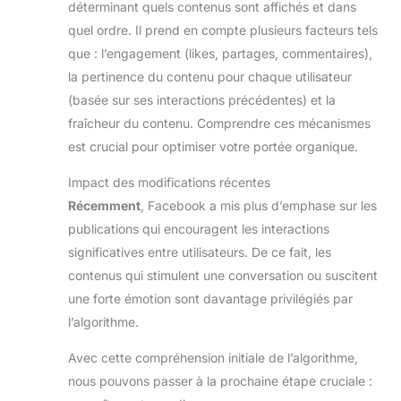
déterminant quels contenus sont affichés et dans
quel ordre. Il prend en compte plusieurs facteurs tels
que : l’engagement (likes, partages, commentaires),
la pertinence du contenu pour chaque utilisateur
(basée sur ses interactions précédentes) et la
fraîcheur du contenu. Comprendre ces mécanismes
est crucial pour optimiser votre portée organique.
Impact des modifications récentes
Récemment
, Facebook a mis plus d’emphase sur les
publications qui encouragent les interactions
significatives entre utilisateurs. De ce fait, les
contenus qui stimulent une conversation ou suscitent
une forte émotion sont davantage privilégiés par
l’algorithme.
Avec cette compréhension initiale de l’algorithme,
nous pouvons passer à la prochaine étape cruciale :