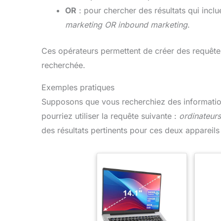
OR
: pour chercher des résultats qui inclu
marketing OR inbound marketing
.
Ces opérateurs permettent de créer des requête
recherchée.
Exemples pratiques
Supposons que vous recherchiez des informatio
pourriez utiliser la requête suivante :
ordinateurs
des résultats pertinents pour ces deux appareil