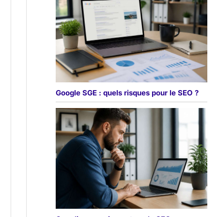
Google SGE : quels risques pour le SEO ?