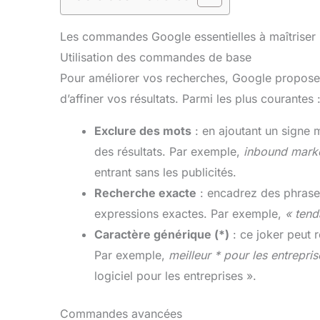
Les commandes Google essentielles à maîtriser
Utilisation des commandes de base
Pour améliorer vos recherches, Google propose 
d’affiner vos résultats. Parmi les plus courantes 
Exclure des mots
: en ajoutant un signe 
des résultats. Par exemple,
inbound marke
entrant sans les publicités.
Recherche exacte
: encadrez des phrase
expressions exactes. Par exemple,
« ten
Caractère générique (*)
: ce joker peut
Par exemple,
meilleur * pour les entrepris
logiciel pour les entreprises ».
Commandes avancées