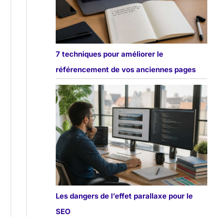
7 techniques pour améliorer le
référencement de vos anciennes pages
Les dangers de l’effet parallaxe pour le
SEO