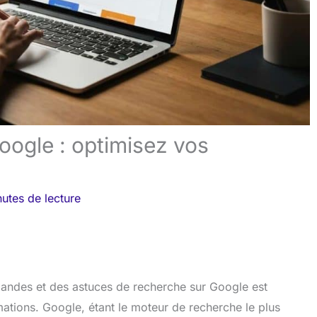
ogle : optimisez vos
utes de lecture
mandes et des astuces de recherche sur Google est
rmations. Google, étant le moteur de recherche le plus