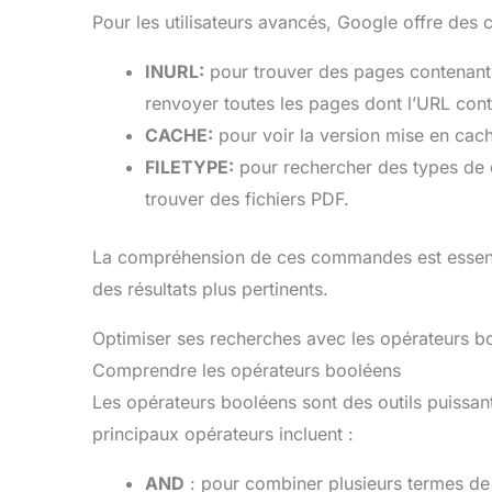
Pour les utilisateurs avancés, Google offre des
INURL:
pour trouver des pages contenant
renvoyer toutes les pages dont l’URL cont
CACHE:
pour voir la version mise en cac
FILETYPE:
pour rechercher des types de
trouver des fichiers PDF.
La compréhension de ces commandes est essentie
des résultats plus pertinents.
Optimiser ses recherches avec les opérateurs b
Comprendre les opérateurs booléens
Les opérateurs booléens sont des outils puissan
principaux opérateurs incluent :
AND
: pour combiner plusieurs termes de