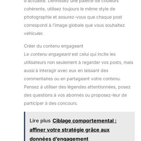
d’actualité. Définissez une palette de couleurs
cohérente, utilisez toujours le même style de
photographie et assurez-vous que chaque post
correspond à l’image globale que vous souhaitez
véhiculer.
Créer du contenu engageant
Le
contenu engageant
est celui qui incite les
utilisateurs non seulement à regarder vos posts, mais
aussi à interagir avec eux en laissant des
commentaires ou en partageant votre contenu.
Pensez à utiliser des légendes attentionnées, posez
des questions à vos abonnés ou proposez-leur de
participer à des concours.
Lire plus
Ciblage comportemental :
affiner votre stratégie grâce aux
données d’engagement