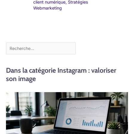
client numérique
,
Stratégies
Webmarketing
Dans la catégorie Instagram : valoriser
son image