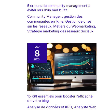
5 erreurs de community management à
éviter lors d’un bad buzz
Community Manager : gestion des
communautés en ligne
,
Gestion de crise
sur les réseaux
,
Métiers du Webmarketing
,
Stratégie marketing des réseaux Sociaux
Mar
8
2024
15 KPI essentiels pour booster l’efficacité
de votre blog
Analyse de données et KPIs
,
Analyste Web