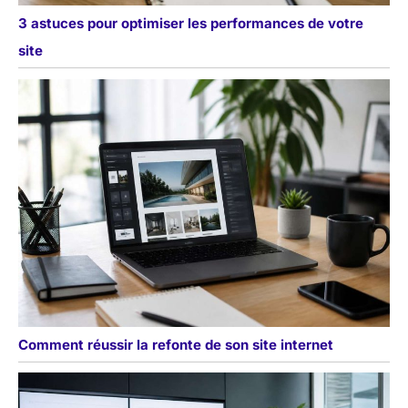
3 astuces pour optimiser les performances de votre
site
Comment réussir la refonte de son site internet