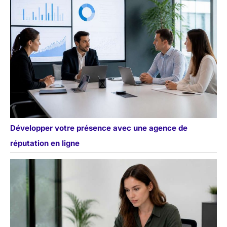
Développer votre présence avec une agence de
réputation en ligne