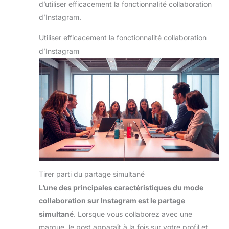
d’utiliser efficacement la fonctionnalité collaboration
d’Instagram.
Utiliser efficacement la fonctionnalité collaboration
d’Instagram
Tirer parti du partage simultané
L’une des principales caractéristiques du mode
collaboration sur Instagram est le partage
simultané
. Lorsque vous collaborez avec une
marque, le post apparaît à la fois sur votre profil et