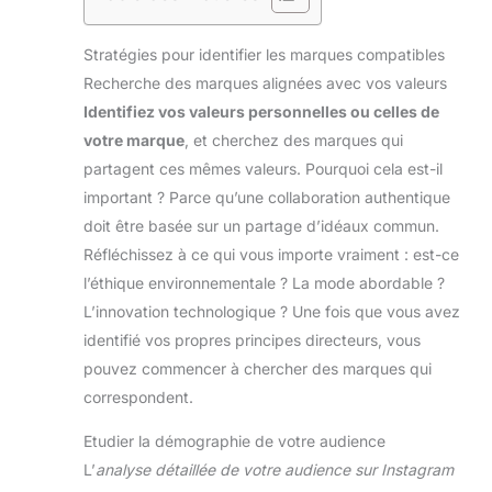
Stratégies pour identifier les marques compatibles
Recherche des marques alignées avec vos valeurs
Identifiez vos valeurs personnelles ou celles de
votre marque
, et cherchez des marques qui
partagent ces mêmes valeurs. Pourquoi cela est-il
important ? Parce qu’une collaboration authentique
doit être basée sur un partage d’idéaux commun.
Réfléchissez à ce qui vous importe vraiment : est-ce
l’éthique environnementale ? La mode abordable ?
L’innovation technologique ? Une fois que vous avez
identifié vos propres principes directeurs, vous
pouvez commencer à chercher des marques qui
correspondent.
Etudier la démographie de votre audience
L’
analyse détaillée de votre audience sur Instagram