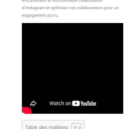
efficacement la fonctionnalité collaboration
d’Instagram et optimiser ces collaborations pour un
engagement accru.
Table des matières