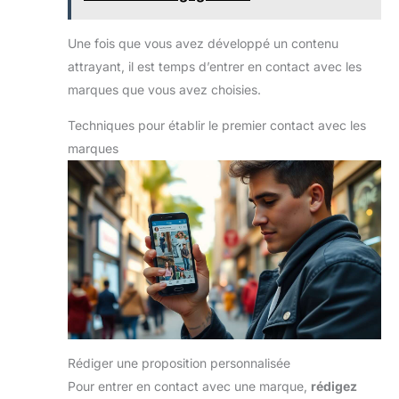
Une fois que vous avez développé un contenu
attrayant, il est temps d’entrer en contact avec les
marques que vous avez choisies.
Techniques pour établir le premier contact avec les
marques
Rédiger une proposition personnalisée
Pour entrer en contact avec une marque,
rédigez