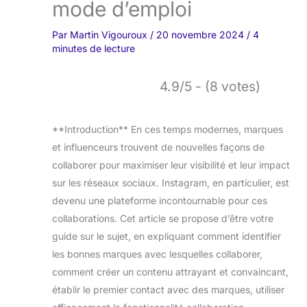
mode d’emploi
Par
Martin Vigouroux
/
20 novembre 2024
/
4
minutes de lecture
4.9/5 - (8 votes)
**Introduction** En ces temps modernes, marques
et influenceurs trouvent de nouvelles façons de
collaborer pour maximiser leur visibilité et leur impact
sur les réseaux sociaux. Instagram, en particulier, est
devenu une plateforme incontournable pour ces
collaborations. Cet article se propose d’être votre
guide sur le sujet, en expliquant comment identifier
les bonnes marques avec lesquelles collaborer,
comment créer un contenu attrayant et convaincant,
établir le premier contact avec des marques, utiliser