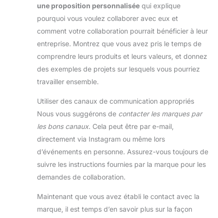
une proposition personnalisée
qui explique
pourquoi vous voulez collaborer avec eux et
comment votre collaboration pourrait bénéficier à leur
entreprise. Montrez que vous avez pris le temps de
comprendre leurs produits et leurs valeurs, et donnez
des exemples de projets sur lesquels vous pourriez
travailler ensemble.
Utiliser des canaux de communication appropriés
Nous vous suggérons de
contacter les marques par
les bons canaux
. Cela peut être par e-mail,
directement via Instagram ou même lors
d’événements en personne. Assurez-vous toujours de
suivre les instructions fournies par la marque pour les
demandes de collaboration.
Maintenant que vous avez établi le contact avec la
marque, il est temps d’en savoir plus sur la façon