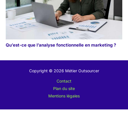
Qu’est-ce que l’analyse fonctionnelle en marketing ?
Copyright © 2026 Métier Outsourcer
Contact
Plan du site
Mentions légales