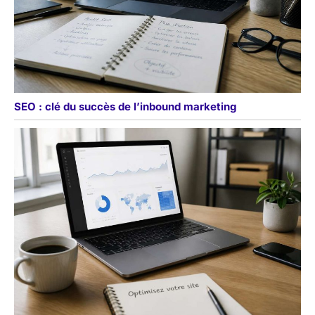
SEO : clé du succès de l’inbound marketing