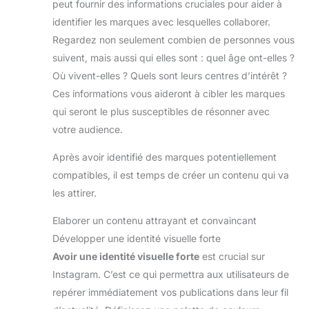
peut fournir des informations cruciales pour aider à
identifier les marques avec lesquelles collaborer.
Regardez non seulement combien de personnes vous
suivent, mais aussi qui elles sont : quel âge ont-elles ?
Où vivent-elles ? Quels sont leurs centres d’intérêt ?
Ces informations vous aideront à cibler les marques
qui seront le plus susceptibles de résonner avec
votre audience.
Après avoir identifié des marques potentiellement
compatibles, il est temps de créer un contenu qui va
les attirer.
Elaborer un contenu attrayant et convaincant
Développer une identité visuelle forte
Avoir une identité visuelle forte
est crucial sur
Instagram. C’est ce qui permettra aux utilisateurs de
repérer immédiatement vos publications dans leur fil