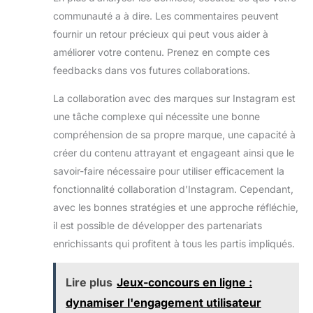
communauté a à dire. Les commentaires peuvent
fournir un retour précieux qui peut vous aider à
améliorer votre contenu. Prenez en compte ces
feedbacks dans vos futures collaborations.
La collaboration avec des marques sur Instagram est
une tâche complexe qui nécessite une bonne
compréhension de sa propre marque, une capacité à
créer du contenu attrayant et engageant ainsi que le
savoir-faire nécessaire pour utiliser efficacement la
fonctionnalité collaboration d’Instagram. Cependant,
avec les bonnes stratégies et une approche réfléchie,
il est possible de développer des partenariats
enrichissants qui profitent à tous les partis impliqués.
Lire plus
Jeux-concours en ligne :
dynamiser l'engagement utilisateur