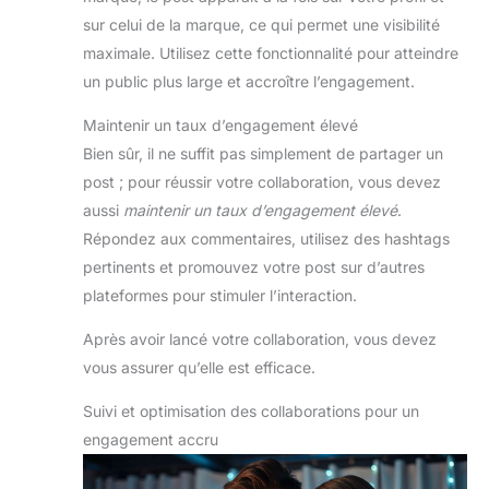
sur celui de la marque, ce qui permet une visibilité
maximale. Utilisez cette fonctionnalité pour atteindre
un public plus large et accroître l’engagement.
Maintenir un taux d’engagement élevé
Bien sûr, il ne suffit pas simplement de partager un
post ; pour réussir votre collaboration, vous devez
aussi
maintenir un taux d’engagement élevé
.
Répondez aux commentaires, utilisez des hashtags
pertinents et promouvez votre post sur d’autres
plateformes pour stimuler l’interaction.
Après avoir lancé votre collaboration, vous devez
vous assurer qu’elle est efficace.
Suivi et optimisation des collaborations pour un
engagement accru