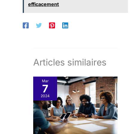
efficacement
Articles similaires
Mar
7
2024