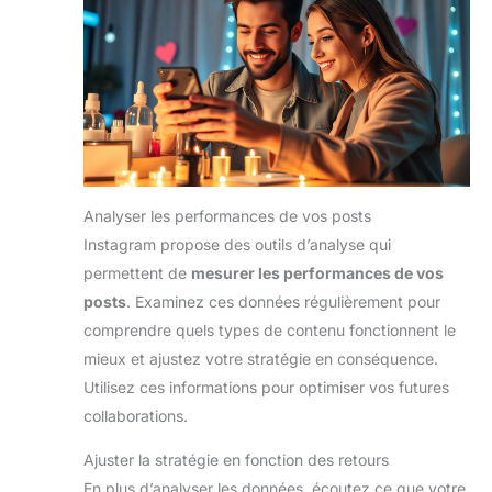
Analyser les performances de vos posts
Instagram propose des outils d’analyse qui
permettent de
mesurer les performances de vos
posts
. Examinez ces données régulièrement pour
comprendre quels types de contenu fonctionnent le
mieux et ajustez votre stratégie en conséquence.
Utilisez ces informations pour optimiser vos futures
collaborations.
Ajuster la stratégie en fonction des retours
En plus d’analyser les données, écoutez ce que votre