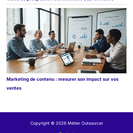
Marketing de contenu : mesurer son impact sur vos
ventes
Copyright © 2026 Métier Outsourcer