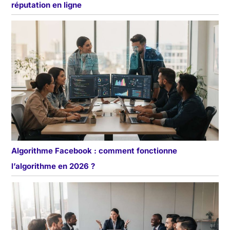
réputation en ligne
Algorithme Facebook : comment fonctionne
l’algorithme en 2026 ?