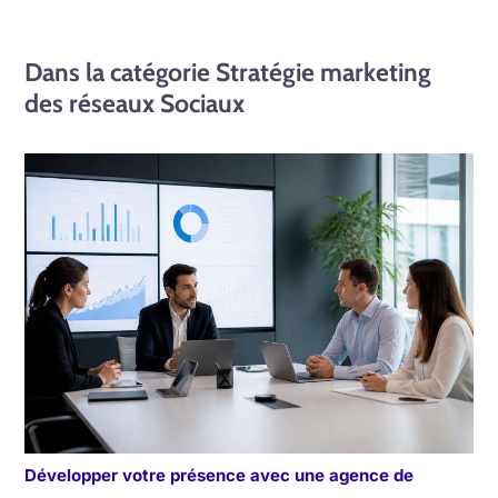
Dans la catégorie Stratégie marketing
des réseaux Sociaux
Développer votre présence avec une agence de