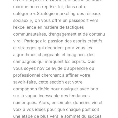
marque ou entreprise. Ici, dans notre
catégorie « Stratégie marketing des réseaux
sociaux », on vous offre un passeport vers
l’excellence en matière de tactiques
communautaires, d’engagement et de contenu
viral. Partagez la passion des esprits créatifs
et stratèges qui décodent pour vous les
algorithmes changeants et imaginent des
campagnes qui marquent les esprits. Que
vous soyez novice avide d’apprendre ou
professionnel cherchant à affiner votre
savoir-faire, cette section est votre
compagnon fidèle pour naviguer avec brio
sur la vague incessante des tendances
numériques. Alors, ensemble, donnons vie et
voix à vos idées pour que chaque post soit
une étape de plus vers le sommet du succès