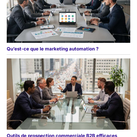
Qu’est-ce que le marketing automation ?
Outils de prospection commerciale B2B efficaces