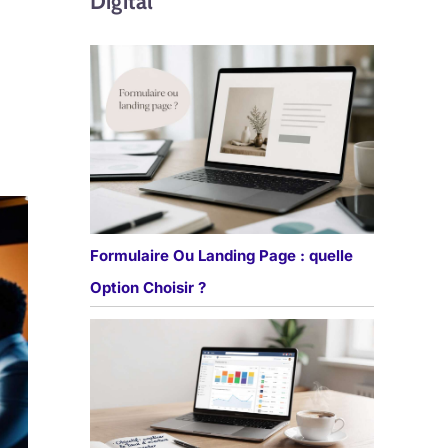
Digital
Formulaire Ou Landing Page : quelle
Option Choisir ?