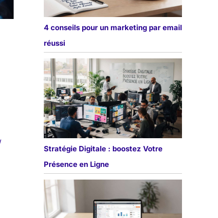
4 conseils pour un marketing par email
réussi
/
Stratégie Digitale : boostez Votre
Présence en Ligne
a