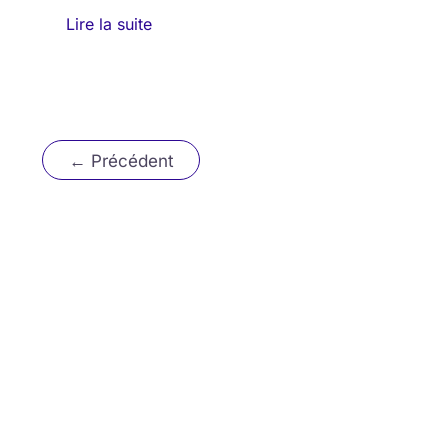
Lire la suite
←
Précédent