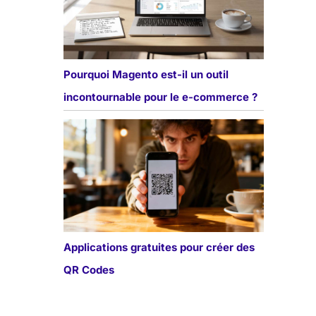
Pourquoi Magento est-il un outil
incontournable pour le e-commerce ?
Applications gratuites pour créer des
QR Codes