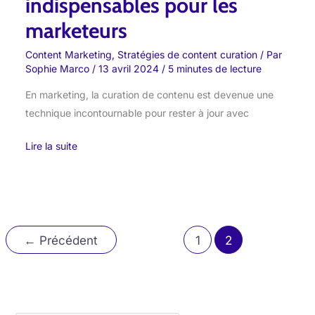
indispensables pour les
marketeurs
Content Marketing
,
Stratégies de content curation
/ Par
Sophie Marco
/
13 avril 2024
/
5 minutes de lecture
En marketing, la curation de contenu est devenue une
technique incontournable pour rester à jour avec
Lire la suite
←
Précédent
1
2