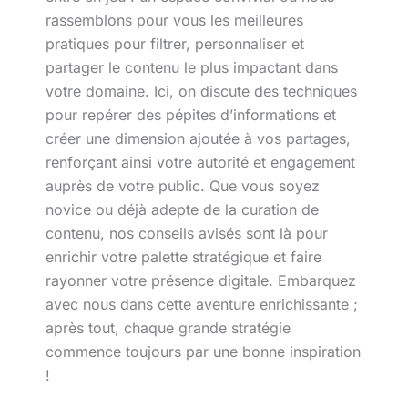
rassemblons pour vous les meilleures
pratiques pour filtrer, personnaliser et
partager le contenu le plus impactant dans
votre domaine. Ici, on discute des techniques
pour repérer des pépites d’informations et
créer une dimension ajoutée à vos partages,
renforçant ainsi votre autorité et engagement
auprès de votre public. Que vous soyez
novice ou déjà adepte de la curation de
contenu, nos conseils avisés sont là pour
enrichir votre palette stratégique et faire
rayonner votre présence digitale. Embarquez
avec nous dans cette aventure enrichissante ;
après tout, chaque grande stratégie
commence toujours par une bonne inspiration
!