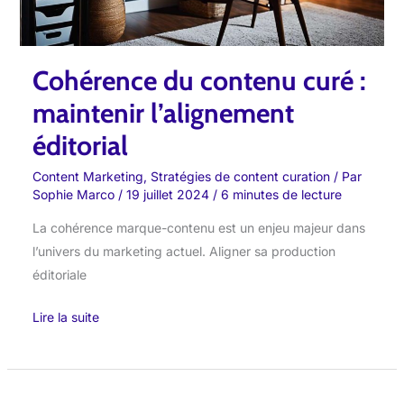
Cohérence du contenu curé :
maintenir l’alignement
éditorial
Content Marketing
,
Stratégies de content curation
/ Par
Sophie Marco
/
19 juillet 2024
/
6 minutes de lecture
La cohérence marque-contenu est un enjeu majeur dans
l’univers du marketing actuel. Aligner sa production
éditoriale
Lire la suite