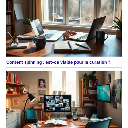
Content spinning : est-ce viable pour la curation ?