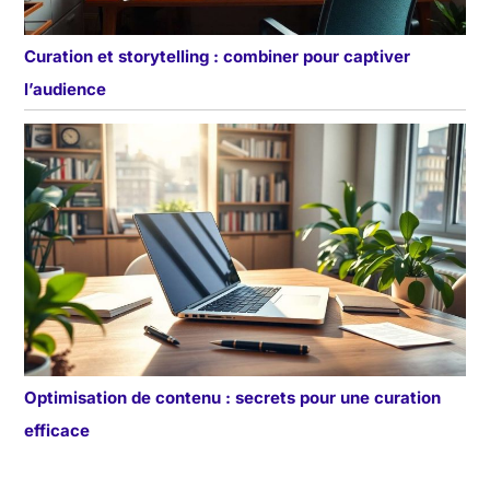
Curation et storytelling : combiner pour captiver
l’audience
Optimisation de contenu : secrets pour une curation
efficace