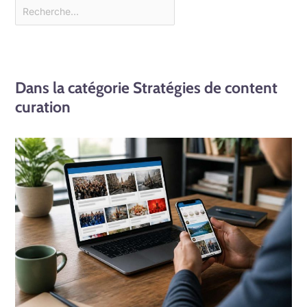
Dans la catégorie Stratégies de content
curation