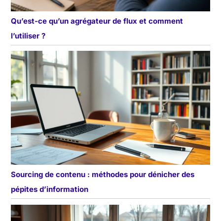
Qu’est-ce qu’un agrégateur de flux et comment
l’utiliser ?
Sourcing de contenu : méthodes pour dénicher des
pépites d’information