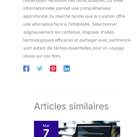
numériques nécessite des outils adaptés. La veille
informationnelle permet une compréhension
approfondie du marché tandis que la curation offre
une alternative face à l’infobésité. Sélectionner
soigneusement les contenus, disposer d’alliés
technologiques efficaces et partager avec pertinence
sont autant de tâches essentielles pour un voyage
réussi sur ces flots.
Articles similaires
Mar
7