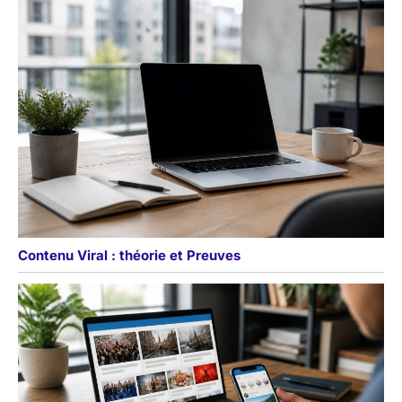
Contenu Viral : théorie et Preuves