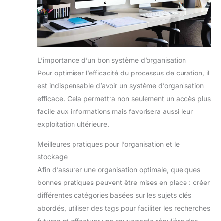
L’importance d’un bon système d’organisation
Pour optimiser l’efficacité du processus de curation, il
est indispensable d’avoir un système d’organisation
efficace. Cela permettra non seulement un accès plus
facile aux informations mais favorisera aussi leur
exploitation ultérieure.
Meilleures pratiques pour l’organisation et le
stockage
Afin d’assurer une organisation optimale, quelques
bonnes pratiques peuvent être mises en place : créer
différentes catégories basées sur les sujets clés
abordés, utiliser des tags pour faciliter les recherches
futures et effectuer une sauvegarde régulière des