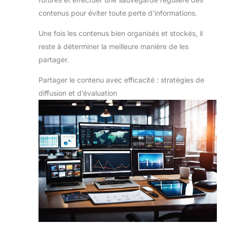
contenus pour éviter toute perte d’informations.
Une fois les contenus bien organisés et stockés, il
reste à déterminer la meilleure manière de les
partager.
Partager le contenu avec efficacité : stratégies de
diffusion et d’évaluation