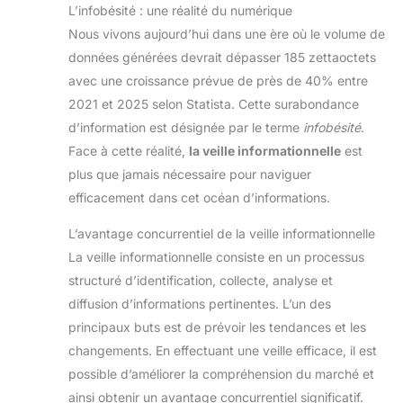
L’infobésité : une réalité du numérique
Nous vivons aujourd’hui dans une ère où le volume de
données générées devrait dépasser 185 zettaoctets
avec une croissance prévue de près de 40% entre
2021 et 2025 selon Statista. Cette surabondance
d’information est désignée par le terme
infobésité
.
Face à cette réalité,
la veille informationnelle
est
plus que jamais nécessaire pour naviguer
efficacement dans cet océan d’informations.
L’avantage concurrentiel de la veille informationnelle
La veille informationnelle consiste en un processus
structuré d’identification, collecte, analyse et
diffusion d’informations pertinentes. L’un des
principaux buts est de prévoir les tendances et les
changements. En effectuant une veille efficace, il est
possible d’améliorer la compréhension du marché et
ainsi obtenir un avantage concurrentiel significatif.