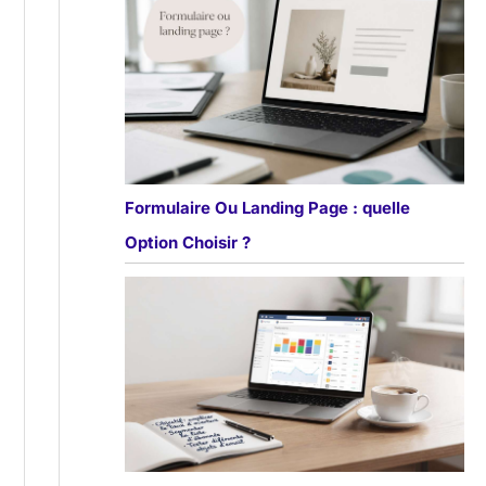
Formulaire Ou Landing Page : quelle
Option Choisir ?