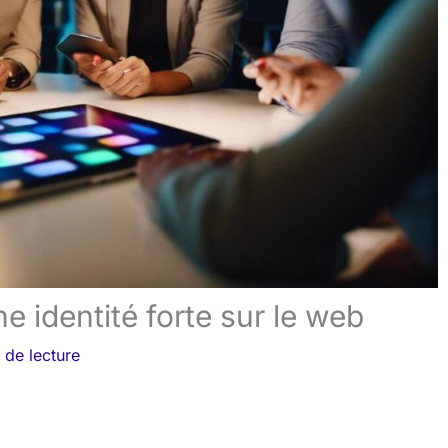
ne identité forte sur le web
 de lecture