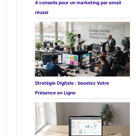
4 conseils pour un marketing par email
réussi
Stratégie Digitale : boostez Votre
Présence en Ligne