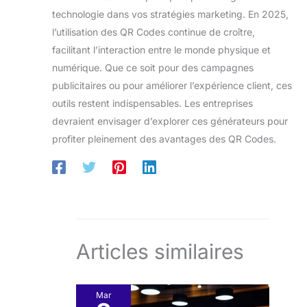
technologie dans vos stratégies marketing. En 2025,
l’utilisation des QR Codes continue de croître,
facilitant l’interaction entre le monde physique et
numérique. Que ce soit pour des campagnes
publicitaires ou pour améliorer l’expérience client, ces
outils restent indispensables. Les entreprises
devraient envisager d’explorer ces générateurs pour
profiter pleinement des avantages des QR Codes.
Articles similaires
Mar