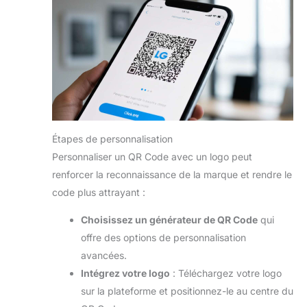
Étapes de personnalisation
Personnaliser un QR Code avec un logo peut
renforcer la reconnaissance de la marque et rendre le
code plus attrayant :
Choisissez un générateur de QR Code
qui
offre des options de personnalisation
avancées.
Intégrez votre logo
: Téléchargez votre logo
sur la plateforme et positionnez-le au centre du