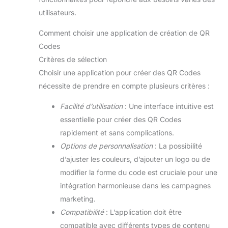
utilisateurs.
Comment choisir une application de création de QR
Codes
Critères de sélection
Choisir une application pour créer des QR Codes
nécessite de prendre en compte plusieurs critères :
Facilité d’utilisation
: Une interface intuitive est
essentielle pour créer des QR Codes
rapidement et sans complications.
Options de personnalisation
: La possibilité
d’ajuster les couleurs, d’ajouter un logo ou de
modifier la forme du code est cruciale pour une
intégration harmonieuse dans les campagnes
marketing.
Compatibilité
: L’application doit être
compatible avec différents types de contenu