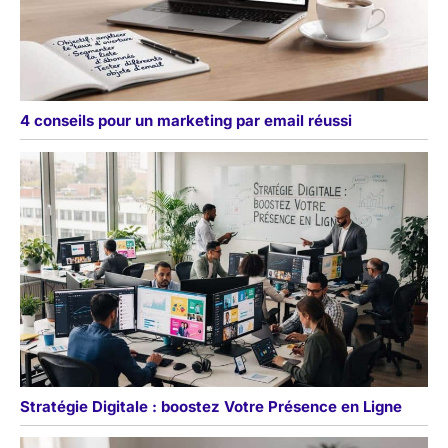
4 conseils pour un marketing par email réussi
Stratégie Digitale : boostez Votre Présence en Ligne