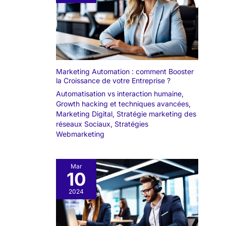
Marketing Automation : comment Booster
la Croissance de votre Entreprise ?
Automatisation vs interaction humaine
,
Growth hacking et techniques avancées
,
Marketing Digital
,
Stratégie marketing des
réseaux Sociaux
,
Stratégies
Webmarketing
Mar
10
2024