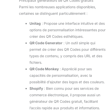
Principaux générateurs de QR Codes gratuits
Parmi les nombreuses applications disponibles,
certaines se distinguent particulièrement :
Unitag
: Propose une interface intuitive et des
options de personnalisation intéressantes pour
créer des QR Codes esthétiques.
QR Code Generator
: Un outil simple qui
permet de créer des QR Codes pour différents
types de contenu, y compris des URL et des
fichiers.
QR Code Monkey
: Apprécié pour ses
capacités de personnalisation, avec la
possibilité d’ajouter des logos et des couleurs.
Shopify
: Bien connu pour ses services de
commerce électronique, il propose aussi un
générateur de QR Codes gratuit, facilitant
l’accès rapide aux produits et informations.