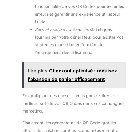
fonctionnalité de vos QR Codes pour éviter les
erreurs et garantir une expérience utilisateur
fluide.
Suivi et analyse
: Utilisez les statistiques
fournies par votre générateur pour ajuster vos
stratégies marketing en fonction de
l’engagement des utilisateurs.
Lire plus
Checkout optimisé : réduisez
l'abandon de panier efficacement
En appliquant ces conseils, vous pouvez tirer le
meilleur parti de vos QR Codes dans vos campagnes
marketing.
Finalement, les générateurs de QR Code gratuits
offrent des solutions pratiques pour intégrer cette