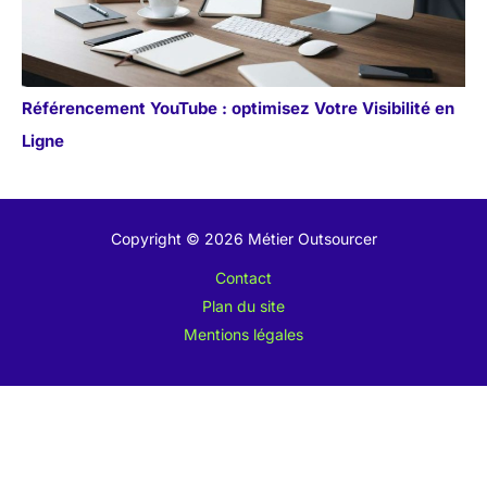
Référencement YouTube : optimisez Votre Visibilité en
Ligne
Copyright © 2026 Métier Outsourcer
Contact
Plan du site
Mentions légales