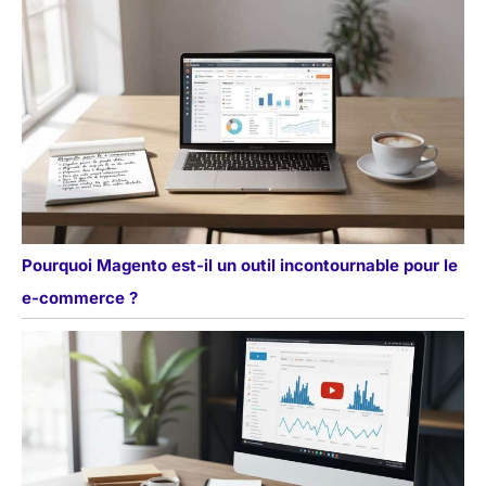
Pourquoi Magento est-il un outil incontournable pour le
e-commerce ?