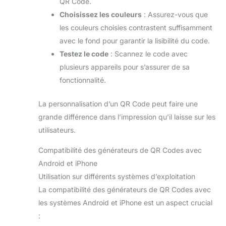
QR Code.
Choisissez les couleurs
: Assurez-vous que
les couleurs choisies contrastent suffisamment
avec le fond pour garantir la lisibilité du code.
Testez le code
: Scannez le code avec
plusieurs appareils pour s’assurer de sa
fonctionnalité.
La personnalisation d’un QR Code peut faire une
grande différence dans l’impression qu’il laisse sur les
utilisateurs.
Compatibilité des générateurs de QR Codes avec
Android et iPhone
Utilisation sur différents systèmes d’exploitation
La compatibilité des générateurs de QR Codes avec
les systèmes Android et iPhone est un aspect crucial
: