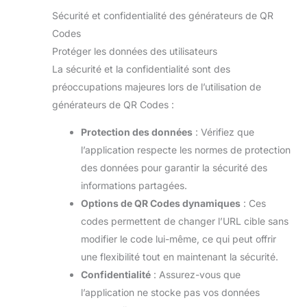
Sécurité et confidentialité des générateurs de QR
Codes
Protéger les données des utilisateurs
La sécurité et la confidentialité sont des
préoccupations majeures lors de l’utilisation de
générateurs de QR Codes :
Protection des données
: Vérifiez que
l’application respecte les normes de protection
des données pour garantir la sécurité des
informations partagées.
Options de QR Codes dynamiques
: Ces
codes permettent de changer l’URL cible sans
modifier le code lui-même, ce qui peut offrir
une flexibilité tout en maintenant la sécurité.
Confidentialité
: Assurez-vous que
l’application ne stocke pas vos données