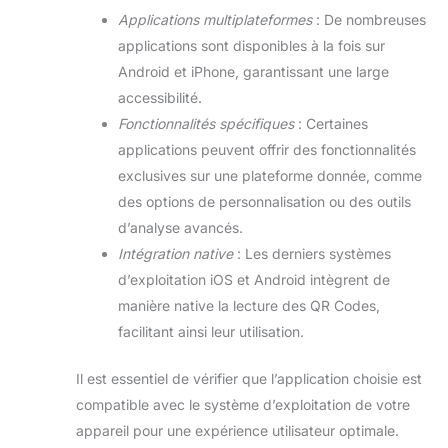
Applications multiplateformes
: De nombreuses
applications sont disponibles à la fois sur
Android et iPhone, garantissant une large
accessibilité.
Fonctionnalités spécifiques
: Certaines
applications peuvent offrir des fonctionnalités
exclusives sur une plateforme donnée, comme
des options de personnalisation ou des outils
d’analyse avancés.
Intégration native
: Les derniers systèmes
d’exploitation iOS et Android intègrent de
manière native la lecture des QR Codes,
facilitant ainsi leur utilisation.
Il est essentiel de vérifier que l’application choisie est
compatible avec le système d’exploitation de votre
appareil pour une expérience utilisateur optimale.