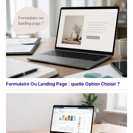
Formulaire Ou Landing Page : quelle Option Choisir ?