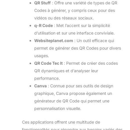
QR Stuff
: Offre une variété de types de QR
Codes à générer, y compris ceux pour des
vidéos ou des réseaux sociaux.
q-R Code
: Met l’accent sur la simplicité
d’utilisation et sur une interface conviviale.
Websiteplanet.com
: Un outil efficace qui
permet de générer des QR Codes pour divers
usages.
QR Code Tec It
: Permet de créer des codes
QR dynamiques et d’analyser leur
performance.
Canva
: Connue pour ses outils de design
graphique, Canva propose également un
générateur de QR Code qui permet une
personnalisation visuelle.
Ces applications offrent une multitude de
fonctionnalités pour répondre aux besoins variés des