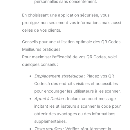
personnelles sans consentement.
En choisissant une application sécurisée, vous
protégez non seulement vos informations mais aussi
celles de vos clients.
Conseils pour une utilisation optimale des QR Codes
Meilleures pratiques
Pour maximiser l’efficacité de vos QR Codes, voici
quelques conseils :
Emplacement stratégique
: Placez vos QR
Codes à des endroits visibles et accessibles
pour encourager les utilisateurs à les scanner.
Appel à l’action
: Incluez un court message
incitant les utilisateurs à scanner le code pour
obtenir des avantages ou des informations
supplémentaires.
Tests réguliers
: Vérifiez régulièrement la