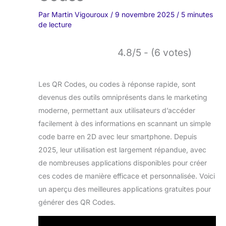
Par
Martin Vigouroux
/
9 novembre 2025
/
5 minutes
de lecture
4.8/5 - (6 votes)
Les QR Codes, ou codes à réponse rapide, sont
devenus des outils omniprésents dans le marketing
moderne, permettant aux utilisateurs d’accéder
facilement à des informations en scannant un simple
code barre en 2D avec leur smartphone. Depuis
2025, leur utilisation est largement répandue, avec
de nombreuses applications disponibles pour créer
ces codes de manière efficace et personnalisée. Voici
un aperçu des meilleures applications gratuites pour
générer des QR Codes.