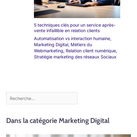
5 techniques clés pour un service après-
vente infaillible en relation clients
Automatisation vs interaction humaine
,
Marketing Digital
,
Métiers du
Webmarketing
,
Relation client numérique
,
Stratégie marketing des réseaux Sociaux
Dans la catégorie Marketing Digital