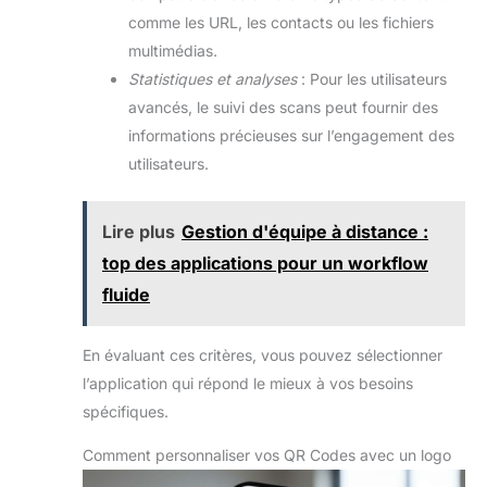
comme les URL, les contacts ou les fichiers
multimédias.
Statistiques et analyses
: Pour les utilisateurs
avancés, le suivi des scans peut fournir des
informations précieuses sur l’engagement des
utilisateurs.
Lire plus
Gestion d'équipe à distance :
top des applications pour un workflow
fluide
En évaluant ces critères, vous pouvez sélectionner
l’application qui répond le mieux à vos besoins
spécifiques.
Comment personnaliser vos QR Codes avec un logo