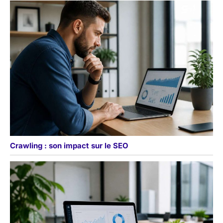
Crawling : son impact sur le SEO