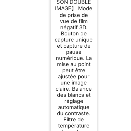
SON DOUBLE
IMAGE】 Mode
de prise de
vue de film
négatif 3D.
Bouton de
capture unique
et capture de
pause
numérique. La
mise au point
peut être
ajustée pour
une image
claire. Balance
des blancs et
réglage
automatique
du contraste.
Filtre de
température