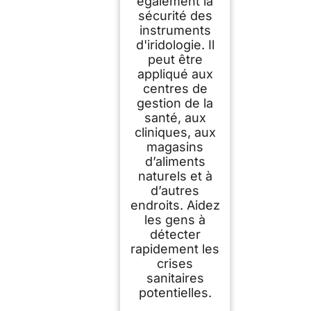
également la
sécurité des
instruments
d'iridologie. Il
peut être
appliqué aux
centres de
gestion de la
santé, aux
cliniques, aux
magasins
d’aliments
naturels et à
d’autres
endroits. Aidez
les gens à
détecter
rapidement les
crises
sanitaires
potentielles.