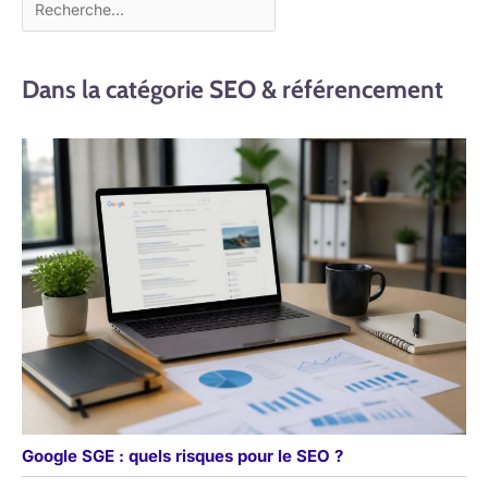
Dans la catégorie SEO & référencement
Google SGE : quels risques pour le SEO ?