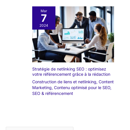
Mar
7
2024
Stratégie de netlinking SEO : optimisez
votre référencement grâce à la rédaction
Construction de liens et netlinking
,
Content
Marketing
,
Contenu optimisé pour le SEO
,
SEO & référencement