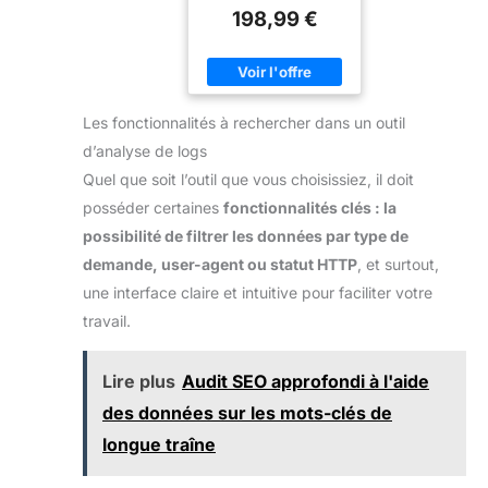
198,99 €
Les fonctionnalités à rechercher dans un outil
d’analyse de logs
Quel que soit l’outil que vous choisissiez, il doit
posséder certaines
fonctionnalités clés : la
possibilité de filtrer les données par type de
demande, user-agent ou statut HTTP
, et surtout,
une interface claire et intuitive pour faciliter votre
travail.
Lire plus
Audit SEO approfondi à l'aide
des données sur les mots-clés de
longue traîne