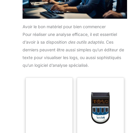
Avoir le bon matériel pour bien commencer
Pour réaliser une analyse efficace, il est essentiel
d’avoir à sa disposition
des outils adaptés
. Ces
derniers peuvent être aussi simples qu’un éditeur de
texte pour visualiser les logs, ou aussi sophistiqués
qu’un logiciel d’analyse spécialisé.