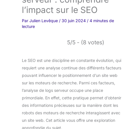
l’impact sur le SEO
Par
Julien Levêque
/
30 juin 2024
/
4 minutes de
lecture
5/5 - (8 votes)
Le SEO est une discipline en constante évolution, qui
requiert une analyse continue des différents facteurs
pouvant influencer le positionnement d’un site web
sur les moteurs de recherche. Parmi ces facteurs,
l’analyse de logs serveur occupe une place
primordiale. En effet, cette pratique permet d’obtenir
des informations précieuses sur la manière dont les
robots des moteurs de recherche interagissent avec
un site web. Cet article vous offre une exploration
approfondie du sujet.