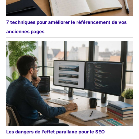
7 techniques pour améliorer le référencement de vos
anciennes pages
Les dangers de l’effet parallaxe pour le SEO