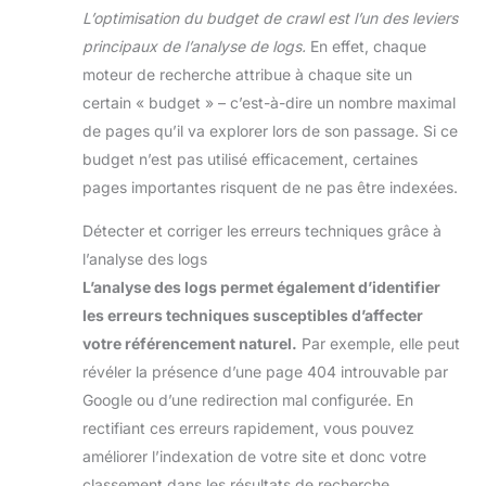
L’optimisation du budget de crawl est l’un des leviers
principaux de l’analyse de logs.
En effet, chaque
moteur de recherche attribue à chaque site un
certain « budget » – c’est-à-dire un nombre maximal
de pages qu’il va explorer lors de son passage. Si ce
budget n’est pas utilisé efficacement, certaines
pages importantes risquent de ne pas être indexées.
Détecter et corriger les erreurs techniques grâce à
l’analyse des logs
L’analyse des logs permet également d’identifier
les erreurs techniques susceptibles d’affecter
votre référencement naturel.
Par exemple, elle peut
révéler la présence d’une page 404 introuvable par
Google ou d’une redirection mal configurée. En
rectifiant ces erreurs rapidement, vous pouvez
améliorer l’indexation de votre site et donc votre
classement dans les résultats de recherche.