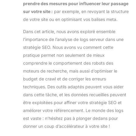
prendre des mesures pour influencer leur passage
sur votre site :
par exemple, en revoyant la structure
de votre site ou en optimisant vos balises meta.
Dans cet article, nous avons exploré ensemble
l’importance de l’analyse de logs serveur dans une
stratégie SEO. Nous avons vu comment cette
pratique permet non seulement de mieux
comprendre le comportement des robots des
moteurs de recherche, mais aussi d’optimiser le
budget de crawl et de corriger les erreurs
techniques. Des outils adaptés peuvent vous aider
dans cette tâche, et les données recueillies peuvent
être exploitées pour affiner votre stratégie SEO et
améliorer votre référencement. Le monde des logs
est vaste : n’hésitez pas à plonger dedans pour
donner un coup d’accélérateur à votre site !