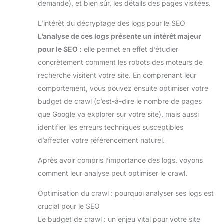
demande), et bien sûr, les détails des pages visitées.
L’intérêt du décryptage des logs pour le SEO
L’analyse de ces logs présente un intérêt majeur
pour le SEO :
elle permet en effet d’étudier
concrètement comment les robots des moteurs de
recherche visitent votre site. En comprenant leur
comportement, vous pouvez ensuite optimiser votre
budget de crawl (c’est-à-dire le nombre de pages
que Google va explorer sur votre site), mais aussi
identifier les erreurs techniques susceptibles
d’affecter votre référencement naturel.
Après avoir compris l’importance des logs, voyons
comment leur analyse peut optimiser le crawl.
Optimisation du crawl : pourquoi analyser ses logs est
crucial pour le SEO
Le budget de crawl : un enjeu vital pour votre site