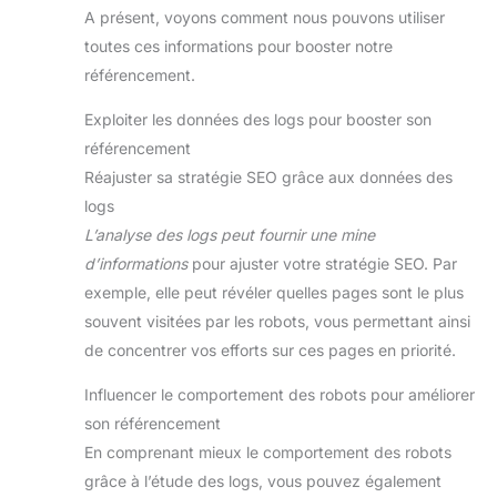
A présent, voyons comment nous pouvons utiliser
toutes ces informations pour booster notre
référencement.
Exploiter les données des logs pour booster son
référencement
Réajuster sa stratégie SEO grâce aux données des
logs
L’analyse des logs peut fournir une mine
d’informations
pour ajuster votre stratégie SEO. Par
exemple, elle peut révéler quelles pages sont le plus
souvent visitées par les robots, vous permettant ainsi
de concentrer vos efforts sur ces pages en priorité.
Influencer le comportement des robots pour améliorer
son référencement
En comprenant mieux le comportement des robots
grâce à l’étude des logs, vous pouvez également