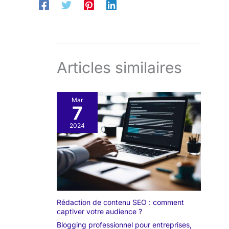
Articles similaires
Mar
7
2024
Rédaction de contenu SEO : comment
captiver votre audience ?
Blogging professionnel pour entreprises
,