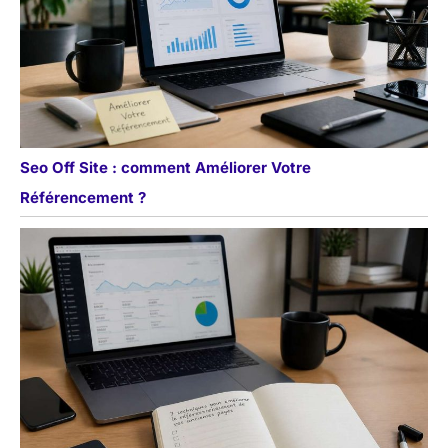
Seo Off Site : comment Améliorer Votre
Référencement ?