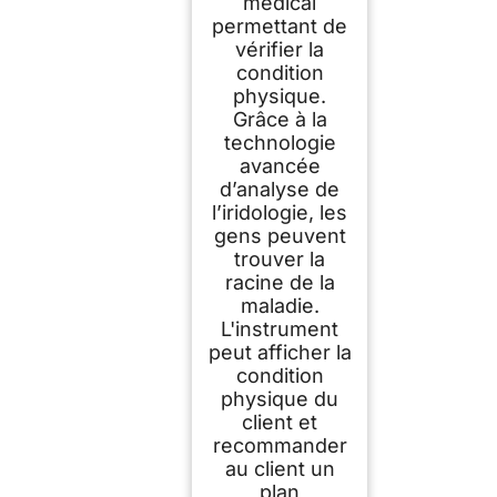
médical
permettant de
vérifier la
condition
physique.
Grâce à la
technologie
avancée
d’analyse de
l’iridologie, les
gens peuvent
trouver la
racine de la
maladie.
L'instrument
peut afficher la
condition
physique du
client et
recommander
au client un
plan