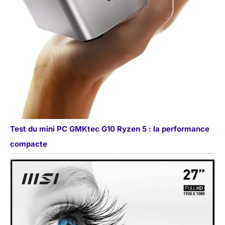
Test du mini PC GMKtec G10 Ryzen 5 : la performance
compacte