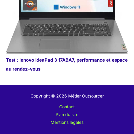
Test : lenovo IdeaPad 3 17ABA7, performance et espace
au rendez-vous
Copyright © 2026 Métier Outsourcer
Contact
Plan du site
Mentions légales