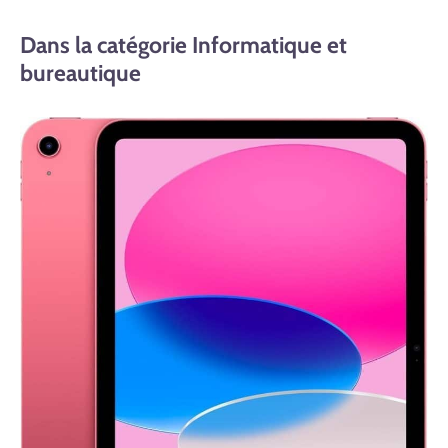
Dans la catégorie Informatique et
bureautique