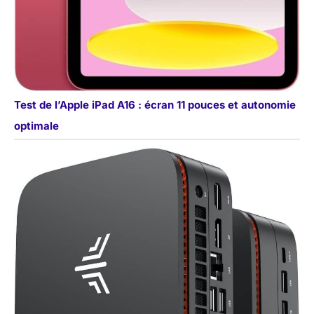
Test de l’Apple iPad A16 : écran 11 pouces et autonomie
optimale