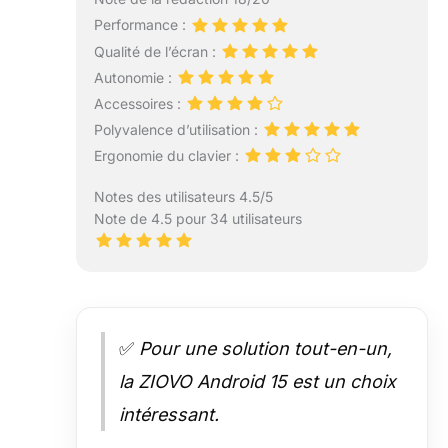
Performance :
Qualité de l’écran :
Autonomie :
Accessoires :
Polyvalence d’utilisation :
Ergonomie du clavier :
Notes des utilisateurs 4.5/5
Note de 4.5 pour 34 utilisateurs
✅
Pour une solution tout-en-un,
la ZIOVO Android 15 est un choix
intéressant.