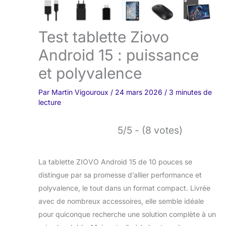
Test tablette Ziovo
Android 15 : puissance
et polyvalence
Par
Martin Vigouroux
/
24 mars 2026
/
3 minutes de
lecture
5/5 - (8 votes)
La tablette ZIOVO Android 15 de 10 pouces se
distingue par sa promesse d’allier performance et
polyvalence, le tout dans un format compact. Livrée
avec de nombreux accessoires, elle semble idéale
pour quiconque recherche une solution complète à un