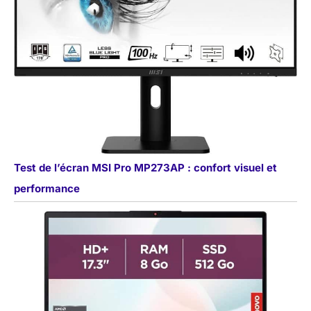
Test de l’écran MSI Pro MP273AP : confort visuel et
performance