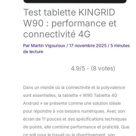
Test tablette KINGRID
W90 : performance et
connectivité 4G
Par
Martin Vigouroux
/
17 novembre 2025
/
5 minutes
de lecture
4.9/5 - (8 votes)
Dans un monde où la connectivité et la polyvalence
sont essentielles, la tablette « W90 Tablette 4G
Android » se présente comme une solution idéale
pour répondre à vos besoins numériques. Avec son
écran de 11 pouces et des spécifications techniques
de pointe, elle combine performance et praticité. Que
ce soit pour le travail ou le divertissement, son