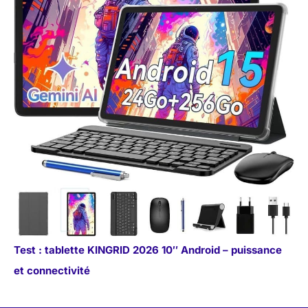
Test : tablette KINGRID 2026 10″ Android – puissance
et connectivité