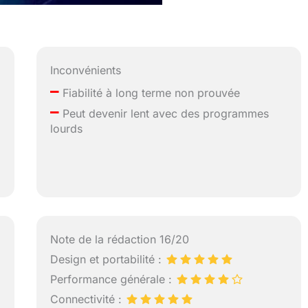
Inconvénients
–
Fiabilité à long terme non prouvée
–
Peut devenir lent avec des programmes
lourds
Note de la rédaction 16/20
Design et portabilité :
Performance générale :
Connectivité :