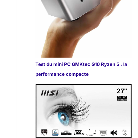
Test du mini PC GMKtec G10 Ryzen 5 : la
performance compacte