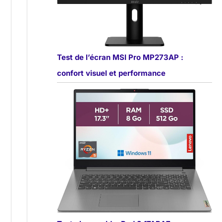
Test de l’écran MSI Pro MP273AP :
confort visuel et performance